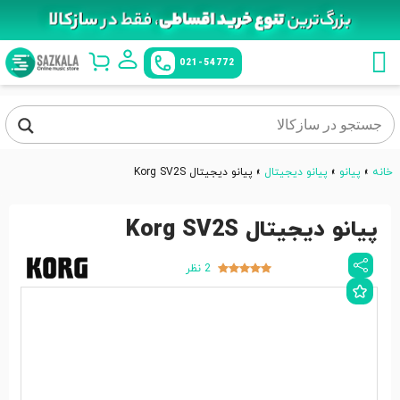
021-54772
خانه
»
پیانو
»
پیانو دیجیتال
»
پیانو دیجیتال Korg SV2S
پیانو دیجیتال Korg SV2S
2 نظر