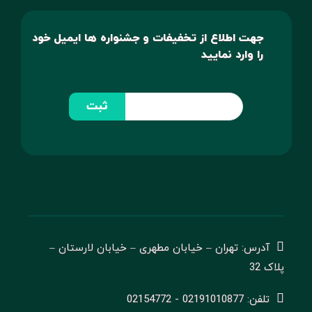
جهت اطلاع از تخفیفات و جشنواره ها ایمیل خود
را وارد نمایید
ثبت
آدرس: تهران – خیابان مطهری – خیابان لارستان –
پلاک 32
تلفن: 02191010877 - 02154772