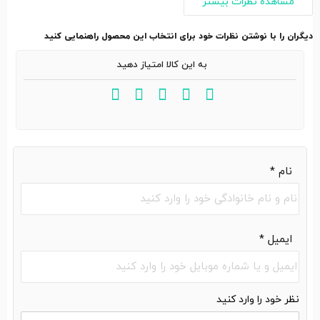
مشاهده نظرات بیشتر
دیگران را با نوشتن نظرات خود برای انتخاب این محصول راهنمایی کنید
به این کالا امتیاز دهید
نام
*
ایمیل
*