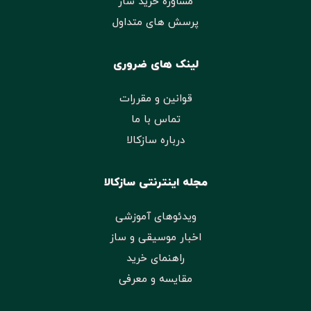
مشاوره خرید ساز
پرسش های متداول
لینک های ضروری
قوانین و مقررات
تماس با ما
درباره سازکالا
مجله اینترنتی سازکالا
ویدئوهای آموزشی
اخبار موسیقی و ساز
راهنمای خرید
مقایسه و معرفی