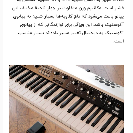
فشار است. مکانیزم وزن متفاوت در چهار ناحیهٔ مختلف این
پیانو باعث می‌شود که تاچ کلاویه‌ها بسیار شبیه به پیانوی
آکوستیک باشد. این ویژگی برای نوازندگانی که از پیانوی
آکوستیک به دیجیتال تغییر مسیر داده‌اند بسیار مناسب
است.