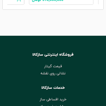
310,000,000
تومان
فروشگاه اینترنتی سازکالا
قیمت گیتار
نشانی روی نقشه
خدمات سازکالا
خرید اقساطی ساز