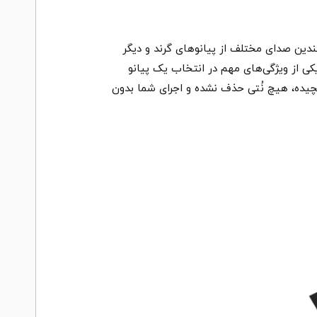
ند. این پیانو دارای چندین صدای مختلف از پیانوهای گرند و دیگر
ی از ویژگی‌های مهم در انتخاب یک پیانو
هنگام اجرای قطعات پیچیده، هیچ نُتی حذف نشده و اجرای شما بدون