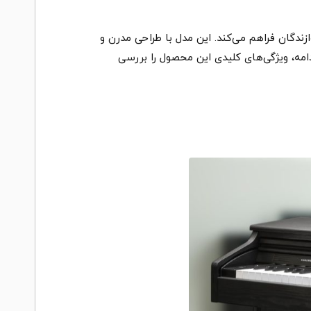
نوازندگان فراهم می‌کند. این مدل با طراحی مدرن و
دامه، ویژگی‌های کلیدی این محصول را بررسی