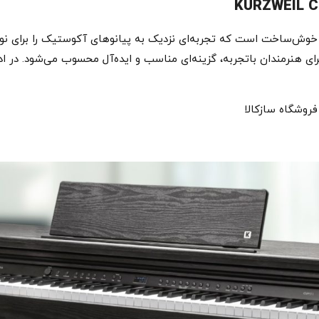
ل باکیفیت و خوش‌ساخت است که تجربه‌ای نزدیک به پیانوهای آکوستیک را برای 
رای هنرمندان باتجربه، گزینه‌ای مناسب و ایده‌آل محسوب می‌شود. در ا
 فروشگاه سازکالا