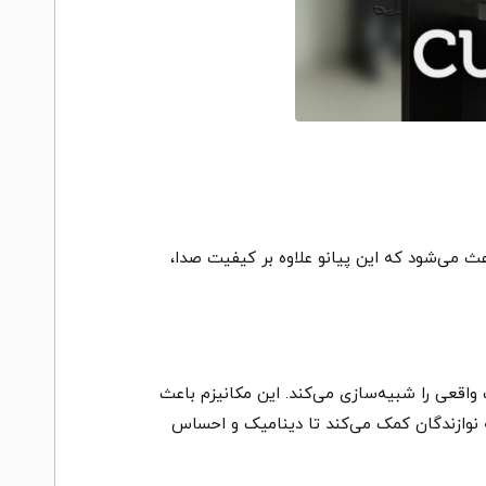
 باعث می‌شود که این پیانو علاوه بر کیفیت صدا،
اختن یک پیانو آکوستیک واقعی را شبیه‌سازی می‌کند. این مکانیزم باعث
ه نوازندگان کمک می‌کند تا دینامیک و احساس