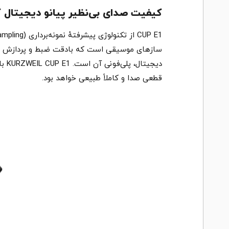
کیفیت صدای بی‌نظیر پیانو دیجیتال کورزوی
سازهای موسیقی است که بادقت ضبط و پردازش شده‌ا
قطعی صدا و کاملاً طبیعی خواهد بود.