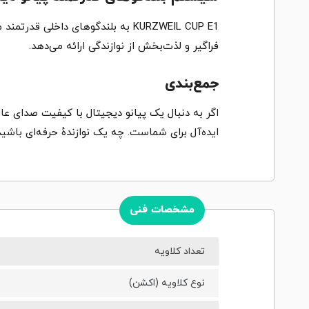
KURZWEIL CUP E1 به بلندگوهای دا
فراگیر و لذت‌بخش از نوازندگی ارائه می‌دهد.
جمع‌بندی
ایده‌آل برای شماست. چه یک نوازندهٔ حرفه‌ای باشید 
مشخصات فنی
تعداد کلاویه
نوع کلاویه (اکشن)