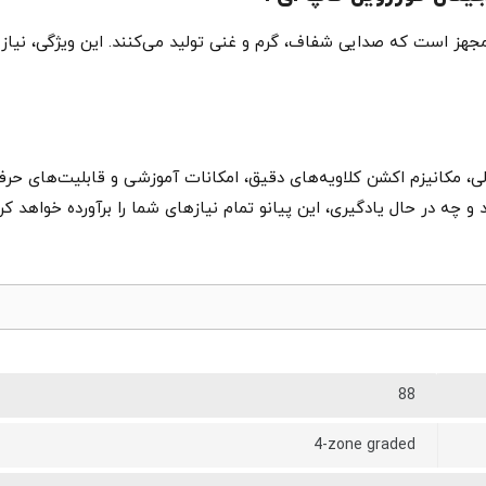
خلی قدرتمند مجهز است که صدایی شفاف، گرم و غنی تولید می‌کنند. این ویژگی، 
و چه در حال یادگیری، این پیانو تمام نیازهای شما را برآورده خواهد کرد
88
4-zone graded