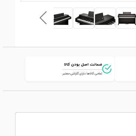
ضمانت اصل بودن کالا
تمامی کالاها دارای گارانتی معتبر