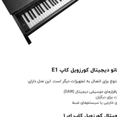
و دیجیتال کورزویل کاپ E1
تنوع برای اتصال به تجهیزات دیگر است. این مدل دارای:
 برای دیگران
ای خارجی یا سیستم‌های ضبط
تال کورزویل کاپ ای ۱