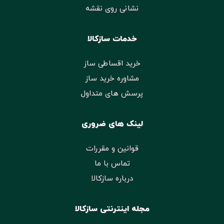
نشانی روی نقشه
خدمات سازکالا
خرید اقساطی ساز
مشاوره خرید ساز
پرسش های متداول
لینک های ضروری
قوانین و مقررات
تماس با ما
درباره سازکالا
مجله اینترنتی سازکالا