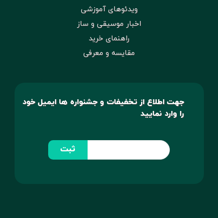
ویدئوهای آموزشی
اخبار موسیقی و ساز
راهنمای خرید
مقایسه و معرفی
جهت اطلاع از تخفیفات و جشنواره ها ایمیل خود
را وارد نمایید
ثبت