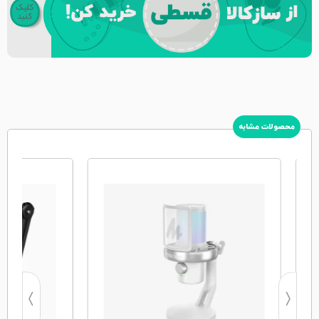
محصولات مشابه