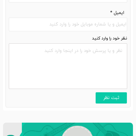
ایمیل
*