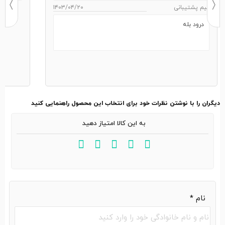
تیم پشتیبانی
۱۴۰۳/۰۴/۲۰
درود بله
دیگران را با نوشتن نظرات خود برای انتخاب این محصول راهنمایی کنید
به این کالا امتیاز دهید
نام
*