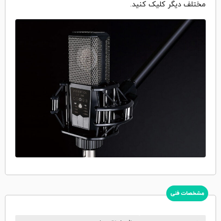
مختلف دیگر کلیک کنید.
مشخصات فنی