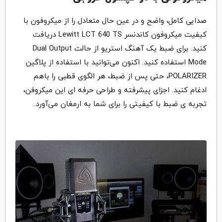
صدایی کامل، واضح و در عین حال متعادل را از میکروفون با
کیفیت میکروفون کاندنسر Lewitt LCT 640 TS دریافت
کنید. برای ضبط یک آهنگ استریو از حالت Dual Output
Mode استفاده کنید. اکنون می‌توانید با استفاده از پلاگین
POLARIZER، حتی پس از ضبط، هر الگوی قطبی را باهم
ادغام کنید. اجزای پیشرفته و طراحی حرفه ای این میکروفن،
تجربه ی ضبط با کیفیتی را برای شما به ارمغان می‌آورد.