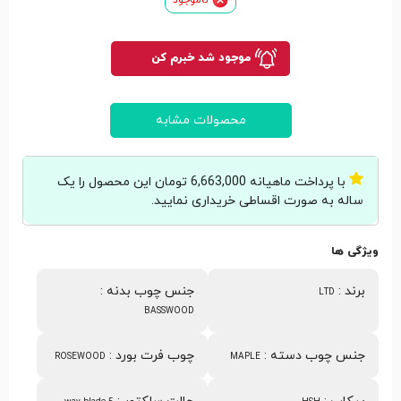
موجود شد خبرم کن
محصولات مشابه
با پرداخت ماهیانه 6,663,000 تومان این محصول را یک
ساله به صورت اقساطی خریداری نمایید.
ویژگی ها
برند
:
جنس چوب بدنه
:
LTD
BASSWOOD
جنس چوب دسته
:
چوب فرت بورد
:
ROSEWOOD
MAPLE