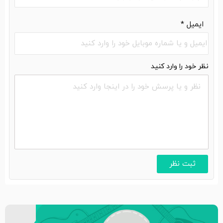
ایمیل
*