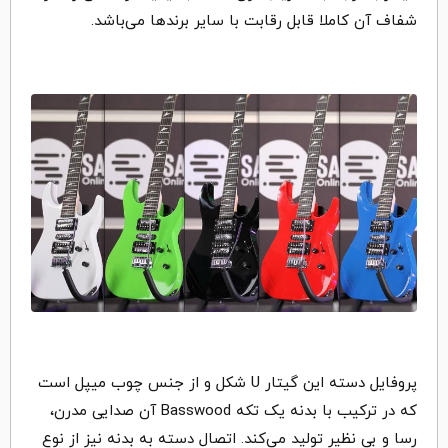
شفاف آن کاملا قابل رقابت با سایر برندها می‌باشد.
پروفایل دسته این گیتار U شکل و از جنس چوب میپل است
که در ترکیب با بدنه یک تکه Basswood آن صدایی مدرن،
رسا و بی نظیر تولید می‌کند. اتصال دسته به بدنه نیز از نوع