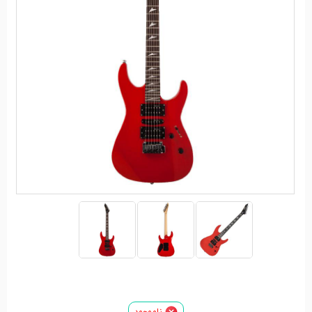
ناموجود