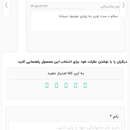
تیم پشتیبانی
۱۴۰۵/۰۳/۳۱
سلام د.ست عزیز به زودی موجود میشه
دیگران را با نوشتن نظرات خود برای انتخاب این محصول راهنمایی کنید
به این کالا امتیاز دهید
نام
*