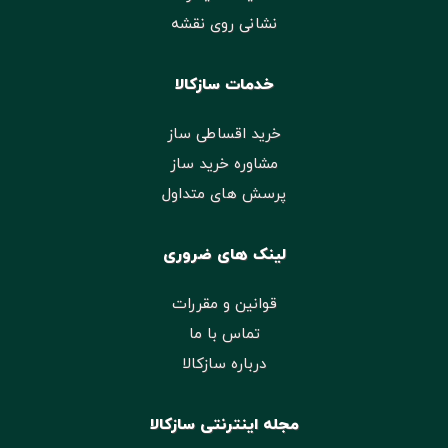
نشانی روی نقشه
خدمات سازکالا
خرید اقساطی ساز
مشاوره خرید ساز
پرسش های متداول
لینک های ضروری
قوانین و مقررات
تماس با ما
درباره سازکالا
مجله اینترنتی سازکالا