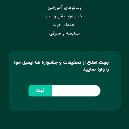
ویدئوهای آموزشی
اخبار موسیقی و ساز
راهنمای خرید
مقایسه و معرفی
جهت اطلاع از تخفیفات و جشنواره ها ایمیل خود
را وارد نمایید
ثبت