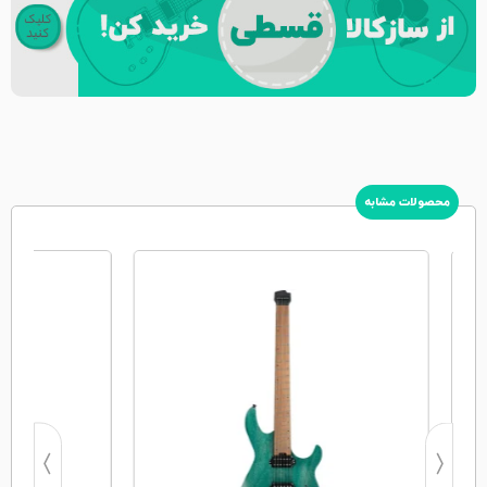
محصولات مشابه