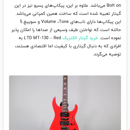
Bolt on می‌باشد. علاوه بر این، پیکاپ‌های پسیو نیز در این
گیتار تعبیه شده است که ساخت همین کمپانی می‌باشد.
این پیکاپ‌ها دارای ناب‌های Volume ،Tone و سوییچ 5
حالته است که نواختن طیف وسیعی از صداها را امکان پذیر
نموده است.
خرید گیتار الکتریک
LTD MT-130 – Red به
افرادی که به دنبال گیتاری با کیفیت اما اقتصادی هستند،
توصیه می‌گردد.