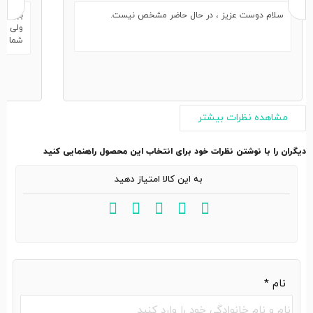
سلام دوست عزیز ، در حال حاضر مشخص نیست.
ببینید
ولی ما
شما عز
مشاهده نظرات بیشتر
دیگران را با نوشتن نظرات خود برای انتخاب این محصول راهنمایی کنید
به این کالا امتیاز دهید
نام
*