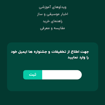
ویدئوهای آموزشی
اخبار موسیقی و ساز
راهنمای خرید
مقایسه و معرفی
جهت اطلاع از تخفیفات و جشنواره ها ایمیل خود
را وارد نمایید
ثبت