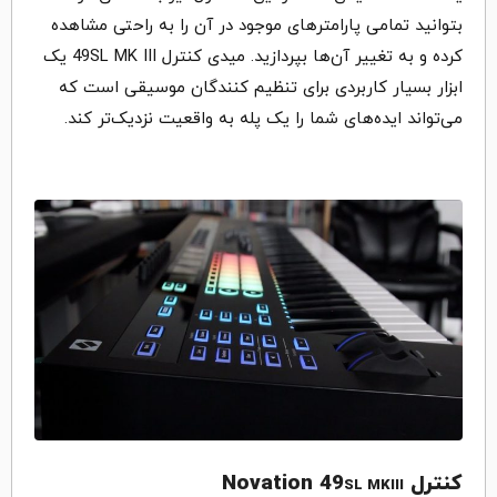
بتوانید تمامی پارامترهای موجود در آن را به راحتی مشاهده
کرده و به تغییر آن‌ها بپردازید. میدی کنترل 49SL MK III یک
ابزار بسیار کاربردی برای تنظیم کنندگان موسیقی است که
می‌تواند ایده‌های شما را یک پله به واقعیت نزدیک‌تر کند.
کنترل Novation 49
SL
MKIII