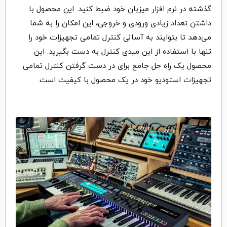
گذشته در نرم افزار میزبان خود ضبط کنید. این محصول با
داشتن تعداد زیادی ورودی و خروجی، این امکان را به شما
می‌دهد تا بتوایند به آسانی کنترل تمامی تجهیزات خود را
تنها با استفاده از این میدی کنترل به دست بگیرید. این
محصول یک راه حل جامع برای در دست گرفتن کنترل تمامی
تجهیزات استودیو خود در یک محصول با کیفیت است.