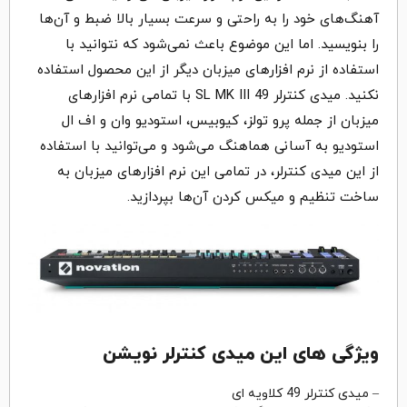
آهنگ‌های خود را به راحتی و سرعت بسیار بالا ضبط و آن‌ها
را بنویسید. اما این موضوع باعث نمی‌شود که نتوانید با
استفاده از نرم افزارهای میزبان دیگر از این محصول استفاده
نکنید. میدی کنترلر 49 SL MK III با تمامی نرم افزارهای
میزبان از جمله پرو تولز، کیوبیس، استودیو وان و اف ال
استودیو به آسانی هماهنگ می‌شود و می‌توانید با استفاده
از این میدی کنترلر، در تمامی این نرم افزارهای میزبان به
ساخت تنظیم و میکس کردن آن‌ها بپردازید.
ویژگی های این میدی کنترلر نویشن
– میدی کنترلر 49 کلاویه ای