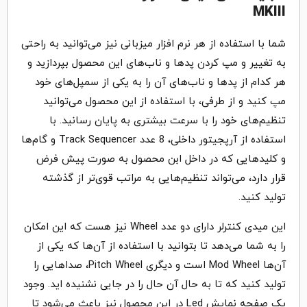
MKIII
شما با استفاده از هر نرم افزار میزبانی نیز می‌توانید به راحتی
به تغییر و مپ کردن پدها و ناب‌های این محصول بپردازید و
هر کدام از پدها و ناب‌های آن را به یکی از سمپل‌های خود
مپ کنید و از طرفی، با استفاده از این محصول می‌توانید
تنظیم‌های خود را با سرعت بیشتری به پایان رسانید. با
استفاده از آرپجیتور داخلی، 8 عدد Track Sequencer و گام‌ها
و کلیدهایی که در داخل ابن محصول به صورت پیش فرض
قرار دارد، می‌تواند تنظیم‌هایی به مراتب قوی‌تر از گذشته
تولید کنید.
این میدی کنترلر دارای دو عدد Wheel نیز هست که این امکان
را به شما می‌دهد تا بتوانید با استفاده از آن‌ها که یکی از
آن‌ها Mod Wheel است و دیگری Pitch Wheel، صداهایی را
تولید کنید که تا به حال آن حال را در جایی نشنیده اید. وجود
یک صفحه نمایش Led در این محصول نیز باعث می‌شود تا