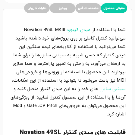
معرفی محصول
مشخصات فنی
ویدیو
نظرات کاربران
شما با استفاده از
میدی کیبورد
Novation 49SL MKIII
می‌توانید کنترل کاملی بر روی پروژه‌های خود داشته باشید.
شما می‌توانید با استفاده از کلاویه‌های نیمه سنگین این
میدی کنترلر که حسی شبیه به سینتی سایزرها را برای شما
به ارمغان می‌آورد، به راحتی به تغییر پارامترها و صدا سازی
بپردازید. این محصول با استفاده از ورودی‌ها و خروجی‌های
MIDI نیز باعث می‌شود تا بتوانید با استفاده از این امکانات،
سینتی سایزر
های خود را به این میدی کنترلر متصل کنید و
آن‌ها را با استفاده از این محصول کنترل نمایید. از ویژگی‌های
این محصول می‌توان به خروجی‌های Gate ،CV Pitch و Mod
اشاره کرد.
قابلیت های میدی کنترلر Novation 49SL