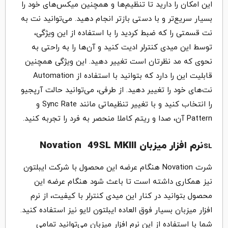
این امکان را دارید تا تنظیم‌ها و همچنین میکس‌های خود را
بسیار سریع‌تر و با دستی بازتر انجام دهید. می‌توانید نت به
نت قسمتی را که ضبط کردید را با استفاده از این ویژگی،
توسط این میدی کنترلر ادیت کنید و آن‌ها را به راحتی به
نحوی که مد نظرتان است تغییر دهید. این ویژگی همچنین
قابلیت این را دارد که بتوانید با استفاده از Automation
نت‌های خود را تغییر دهید. از طرفی، می‌توانید حالت آرپجیو
را انتخاب کنید و با تغییر تنظیماتی مانند Sync Rate و
Pattern آن، صدا و ریتم کاملا منحصر به فرد را تجربه کنید.
نرم افزار میزبان Novation 49SL MKIII
SL
شرت Novation هنگام عرضه این محصول با شرکت ایبلتون
نیز همکاری داشته است تا باعث شود هنگام عرضه این
محصول بتوانید در کنار این میدی کنترلر با کیفیت، از نرم
افزار میزبان بسیار فوق العاده ایبلتون لایو نیز استفاده کنید.
شما با استفاده از این نرم افزار میزبان می‌توانید تمامی