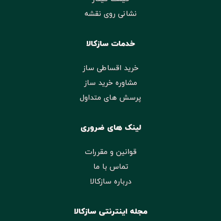
نشانی روی نقشه
خدمات سازکالا
خرید اقساطی ساز
مشاوره خرید ساز
پرسش های متداول
لینک های ضروری
قوانین و مقررات
تماس با ما
درباره سازکالا
مجله اینترنتی سازکالا