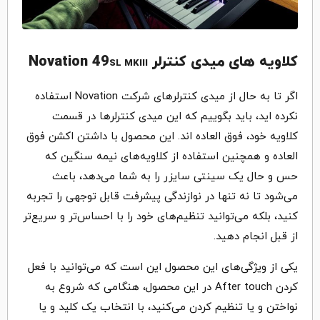
کلاویه های میدی کنترلر Novation 49
SL
MKIII
اگر تا به حال از میدی کنترلرهای شرکت Novation استفاده
نکرده اید، باید بگوییم که این میدی کنترلرها در قسمت
کلاویه خود، فوق العاده اند. این محصول با داشتن اکشن فوق
العاده و همچنین استفاده از کلاویه‌های نیمه سنگین که
حس و حال یک سینتی سایزر را به شما می‌دهد، باعث
می‌شود تا نه تنها در نوازندگی پیشرفت قابل توجهی را تجربه
کنید، بلکه می‌توانید تنظیم‌های خود را با احساس‌تر و سریع‌تر
از قبل انجام دهید.
یکی از ویژگی‌های این محصول این است که می‌توانید با فعل
کردن After touch در این محصول، هنگامی که شروع به
نواختن و یا تنظیم کردن می‌کنید، با انتخاب یک کلید و یا