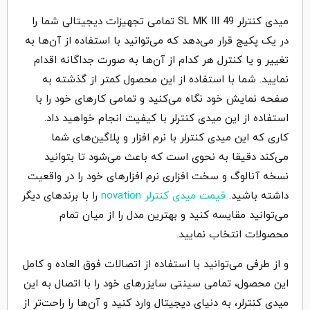
میدی کنترلر 49 SL MK III تمامی تجهیزات دیجیتالی شما را
در یک پکیج قرار می‌دهد که می‌توانید با استفاده از آن‌ها به
تغییر و یا کنترل هر کدام از آن‌ها به صورت جداگانه اقدام
نمایید. شما با استفاده از این محصول کمتر از گذشته به
صفحه نمایش خود نگاه می‌کنید و تمامی کارهای خود را با
استفاده از این میدی کنترلر با کیفیت انجام خواهید داد.
کاری که این میدی کنترلر با نرم افزار و پلاگین‌های شما
می‌کند دقیقا به نحوی است که باعث می‌شود تا بتوانید
نسخه آنالوگ و سخت افزاری نرم افزارهای خود را در واقعیت
داشته باشید.
قیمت میدی کنترلر novation
را با برندهای دیگر
می‌توانید مقایسه کنید و بهترین مدل را از میان تمام
محصولات انتخاب نمایید.
و از طرفی می‌توانید با استفاده از اتصالات فوق العاده و کامل
این محصول، تمامی سینتی سایزرهای خود را با اتصال به این
میدی کنترلر، به دنیای دیجیتال وارد کنید و آن‌ها را راحت‌تر از