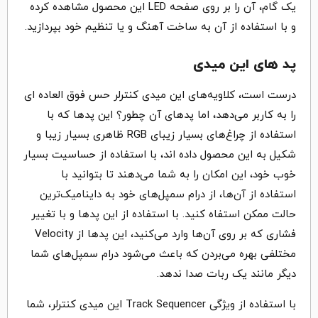
یک گام، آن را بر روی صفحه LED این محصول مشاهده کرده
و با استفاده از آن به ساخت آهنگ و یا تنظیم خود بپردازید.
پد های این میدی
درست است، کلاویه‌های این میدی کنترلر حس فوق العاده ای
را به کاربر می‌دهد، اما پدهای آن چطور؟ این پدها که با
استفاده از چراغ‌های بسیار زیبای RGB ظاهری بسیار زیبا و
شکیل به این محصول داده اند، با استفاده از حساسیت بسیار
خوب خود، این امکان را به شما می‌دهند تا بتوانید با
استفاده از آن‌ها، از درام سمپل‌های خود به داینامیک‌ترین
حالت ممکن استفاه کنید. با استفاده از این پدها و با تغییر
فشاری که بر روی آن‌ها وارد می‌کنید، این پدها از Velocity
مختلفی بهره می‌بردن که باعث می‌شود درام سمپل‌های شما
دیگر مانند یک ربات صدا ندهد.
با استفاده از ویژگی Track Sequencer این میدی کنترلر، شما