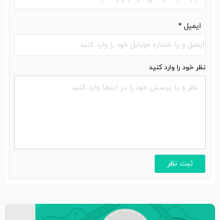
ایمیل
*