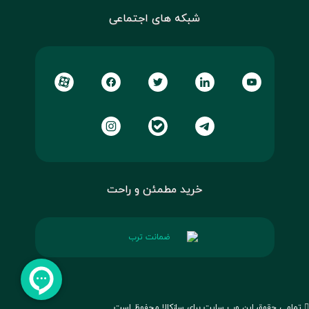
شبکه های اجتماعی
خرید مطمئن و راحت
تمامی حقوق این وب سایت برای سازکالا محفوظ است.