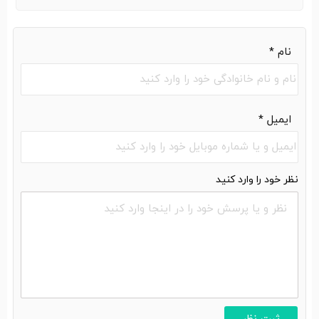
نام
*
ایمیل
*