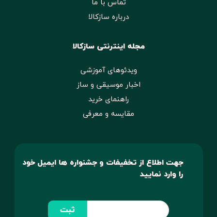
تماس با ما
درباره سازکالا
مجله اینترنتی سازکالا
ویدئوهای آموزشی
اخبار موسیقی و ساز
راهنمای خرید
مقایسه و معرفی
جهت اطلاع از تخفیفات و جشنواره ها ایمیل خود
را وارد نمایید
ثبت