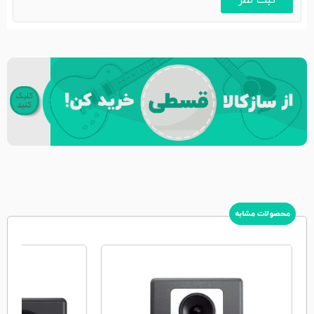
محصولات مشابه