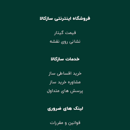
فروشگاه اینترنتی سازکالا
قیمت گیتار
نشانی روی نقشه
خدمات سازکالا
خرید اقساطی ساز
مشاوره خرید ساز
پرسش های متداول
لینک های ضروری
قوانین و مقررات