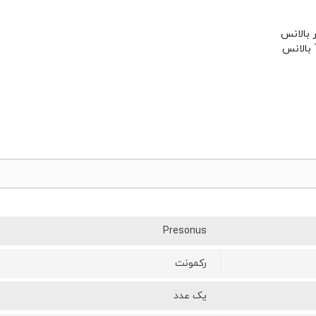
Presonus
رکمونت
یک عدد