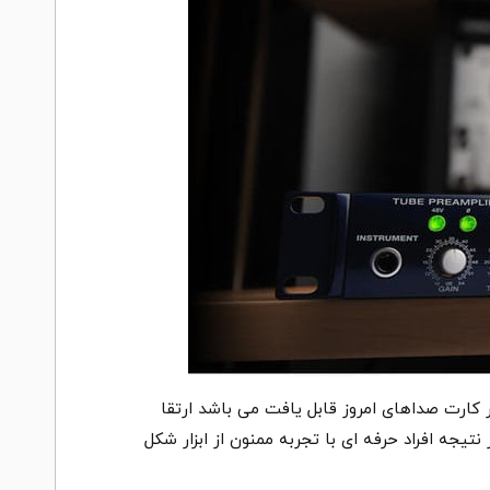
کارت صداهای امروز قابل یافت می باشد ارتقا
اشد. در نتیجه افراد حرفه ای با تجربه ممنون از ابزار شکل