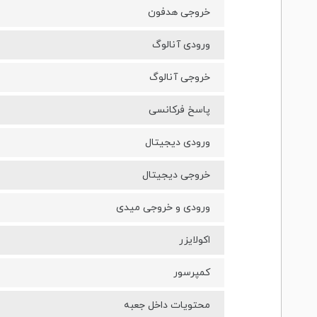
خروجی هدفون
ورودی آنالوگ
خروجی آنالوگ
پاسخ فرکانسی
ورودی دیجیتال
خروجی دیجیتال
ورودی و خروجی میدی
اکولایزر
کمپرسور
محتویات داخل جعبه