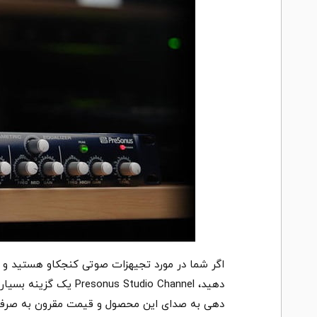
اگر شما در مورد تجیهزات صوتی کنجکاو هستید و م
دهید، tudio Channel
دهی به صدای این محصول و قیمت مقرون به صرفه