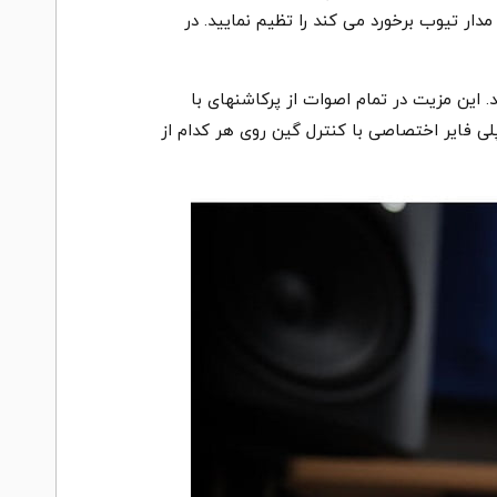
دار تیوب برخورد می کند را تظیم نمایید. در
یرند. این مزیت در تمام اصوات از پرکاشنهای با
لی فایر اختصاصی با کنترل گین روی هر کدام از