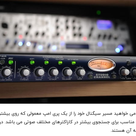
ی خواهید مسیر سیگنال خود را از یک پری امپ معمولی که روی بیشتر 
Presonus S یک گزینه بسیار مناسب برای جستجوی بیشتر در کاراکترهای مختلف صوتی می ب
 آن هستند.