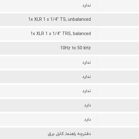
ندارد
1x XLR 1 x 1/4" TS, unbalanced
1x XLR 1 x 1/4" TRS, balanced
10Hz to 50 kHz
ندارد
ندارد
ندارد
دارد
دارد
دفترچه راهنما, کابل برق