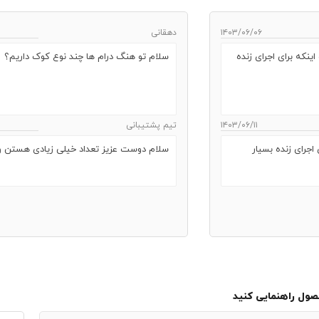
۱۴۰۳/۰۶/۰۶
دهقانی
نکه برای اجرای زنده
سلام تو هنگ درام ها چند نوع کوک داریم؟
۱۴۰۳/۰۶/۱۱
تیم پشتیبانی
جرای زنده بسیار
سلام دوست عزیز تعداد خیلی زیادی هستن 
حصول راهنمایی کنید