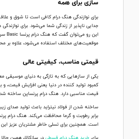
سازی برای همه
برای نوازندگی هنگ درام کافی است تا شوق و علا
جدایی ناپذیر از زندگی شما می‌شود. برای نوازندگی
موقعیت‌های مختلف استفاده می‌شود، علاوه بر محا
قیمتی مناسب، کیفیتی عالی
یکی از سازهایی که به تازگی به دنیای موسیقی مع
کمبود تولید کننده در دنیا یعنی افزایش قیمت، و ب
قیمت مناسبی دارد. هنگ درام پرنساپن ساخته شده از جنس فولاد نیتراید است و با
ساخته شدن از فولاد نیتراید باعث تولید صدای زیبا 
است. همچنین برای تسلی خاطر مشتریان عزیز این ساز با 24 ماه گارانتی عرض
برای
خرید هنگ درام قسطی
در سازکالا، همین حالا 