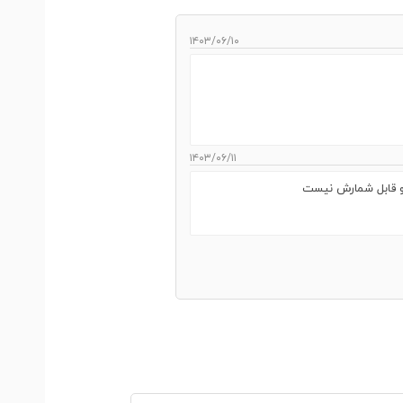
۱۴۰۳/۰۶/۱۰
۱۴۰۳/۰۶/۱۱
و قابل شمارش نیست