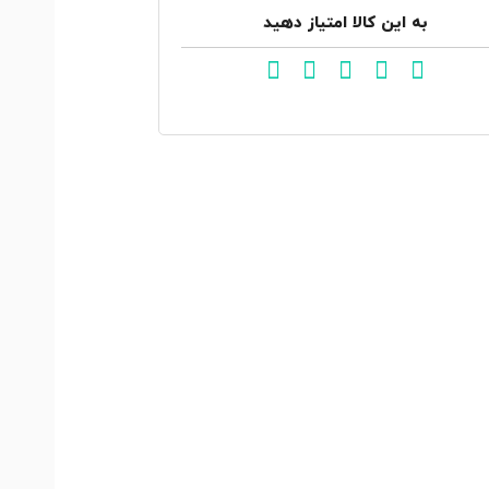
به این کالا امتیاز دهید