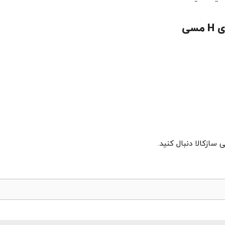
ی سازکالا دنبال کنید.