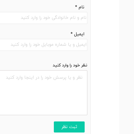
نام
*
ایمیل
*