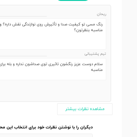
ریحان
رنگ مسی تو کیفیت صدا و تأثیرش روی نوازندگی نقش داره؟ و ای
مناسبه بنظرتون؟
تیم پشتیبانی
سلام دوست عزیز رنگشون تاثیری توی صداشون نداره و بله برای ا
مناسبه
مشاهده نظرات بیشتر
دیگران را با نوشتن نظرات خود برای انتخاب این م