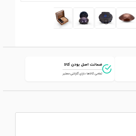
ضمانت اصل بودن کالا
تمامی کالاها دارای گارانتی معتبر