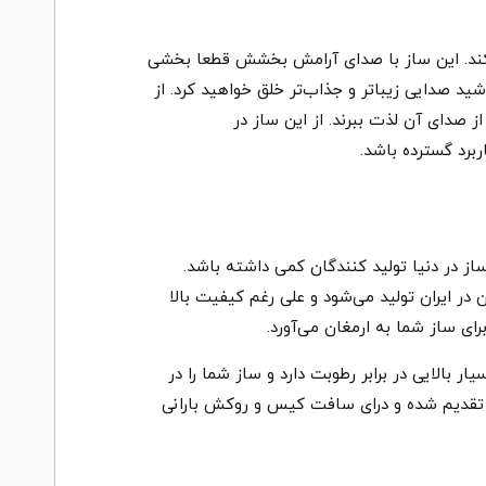
ت کند. این ساز با صدای آرامش بخشش قطعا بخشی
شید صدایی زیباتر و جذاب‌تر خلق خواهید کرد. از
آن را بنوازند و از صدای آن لذت ببرند. از این ساز در
برد گسترده باشد.
 در دنیا تولید کنندگان کمی داشته باشد.
در ایران تولید می‌شود و علی رغم کیفیت بالا
 بالایی در برابر رطوبت دارد و ساز شما را در
محافظت از هنگ درام به مشتری تقدیم شده و درای سافت کیس و روکش بارانی