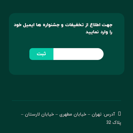
جهت اطلاع از تخفیفات و جشنواره ها ایمیل خود
را وارد نمایید
ثبت
آدرس: تهران – خیابان مطهری – خیابان لارستان –
پلاک 32