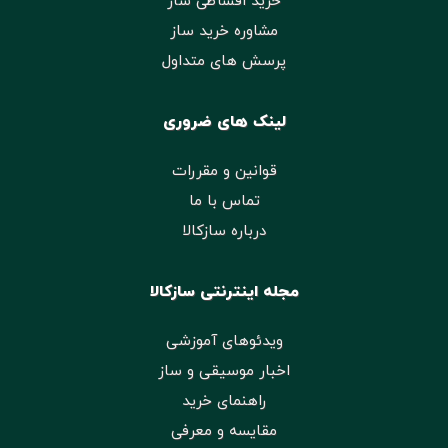
خرید اقساطی ساز
مشاوره خرید ساز
پرسش های متداول
لینک های ضروری
قوانین و مقررات
تماس با ما
درباره سازکالا
مجله اینترنتی سازکالا
ویدئوهای آموزشی
اخبار موسیقی و ساز
راهنمای خرید
مقایسه و معرفی