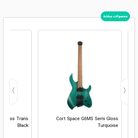
محصولات مشابه
 Gloss Trans
Cort Space G6MS Semi Gloss
Black
Turquoise