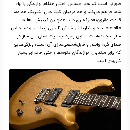
صورتی است که هم احساس راحتی هنگام نوازندگی را برای
شما فراهم می‌کند و هم درمیان گیتارهای الکتریک هم‌رده،
قیمت مقرون‌به‌صرفه‌تری دارد. همچنین فینیش satin-
metallic بدنه و خطوط ظریف آن ظاهری زیبا و برازنده به این
ساز بخشیده‌است. با این وجود، جذابیت اصلی این ساز در
صدای گرم، واضح و قابل‌شخصی‌‍سازی آن است؛ ویژگی‌هایی
که برای مبتدیان، نوازندگان متوسط و حتی حرفه‌ای‌ بسیار
کاربردی است.