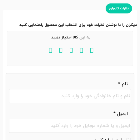
نظرات کاربران
دیگران را با نوشتن نظرات خود برای انتخاب این محصول راهنمایی کنید
به این کالا امتیاز دهید
نام
*
ایمیل
*