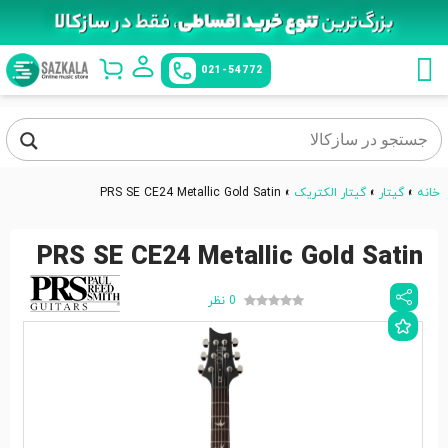
021-54772
خانه
»
گیتار
»
گیتار الکتریک
»
PRS SE CE24 Metallic Gold Satin
PRS SE CE24 Metallic Gold Satin
0 نظر