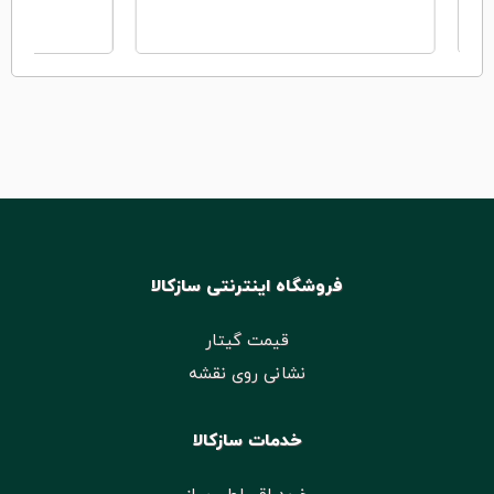
ان
فروشگاه اینترنتی سازکالا
قیمت گیتار
نشانی روی نقشه
خدمات سازکالا