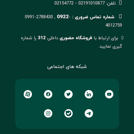
تلفن: 02191010877 - 02154772
0922
شماره تماس ضروری :
-
0991-2788430 ,
4012759
برای ارتباط با
فروشگاه حضوری
داخلی
312
را شماره
گیری نمایید.
شبکه های اجتماعی