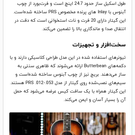
طول اسکیل ساز حدود 24.7 اینچ است و فرت‌بورد از چوب
آبنوس با Inlay های پرنده‌ مخصوص PRS ساخته شده‌است.
این گیتار دارای 20 فرت و نات استخوانی است که دقت در
انتقال صدا و ماندگاری بالا را تضمین می‌کند.
سخت‌افزار و تجهیزات
تیونرهای استفاده شده در این مدل طراحی کلاسیکی دارند و با
دکمه‌های Butterbean ارائه می‌شوند که ظاهری سنتی به
ساز می‌دهند. بریج نیز از چوب آبنوس ساخته شده‌است و
سیم‌های نصب‌شده روی گیتار از مدل PRS .012-.053 هستند.
این گیتار همراه با یک سافت کیس عرضه می‌شود که حمل
آن را بسیار آسان و ایمن می‌کند.