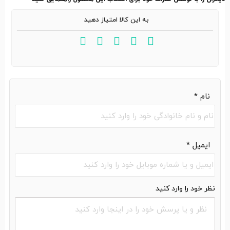
به این کالا امتیاز دهید
نام
*
ایمیل
*