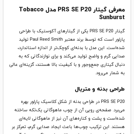
معرفی گیتار PRS SE P20 مدل Tobacco
Sunburst
گیتار PRS SE P20 یکی از گیتارهای آکوستیک با طراحی
پارلور است که توسط برند معتبر Paul Reed Smith تولید
شده‌است. این مدل با بدنه‌ای کوچک‌تر از اندازه‌ استاندارد،
صدایی گرم و واضح تولید می‌کند و برای نوازندگانی که به
دنبال گیتاری جمع‌وجور و با کیفیت بالا هستند، گزینه‌ای عالی
به شمار می‌رود.
طراحی بدنه و متریال
PRS SE P20 در طراحی بدنه از شکل کلاسیک پارلور بهره
می‌برد. صفحه‌ی رویی آن از چوب ماهوگانی یک‌تکه ساخته
شده‌است و پشت و کناره‌های آن نیز از ماهوگانی لایه‌ای
هستند. این ترکیب چوب‌ها باعث ایجاد صدایی گرم، تمرکز بر