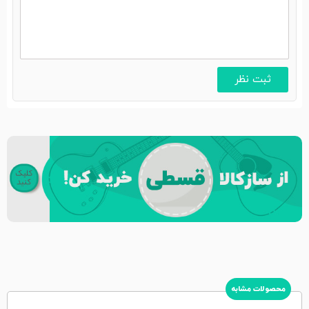
محصولات مشابه