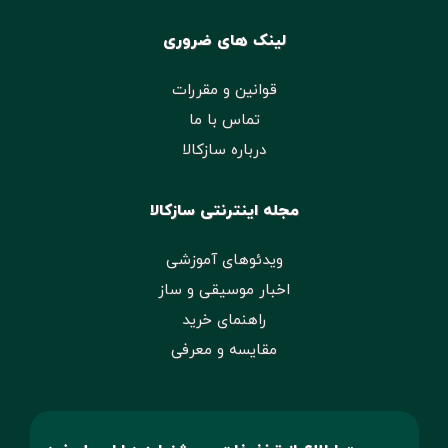
لینک های ضروری
قوانین و مقررات
تماس با ما
درباره سازکالا
مجله اینترنتی سازکالا
ویدئوهای آموزشی
اخبار موسیقی و ساز
راهنمای خرید
مقایسه و معرفی