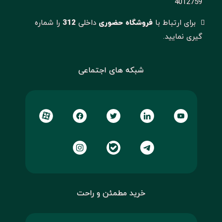
4012759
برای ارتباط با
فروشگاه حضوری
داخلی
312
را شماره
گیری نمایید.
شبکه های اجتماعی
خرید مطمئن و راحت