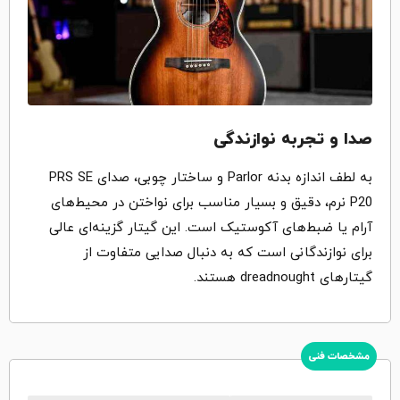
صدا و تجربه نوازندگی
به لطف اندازه‌ بدنه‌ Parlor و ساختار چوبی، صدای PRS SE
P20 نرم، دقیق و بسیار مناسب برای نواختن در محیط‌های
آرام یا ضبط‌های آکوستیک است. این گیتار گزینه‌ای عالی
برای نوازندگانی است که به دنبال صدایی متفاوت از
گیتارهای dreadnought هستند.
مشخصات فنی