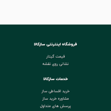
فروشگاه اینترنتی سازکالا
قیمت گیتار
نشانی روی نقشه
خدمات سازکالا
خرید اقساطی ساز
مشاوره خرید ساز
پرسش های متداول