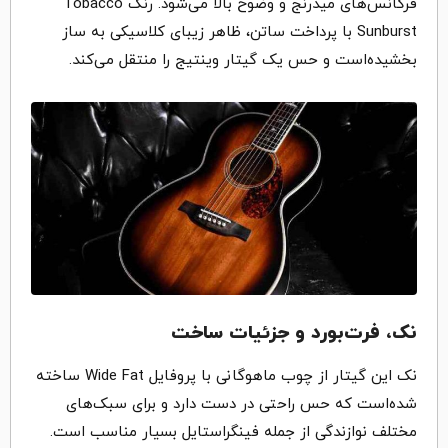
فرکانس‌های میدرنج و وضوح بالا می‌شود. رنگ Tobacco
Sunburst با پرداخت ساتن، ظاهر زیبای کلاسیکی به ساز
بخشیده‌است و حس یک گیتار وینتیج را منتقل می‌کند.
نک، فرت‌بورد و جزئیات ساخت
نک این گیتار از چوب ماهوگانی با پروفایل Wide Fat ساخته
شده‌است که حس راحتی در دست دارد و برای سبک‌های
مختلف نوازندگی از جمله فینگراستایل بسیار مناسب است.