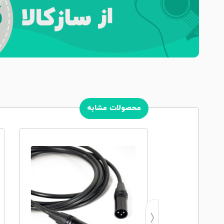
محصولات مشابه