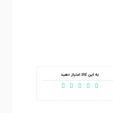
به این کالا امتیاز دهید