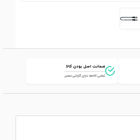
ضمانت اصل بودن کالا
تمامی کالاها دارای گارانتی معتبر