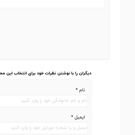
دیگران را با نوشتن نظرات خود برای انتخاب این م
نام
*
ایمیل
*