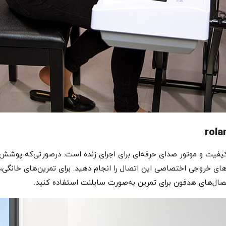
یکرهای استریو باکیفیت و موتور صدای حرفه‌ای برای اجرای زنده است. درصورتی‌که
‌های خروجی اختصاصی این اتصال را انجام دهید. برای تمرین‌های خانگی،
صال‌های هدفون برای تمرین به‌صورت سایلنت استفاده کنید.