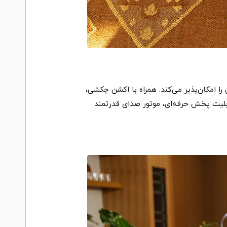
رشن را امکان‌پذیر می‌کند. همراه با اکشن چکشی،
 قابلیت پخش حرفه‌ای، موتور صدای قدرتمند