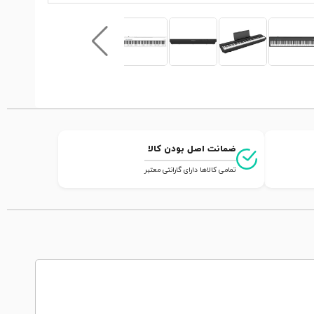
ضمانت اصل بودن کالا
تمامی کالاها دارای گارانتی معتبر