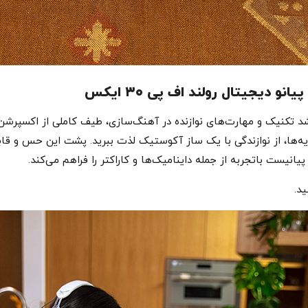
دیجیتال رولند اف پی ۳۰ ایکس
ای کامل، با رشد تکنیک و مهارت‌های نوازنده در آهنگ‌سازی، طیف کاملی از اکسپ
در کلاویه‌ها، از نوازندگی با یک ساز آکوستیک لذت ببرید. پشت این حس و
د.