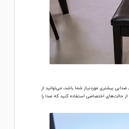
 پوشش صدایی بیشتری موردنیاز شما باشد، می‌توانید از
 از حالت‌های اختصاصی استفاده کنید که صدا را