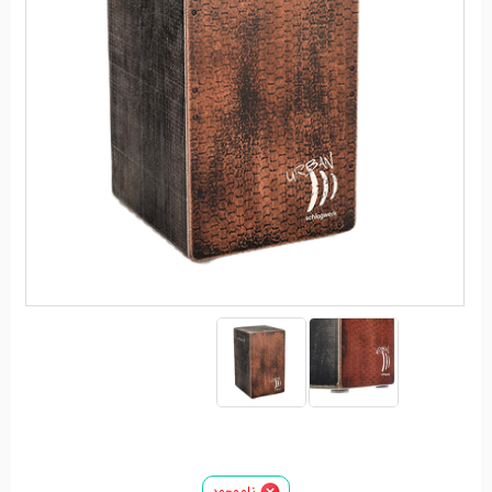
ناموجود