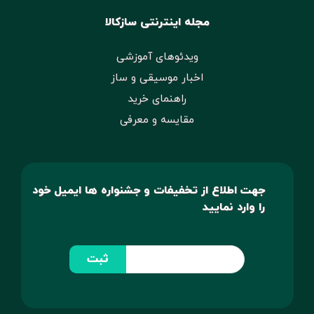
مجله اینترنتی سازکالا
ویدئوهای آموزشی
اخبار موسیقی و ساز
راهنمای خرید
مقایسه و معرفی
جهت اطلاع از تخفیفات و جشنواره ها ایمیل خود
را وارد نمایید
ثبت