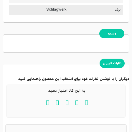
برند
Schlagwerk
ویدیو
نظرات کاربران
دیگران را با نوشتن نظرات خود برای انتخاب این محصول راهنمایی کنید
به این کالا امتیاز دهید