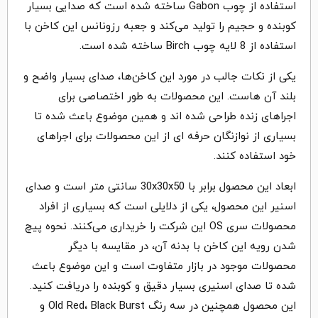
استفاده از چوب Gabon ساخته شده است که صدایی بسیار
کوبنده و حجیم را تولید می‌کند و جعبه رزونانس این کاخن با
استفاده از 8 لایه چوب Birch ساخته شده است.
یکی از نکات جالب در مورد این کاخن‌ها، صدای بسیار واضح و
بلند آن هاست. این محصولات به طور اختصاصی برای
اجراهای زنده طراحی شده اند و همین موضوع باعث شده تا
بسیاری از نوازنگان حرفه ای از این محصولات برای اجراهای
خود استفاده کنند.
ابعاد این محصول برابر با 30x30x50 سانتی متر است و صدای
اسنیر این محصول، یکی از دلایلی است که بسیاری از افراد
محصولات سری OS این شرکت را خریداری می‌کنند. نحوه پیچ
شدن رویه این کاخن با بدنه آن، در مقایسه با دیگر
محصولات موجود در بازار متفاوت است و این موضوع باعث
شده تا صدای اسنیری بسیار دقیق و کوبنده را دریافت کنید.
این محصول همچنین در سه رنگ Old Red، Black Burst و