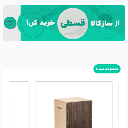
محصولات مشابه