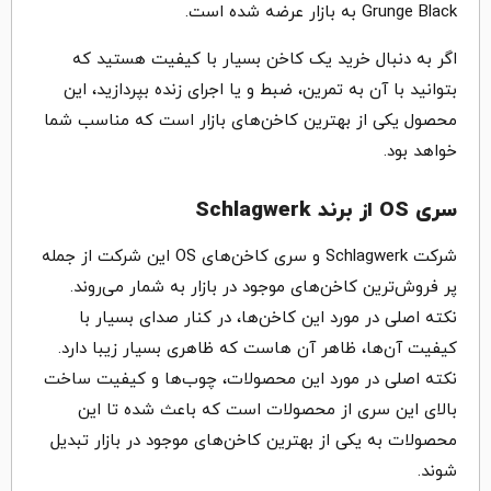
Grunge Black به بازار عرضه شده است.
اگر به دنبال خرید یک کاخن بسیار با کیفیت هستید که
بتوانید با آن به تمرین، ضبط و یا اجرای زنده بپردازید، این
محصول یکی از بهترین کاخن‌های بازار است که مناسب شما
خواهد بود.
سری OS از برند Schlagwerk
شرکت Schlagwerk و سری کاخن‌های OS این شرکت از جمله
پر فروش‌ترین کاخن‌های موجود در بازار به شمار می‌روند.
نکته اصلی در مورد این کاخن‌ها، در کنار صدای بسیار با
کیفیت آن‌ها، ظاهر آن هاست که ظاهری بسیار زیبا دارد.
نکته اصلی در مورد این محصولات، چوب‌ها و کیفیت ساخت
بالای این سری از محصولات است که باعث شده تا این
محصولات به یکی از بهترین کاخن‌های موجود در بازار تبدیل
شوند.