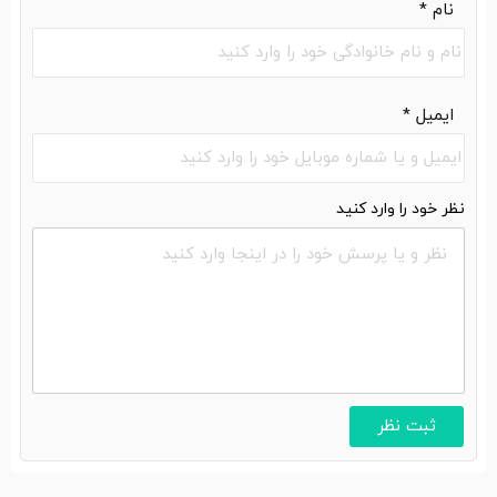
نام
*
ایمیل
*