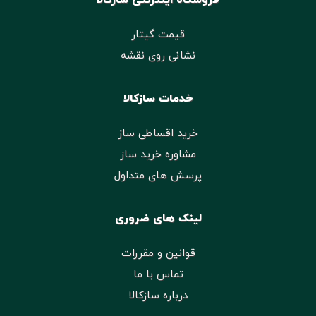
فروشگاه اینترنتی سازکالا
قیمت گیتار
نشانی روی نقشه
خدمات سازکالا
خرید اقساطی ساز
مشاوره خرید ساز
پرسش های متداول
لینک های ضروری
قوانین و مقررات
تماس با ما
درباره سازکالا