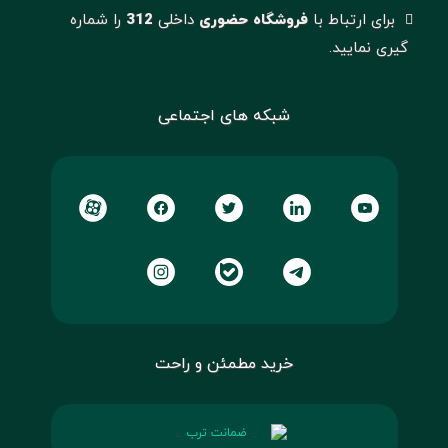
برای ارتباط با
فروشگاه حضوری
داخلی
312
را شماره
گیری نمایید.
شبکه های اجتماعی
خرید مطمئن و راحت