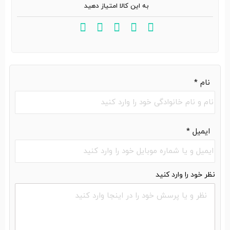
به این کالا امتیاز دهید
نام
*
ایمیل
*