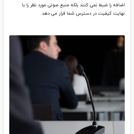
اضافه را ضبط نمی کنند بلکه منبع صوتی مورد نظر را با
نهایت کیفیت در دسترس شما قرار می دهد.