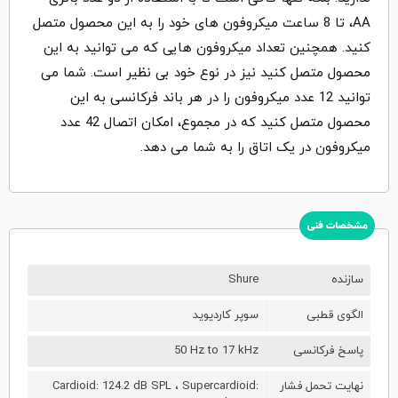
AA، تا 8 ساعت میکروفون های خود را به این محصول متصل
کنید. همچنین تعداد میکروفون هایی که می توانید به این
محصول متصل کنید نیز در نوع خود بی نظیر است. شما می
توانید 12 عدد میکروفون را در هر باند فرکانسی به این
محصول متصل کنید که در مجموع، امکان اتصال 42 عدد
میکروفون در یک اتاق را به شما می دهد.
مشخصات فنی
سازنده
Shure
الگوی قطبی
سوپر کاردیوید
پاسخ فرکانسی
50 Hz to 17 kHz
نهایت تحمل فشار
Cardioid: 124.2 dB SPL ، Supercardioid: