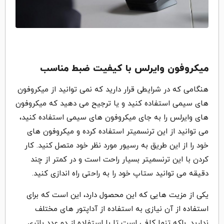
میکروفون وایرلس با کیفیت ضبط مناسب
هنگامی که در شرایطی قرار دارید که نمی توانید از میکروفون
های سیمی استفاده کنید و یا ترجیح می دهید که میکروفون
های وایرلس را به جای میکروفون های سیمی استفاده کنید،
می توانید از این ترنسمیتر استفاده کرده و میکروفون های
خود را از این طریق به رسیور مورد نظر خود متصل کنید. کار
کردن با این ترنسمیتر بسیار راحت است و در کمتر از چند
دقیقه می توانید ستاپ خود را به راحتی راه اندازی کنید.
یکی از مزیت هایی که این محصول دارد، این است که برای
استفاده از آن نیازی به استفاده از آداپتور های مختلف
ندارید. بلکه تنها کافی است تا با استفاده از دو عدد باتری