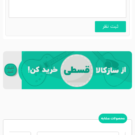
محصولات مشابه