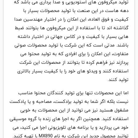
تولید میکروفون های استودیویی و صدا برداری می باشد که
دهه هاست در این صنعت با تولید محصولات بسیار با
کیفیت و فوق العاده، این امکان را در اختیار مهندسین صدا
گذاشته اند تا با استفاده از این میکروفون ها بتوانند ضبط
هایی بسیار با کیفیت و در کلاس جهانی در اختیار داشته
باشند. مدتی است که این شرکت با تولید محصولات صوتی
متفاوت، این امکان را برای افرادی که به تولید محتوا می
پردازند نیز فراهم کرده تا بتوانند از محصولات این شرکت
استفاده کنند و ویدئو های خود را با کیفیت بسیار بالاتری
تولید کنند.
اما این محصولات تنها برای تولید کنندگان محتوا مناسب
نیست بلکه اگر شما به تولید برادکست، مصاحبه و یا پادکست
مشغول هستید نیز می توانید از این محصولات به خوبی
استفاده کنید. همچنین اگر به اجرا های زنده با گروه موسیقی
خود می پردازید و یا برنامه های تلویزیونی اجرا می کنید، می
توانید محصول جدید این شرکت به نام MX890 را تهیه کنید.