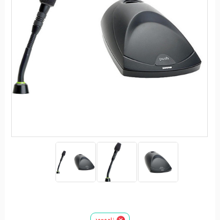
ناموجود