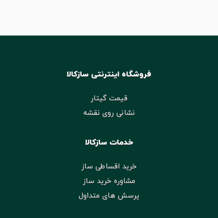
فروشگاه اینترنتی سازکالا
قیمت گیتار
نشانی روی نقشه
خدمات سازکالا
خرید اقساطی ساز
مشاوره خرید ساز
پرسش های متداول