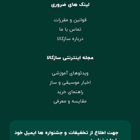
لینک های ضروری
قوانین و مقررات
تماس با ما
درباره سازکالا
مجله اینترنتی سازکالا
ویدئوهای آموزشی
اخبار موسیقی و ساز
راهنمای خرید
مقایسه و معرفی
جهت اطلاع از تخفیفات و جشنواره ها ایمیل خود