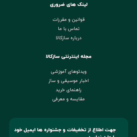
لینک های ضروری
قوانین و مقررات
تماس با ما
درباره سازکالا
مجله اینترنتی سازکالا
ویدئوهای آموزشی
اخبار موسیقی و ساز
راهنمای خرید
مقایسه و معرفی
جهت اطلاع از تخفیفات و جشنواره ها ایمیل خود