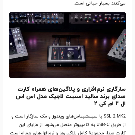
می‌کنند بسیار حیاتی است.
سازگاری نرم‌افزاری و پلاگین‌های همراه کارت
صدای برند سالید استیت لاجیک مدل اس اس
ال ۲ ام کی ۲
SSL 2 MK2 با سیستم‌عامل‌های ویندوز و مک سازگار است و
از طریق USB-C به کامپیوتر متصل می‌شود. از مزایای این
کارت صدا، مجموعهٔ کامل پلاگین‌ها و نرم‌افزارهای همراه است