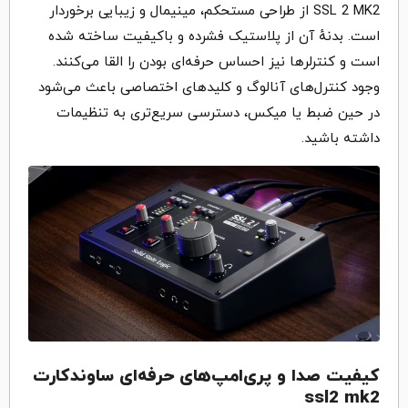
SSL 2 MK2 از طراحی مستحکم، مینیمال و زیبایی برخوردار
است. بدنهٔ آن از پلاستیک فشرده و باکیفیت ساخته شده
است و کنترلرها نیز احساس حرفه‌ای بودن را القا می‌کنند.
وجود کنترل‌های آنالوگ و کلیدهای اختصاصی باعث می‌شود
در حین ضبط یا میکس، دسترسی سریع‌تری به تنظیمات
داشته باشید.
کیفیت صدا و پری‌امپ‌های حرفه‌ای ساوندکارت
ssl2 mk2