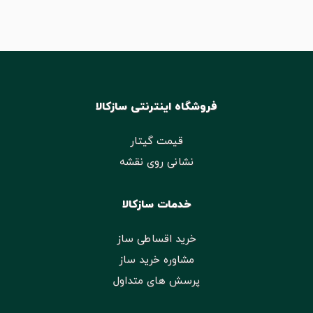
فروشگاه اینترنتی سازکالا
قیمت گیتار
نشانی روی نقشه
خدمات سازکالا
خرید اقساطی ساز
مشاوره خرید ساز
پرسش های متداول