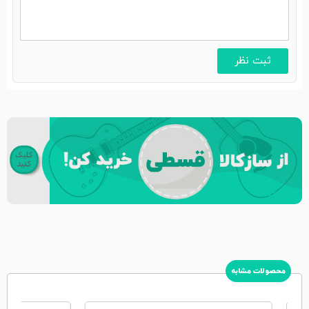
محصولات مشابه