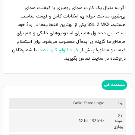
اگر به دنبال یک کارت صدای رومیزی با کیفیت صدای
بی‌نظیر، ساخت حرفه‌ای، امکانات کامل و قیمت مناسب
هستید، SSL 2 MK2 یکی از بهترین انتخاب‌ها در ردهٔ خود
است. این محصول هم برای استودیوهای خانگی و هم برای
حرفه‌ای‌ها گزینه‌ای ایده‌آل محسوب می‌شود. برای استعلام
قیمت و مشاورهٔ پیش از
خرید انواع کارت صدا
با شماره‌تلفن
درج‌شده در سایت تماس بگیرید.
مشخصات فنی
برند
Solid State Logic
نرخ
نمونه
32-bit 192 kHz
برداری