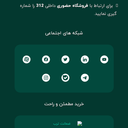
برای ارتباط با
فروشگاه حضوری
داخلی
312
را شماره
گیری نمایید.
شبکه های اجتماعی
خرید مطمئن و راحت