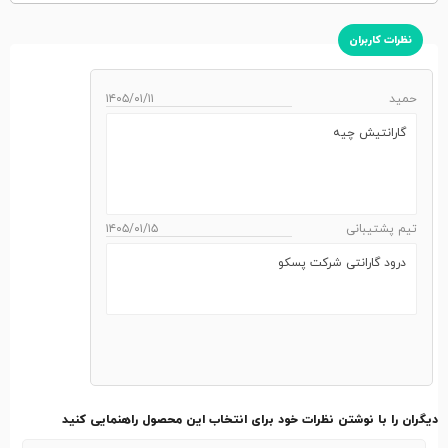
نظرات کاربران
حمید
۱۴۰۵/۰۱/۱۱
گارانتیش چیه
تیم پشتیبانی
۱۴۰۵/۰۱/۱۵
درود گارانتی شرکت پسکو
دیگران را با نوشتن نظرات خود برای انتخاب این محصول راهنمایی کنید