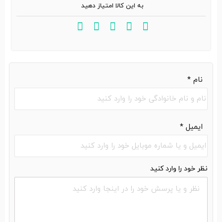
به این کالا امتیاز دهید
نام
*
ایمیل
*