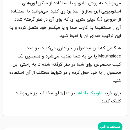
می‌توانید به روش عادی و با استفاده از میکروفون‌های
استودیویی این ساز را صدابرداری کنید، می‌توانید با استفاده
از خروجی 6.3 میلی متری ای که برای آن در نظر گرفته شده،
آن را مستقیما به کارت صدا و یا میکسر خود متصل کرده و به
این ترتیب صدای آن را ضبط کنید.
هنگامی که این محصول را خریداری می‌کنید، دو عدد
Mouthpiece یا نی به شما تقدیم می‌شود و همچنین یک
کیف مخصوص برای شما در نظر گرفته شده تا به راحتی این
محصول را با خود حمل کرده و در شرایط مختلف از آن استفاده
کنید.
برای خرید
ملودیکا یاماها
در مدل‌های مختلف نیز می‌توانید
کلیک کنید.
مشخصات فنی