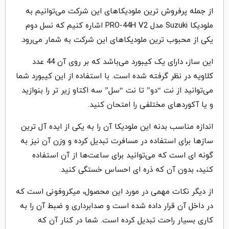
از جمله پرفروش ترین ملودیکاهای این شرکت می‌توانیم به
ملودیکا Suzuki مدل PRO-44H V2 اشاره کنیم که نسل دوم
یکی از محبوب ترین ملودیکاهای این شرکت به شمار می‌رود.
این ساز، دارای یک کیبورد می‌باشد که بر روی آن 44 عدد
کلاویه در نظر گرفته شده است. با استفاده از این کیبورد شما
می‌توانید از نت “دو” تا نت “سل” سه اکتاو زیر تر را بنوازید
و یا آکوردهای مختلفی را امتحان کنید.
اندازه مناسب بدنه این ملودیکا آن را به یکی از ایده آل ترین
سازها برای استفاده در مسافرت تبدیل کرده و وزن آن نیز به
گونه ای است که می‌توانید برای ساعت‌ها از آن استفاده
کنید، بدون آن که ذره ای احساس خستگی کنید.
از دیگر نکات مهمی در مورد این محصول، میکروفونی است که
در داخل آن قرار داده شده است و صدابرداری و ضبط آن را به
کاری بسیار راحت تبدیل کرده است. شما در کنار آن که