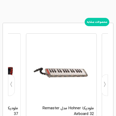
محصولات مشابه
ملودیکا Hohner مدل Remaster
37
Airboard 32