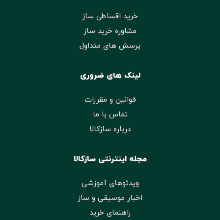
خرید اقساطی ساز
مشاوره خرید ساز
پرسش های متداول
لینک های ضروری
قوانین و مقررات
تماس با ما
درباره سازکالا
مجله اینترنتی سازکالا
ویدئوهای آموزشی
اخبار موسیقی و ساز
راهنمای خرید