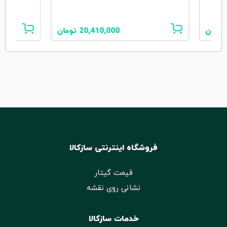
تومان
20,410,000
تومان
فروشگاه اینترنتی سازکالا
قیمت گیتار
نشانی روی نقشه
خدمات سازکالا