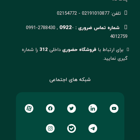
تلفن: 02191010877 - 02154772
0922
شماره تماس ضروری :
-
0991-2788430 ,
4012759
برای ارتباط با
فروشگاه حضوری
داخلی
312
را شماره
گیری نمایید.
شبکه های اجتماعی