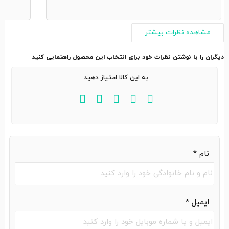
مشاهده نظرات بیشتر
دیگران را با نوشتن نظرات خود برای انتخاب این محصول راهنمایی کنید
به این کالا امتیاز دهید
نام
*
ایمیل
*