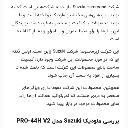
شرکت Suzuki Hammond ، از جمله شرکت‌هایی است که به
تولید سازدهنی‌های مختلف و ملودیکا پرداخته است و با
تولید محصولات با کیفیت و منحصر به فرد، دست نوازندگان
این سازها را برای ضبط، تمرین و یا اجرای زنده باز گذاشته
است.
این شرکت زیرمجموعه شرکت Suzuki ژاپن است. اولین نکته
ای که در مورد محصولات این شرکت وجود دارد، کیفیت
ساخت بالای محصولات این شرکت است که باعث شده تا
بسیاری از افراد به سمت آن جذب شوند.
همچنین، محصولات این شرکت عموما دارای ویژگی‌های
منحصر به فردی هستند که نمی‌توانید همانند آن‌ها را در
سایر محصولات موجود در بازار پیدا کنید.
بررسی ملودیکا Suzuki مدل PRO-44H V2