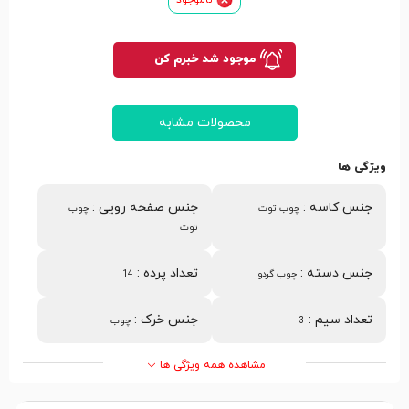
موجود شد خبرم کن
محصولات مشابه
ویژگی ها
جنس کاسه
:
جنس صفحه رویی
:
چوب توت
چوب
توت
جنس دسته
:
تعداد پرده
:
چوب گردو
14
تعداد سیم
:
جنس خرک
:
3
چوب
مشاهده همه ویژگی ها