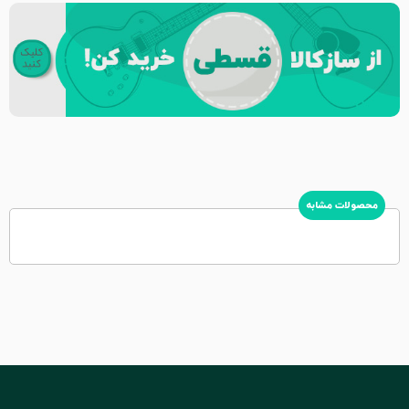
محصولات مشابه