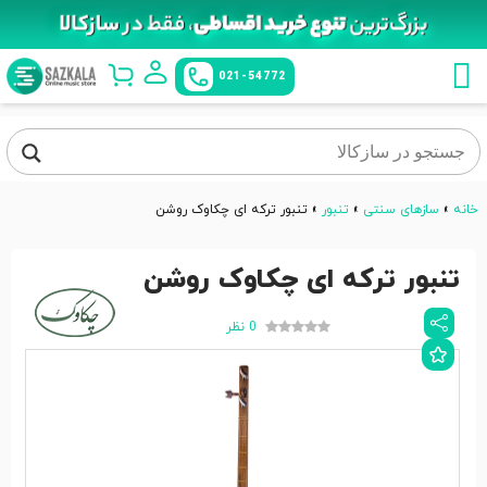
021-54772
خانه
»
سازهای سنتی
»
تنبور
»
تنبور ترکه ای چکاوک روشن
تنبور ترکه ای چکاوک روشن
0 نظر