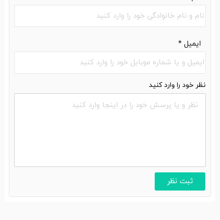
ایمیل
*