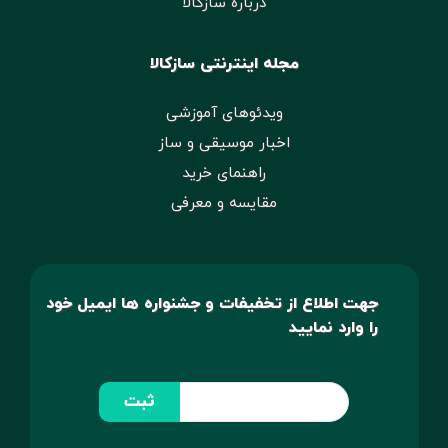
درباره سازکالا
مجله اینترنتی سازکالا
ویدئوهای آموزشی
اخبار موسیقی و ساز
راهنمای خرید
مقایسه و معرفی
جهت اطلاع از تخفیفات و جشنواره ها ایمیل خود
را وارد نمایید
ثبت