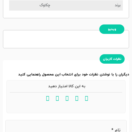
برند
چکاوک
ویدیو
نظرات کاربران
دیگران را با نوشتن نظرات خود برای انتخاب این محصول راهنمایی کنید
به این کالا امتیاز دهید
نام
*