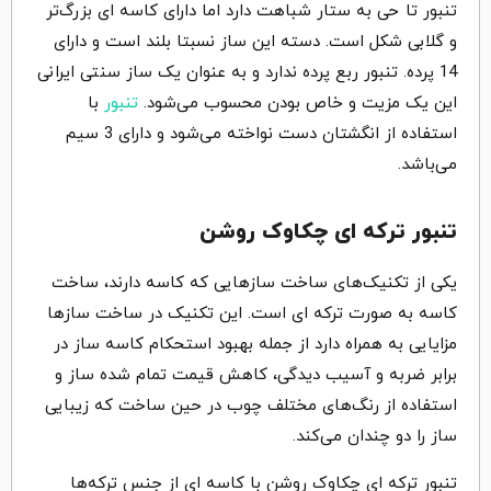
تنبور تا حی به ستار شباهت دارد اما دارای کاسه ای بزرگ‌تر
و گلابی شکل است. دسته این ساز نسبتا بلند است و دارای
14 پرده. تنبور ربع پرده ندارد و به عنوان یک ساز سنتی ایرانی
این یک مزیت و خاص بودن محسوب می‌شود.
تنبور
با
استفاده از انگشتان دست نواخته می‌شود و دارای 3 سیم
می‌باشد.
تنبور ترکه ای چکاوک روشن
یکی از تکنیک‌های ساخت سازهایی که کاسه دارند، ساخت
کاسه به صورت ترکه ای است. این تکنیک در ساخت سازها
مزایایی به همراه دارد از جمله بهبود استحکام کاسه ساز در
برابر ضربه و آسیب دیدگی، کاهش قیمت تمام شده ساز و
استفاده از رنگ‌های مختلف چوب در حین ساخت که زیبایی
ساز را دو چندان می‌کند.
تنبور ترکه ای چکاوک روشن با کاسه ای از جنس ترکه‌ها