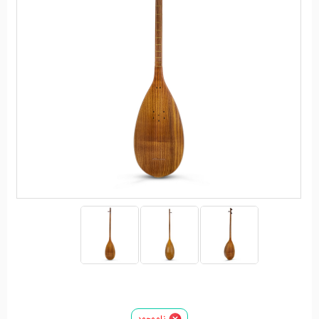
ناموجود