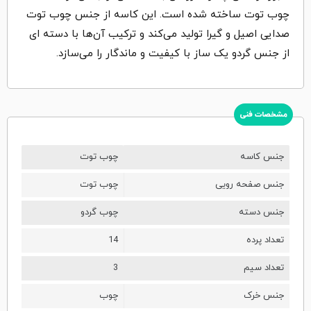
چوب توت ساخته شده است. این کاسه از جنس چوب توت
صدایی اصیل و گیرا تولید می‌کند و ترکیب آن‌ها با دسته ای
از جنس گردو یک ساز با کیفیت و ماندگار را می‌سازد.
مشخصات فنی
جنس کاسه
چوب توت
جنس صفحه رویی
چوب توت
جنس دسته
چوب گردو
تعداد پرده
14
تعداد سیم
3
جنس خرک
چوب