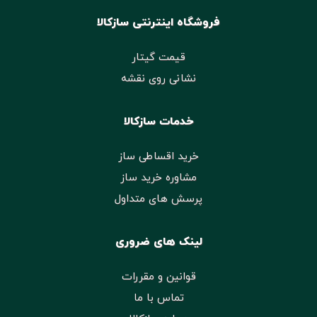
فروشگاه اینترنتی سازکالا
قیمت گیتار
نشانی روی نقشه
خدمات سازکالا
خرید اقساطی ساز
مشاوره خرید ساز
پرسش های متداول
لینک های ضروری
قوانین و مقررات
تماس با ما