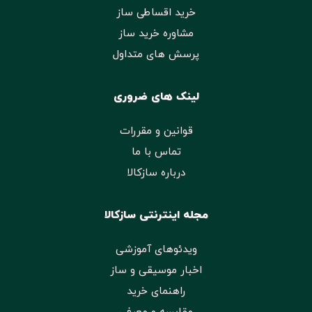
خرید اقساطی ساز
مشاوره خرید ساز
پرسش های متداول
لینک های ضروری
قوانین و مقررات
تماس با ما
درباره سازکالا
مجله اینترنتی سازکالا
ویدئوهای آموزشی
اخبار موسیقی و ساز
راهنمای خرید