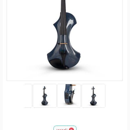
ناموجود