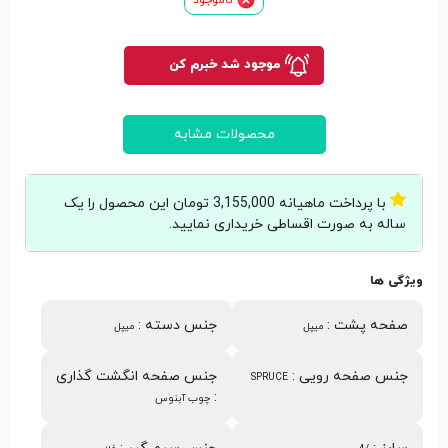
موجود شد خبرم کن
محصولات مشابه
با پرداخت ماهیانه 3,155,000 تومان این محصول را یک
ساله به صورت اقساطی خریداری نمایید.
ویژگی ها
صفحه پشت
:
جنس دسته
:
میپل
میپل
جنس صفحه رویی
:
جنس صفحه انگشت گذاری
SPRUCE
:
چوب آبنوس