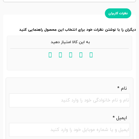
نظرات کاربران
دیگران را با نوشتن نظرات خود برای انتخاب این محصول راهنمایی کنید
به این کالا امتیاز دهید
نام
*
ایمیل
*