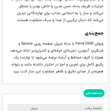
جزئیات ظریف بدنه، حس مدرن و خاص بودن را منتقل
می‌کند و ساز را به انتخابی جذاب برای نوازندگانی تبدیل
می‌کند که دنبال ترکیبی از صدا و سبک متفاوت هستند.
جمع‌بندی
ویولن Pervil E600 با بدنه میپل، صفحه رویی Spruce و
فینگربرد آبنوس، تجربه‌ای حرفه‌ای و کنترل‌پذیر ارائه می‌دهد.
همراه با کیف محافظ و آرشه عرضه می‌شود تا نوازنده یک
پکیج کامل برای تمرین و اجرا در اختیار داشته باشد و بتواند
هم‌زمان از صدای دقیق و ظاهر متفاوت این ساز لذت ببرد.
مشخصات فنی
صفحه پشت
میپل