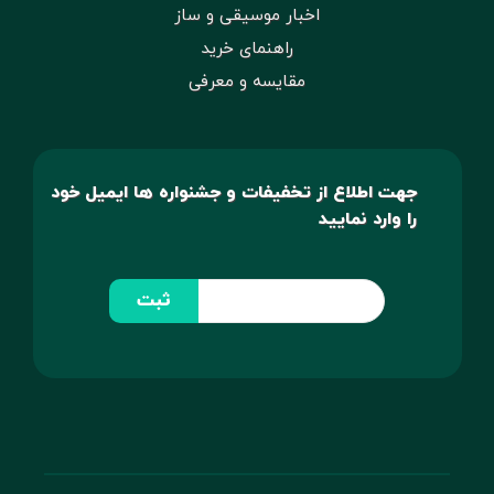
اخبار موسیقی و ساز
راهنمای خرید
مقایسه و معرفی
جهت اطلاع از تخفیفات و جشنواره ها ایمیل خود
را وارد نمایید
ثبت