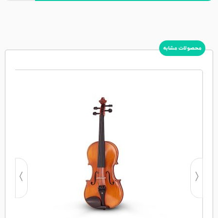
محصولات مشابه