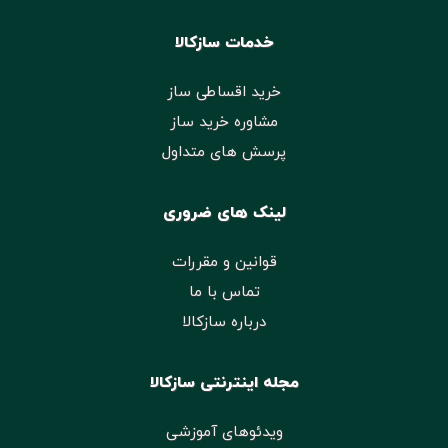
خدمات سازکالا
خرید اقساطی ساز
مشاوره خرید ساز
پرسش های متداول
لینک های ضروری
قوانین و مقررات
تماس با ما
درباره سازکالا
مجله اینترنتی سازکالا
ویدئوهای آموزشی