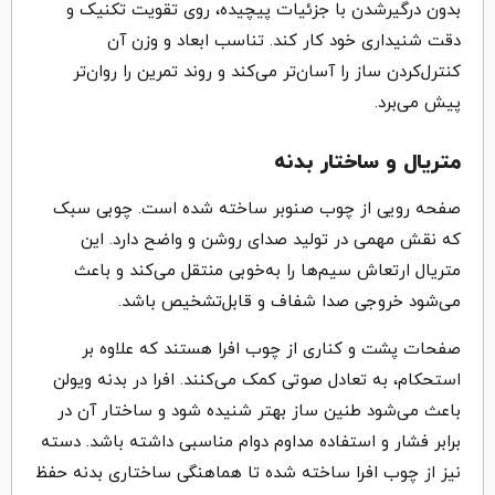
بدون درگیرشدن با جزئیات پیچیده، روی تقویت تکنیک و
دقت شنیداری خود کار کند. تناسب ابعاد و وزن آن
کنترل‌کردن ساز را آسان‌تر می‌کند و روند تمرین را روان‌تر
پیش می‌برد.
متریال و ساختار بدنه
صفحه رویی از چوب صنوبر ساخته شده است. چوبی سبک
که نقش مهمی در تولید صدای روشن و واضح دارد. این
متریال ارتعاش سیم‌ها را به‌خوبی منتقل می‌کند و باعث
می‌شود خروجی صدا شفاف و قابل‌تشخیص باشد.
صفحات پشت و کناری از چوب افرا هستند که علاوه بر
استحکام، به تعادل صوتی کمک می‌کنند. افرا در بدنه ویولن
باعث می‌شود طنین ساز بهتر شنیده شود و ساختار آن در
برابر فشار و استفاده مداوم دوام مناسبی داشته باشد. دسته
نیز از چوب افرا ساخته شده تا هماهنگی ساختاری بدنه حفظ