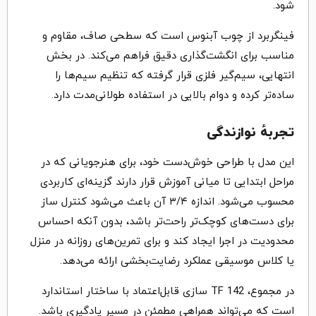
شود.
فینگربرد از چوب آبنوس است که سطحی صاف، مقاوم و
مناسب برای انگشت‌گذاری دقیق فراهم می‌کند. در بخش
انتهایی، سیم‌گیر فلزی قرار گرفته که تنظیم سیم‌ها را
ساده‌تر کرده و دوام بالایی در استفاده طولانی‌مدت دارد.
تجربهٔ نوازندگی
این مدل با طراحی خوش‌دست خود، برای هنرجویانی که در
مراحل ابتدایی تا میانی آموزش قرار دارند گزینه‌ای کاربردی
محسوب می‌شود. اندازه ۳/۴ آن باعث می‌شود کنترل ساز
برای دست‌های کوچک‌تر راحت‌تر باشد، بدون آنکه احساس
محدودیت در اجرا ایجاد کند و برای تمرین‌های روزانه در منزل
یا کلاس موسیقی عملکرد رضایت‌بخشی ارائه می‌دهد.
در مجموع، TF 142 سازی قابل‌اعتماد با ساختار استاندارد
است که می‌تواند همراهی مطمئن در مسیر یادگیری باشد.