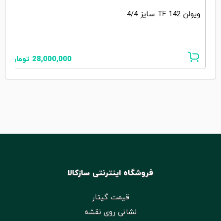
ویولن TF 142 سایز 4/4
28,000,000
تومان
فروشگاه اینترنتی سازکالا
قیمت گیتار
نشانی روی نقشه