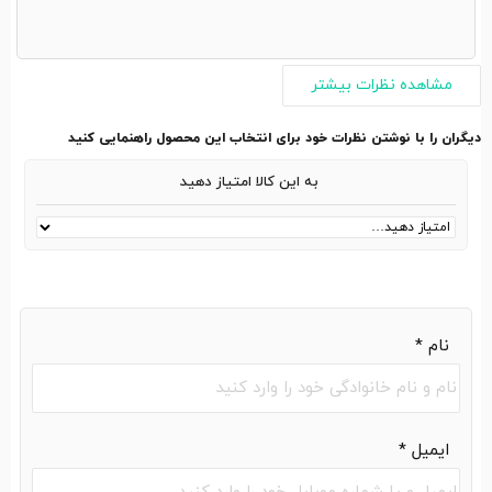
مشاهده نظرات بیشتر
دیگران را با نوشتن نظرات خود برای انتخاب این محصول راهنمایی کنید
به این کالا امتیاز دهید
نام
*
ایمیل
*