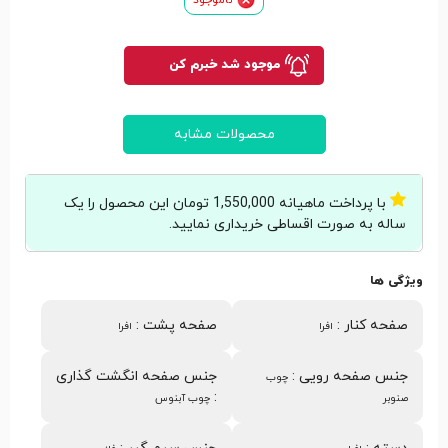
موجود شد خبرم کن
محصولات مشابه
با پرداخت ماهیانه 1,550,000 تومان این محصول را یک
ساله به صورت اقساطی خریداری نمایید.
ویژگی ها
صفحه کنار
:
صفحه پشت
:
افرا
افرا
جنس صفحه رویی
:
جنس صفحه انگشت گذاری
چوب
:
صنوبر
چوب آبنوس