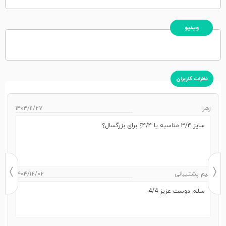
ویدیو
نظرات کاربران
زهرا
۱۴۰۴/۱۱/۲۷
سایز ۳/۴ مناسبه یا ۴/۴؟ برای بزرگسال؟
تیم پشتیبانی
۱۴۰۴/۱۲/۰۲
سلام دوست عزیز 4/4