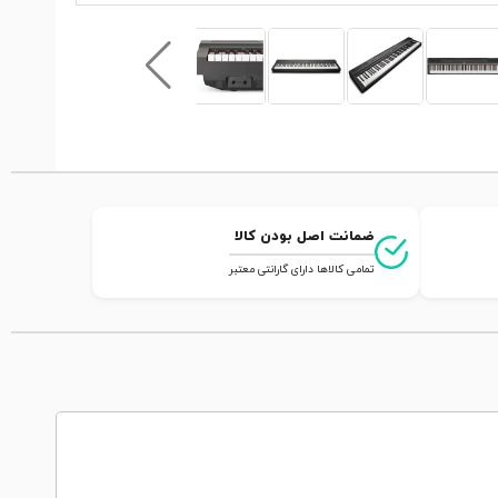
ضمانت اصل بودن کالا
تمامی کالاها دارای گارانتی معتبر