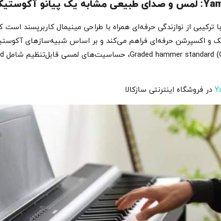
Yam یک مدل جمع‌وجور با ترکیبی از نوازندگی حرفه‌ای همراه با طراحی مینیمال کاربرپس
در فروشگاه اینترنتی سازکالا