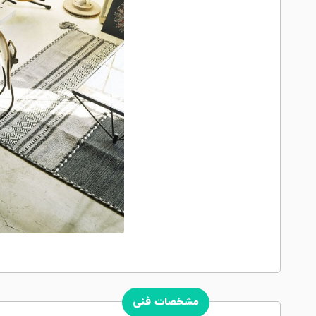
مشخصات فنی