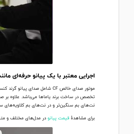
اجرایی معتبر با یک پیانو حرفه‌ای مانند پیانو د
نت‌های بم سنگین‌تر و در نت‌های بم کلاویه‌های سبک‌
برای مشاهدهٔ
قیمت پیانو
در مدل‌های مختلف و متنوع