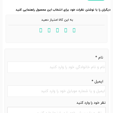
دیگران را با نوشتن نظرات خود برای انتخاب این محصول راهنمایی کنید
به این کالا امتیاز دهید
نام
*
ایمیل
*