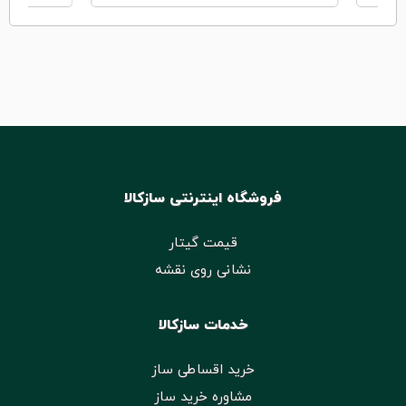
فروشگاه اینترنتی سازکالا
قیمت گیتار
نشانی روی نقشه
خدمات سازکالا
خرید اقساطی ساز
مشاوره خرید ساز