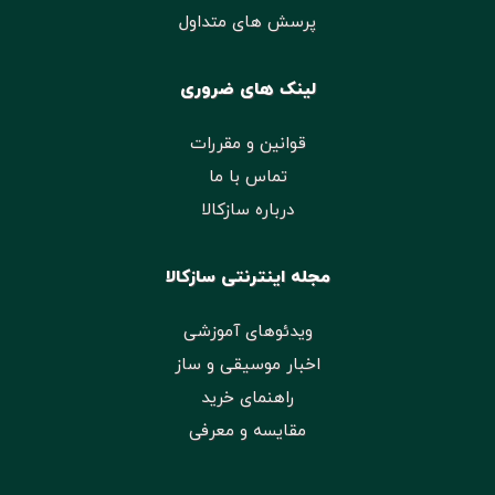
پرسش های متداول
لینک های ضروری
قوانین و مقررات
تماس با ما
درباره سازکالا
مجله اینترنتی سازکالا
ویدئوهای آموزشی
اخبار موسیقی و ساز
راهنمای خرید
مقایسه و معرفی