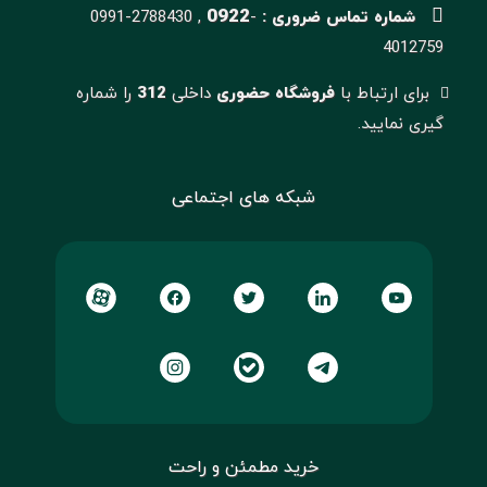
0922
شماره تماس ضروری :
-
0991-2788430 ,
4012759
برای ارتباط با
فروشگاه حضوری
داخلی
312
را شماره
گیری نمایید.
شبکه های اجتماعی
خرید مطمئن و راحت