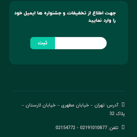
جهت اطلاع از تخفیفات و جشنواره ها ایمیل خود
را وارد نمایید
ثبت
آدرس: تهران – خیابان مطهری – خیابان لارستان –
پلاک 32
تلفن: 02191010877 - 02154772