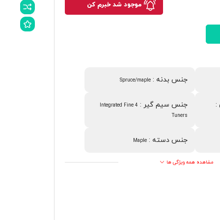
موجود شد خبرم کن
جنس بدنه
:
Spruce/maple
:
جنس سیم گیر
:
4 Integrated Fine
Tuners
جنس دسته
:
Maple
مشاهده همه ویژگی ها