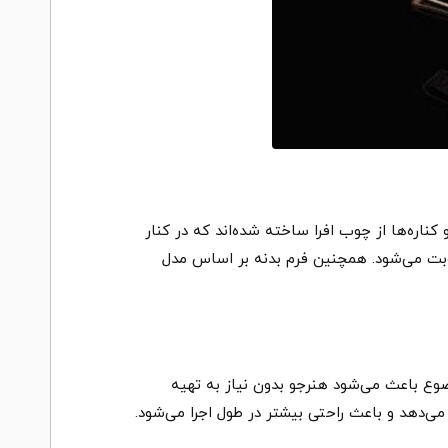
ره‌ها از چوب افرا ساخته شده‌اند که در کنار
رطوبت می‌شود. همچنین فرم بدنه بر اساس مدل
وبی، رزین مخصوص و کیف مقاوم ABS عرضه می‌شود. این موضوع باعث می‌شود هنرجو بدون نیاز به تهیه
 می‌دهد و باعث راحتی بیشتر در طول اجرا می‌شود.