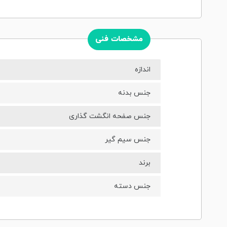
مشخصات فنی
اندازه
جنس بدنه
جنس صفحه انگشت گذاری
جنس سیم گیر
برند
جنس دسته