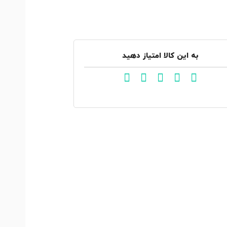
به این کالا امتیاز دهید