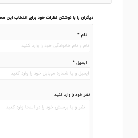
دیگران را با نوشتن نظرات خود برای انتخاب این م
نام
*
ایمیل
*