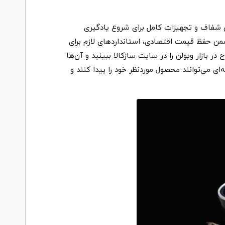
، صدایی شفاف و تجهیزات کامل برای شروع یادگیری
من حفظ قیمت اقتصادی، استانداردهای لازم برای
ر بازار ویولن را در سایت سازکالا ببینید و آن‌ها
ای می‌توانند محصول موردنظر خود را پیدا کنند و