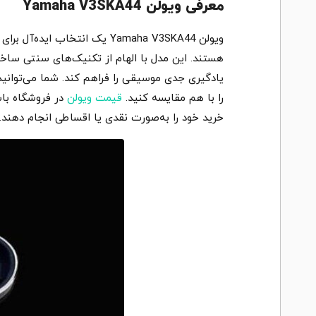
معرفی ویولن Yamaha V3SKA44
ویولن Yamaha V3SKA44 یک ان
هستند. این مدل با الهام از تکنیک‌های سنتی ساخ
یادگیری جدی موسیقی را فراهم کند. شما می‌توانید ب
را با هم مقایسه کنید.
قیمت ویولن
در فروشگاه باسا
خرید خود را به‌صورت نقدی یا اقساطی انجام دهند.