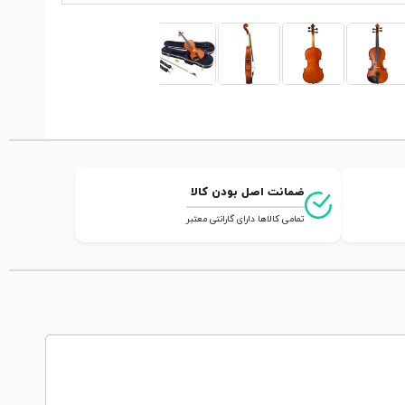
ضمانت اصل بودن کالا
تمامی کالاها دارای گارانتی معتبر