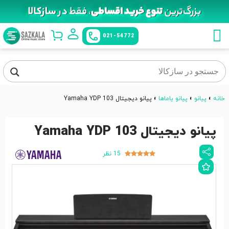
021-54772
خانه
»
پیانو
»
پیانو یاماها
»
پیانو دیجیتال Yamaha YDP 103
پیانو دیجیتال Yamaha YDP 103
15 نظر