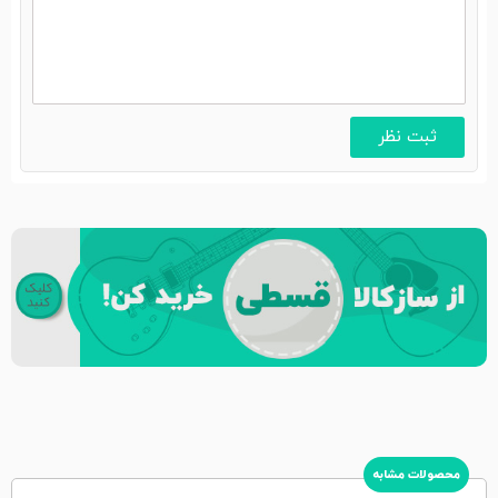
محصولات مشابه