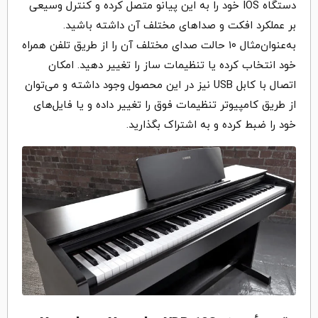
دستگاه IOS خود را به این پیانو متصل کرده و کنترل وسیعی
بر عملکرد افکت و صداهای مختلف آن داشته باشید.
به‌عنوان‌مثال ۱۰ حالت صدای مختلف آن را از طریق تلفن همراه
خود انتخاب کرده یا تنظیمات ساز را تغییر دهید. امکان
اتصال با کابل USB نیز در این محصول وجود داشته و می‌توان
از طریق کامپیوتر تنظیمات فوق را تغییر داده و یا فایل‌های
خود را ضبط کرده و به اشتراک بگذارید.