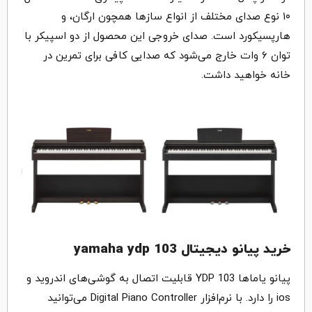
۱۰ نوع صدای مختلف از انواع سازها همچون ارگان، و
هارپسیکورد است. صدای خروجی این محصول از دو اسپیکر با
توان ۶ وات خارج می‌شود که صدایی کافی برای تمرین در
خانه خواهید داشت.
خرید پیانو دیجیتال yamaha ydp 103
پیانو یاماها YDP 103 قابلیت اتصال به گوشی‌های اندروید و
ios را دارد. با نرم‌افزار Digital Piano Controller می‌توانید