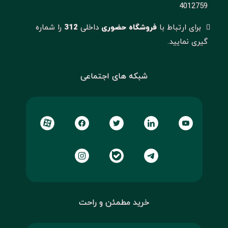
4012759
برای ارتباط با
فروشگاه حضوری
داخلی
312
را شماره
گیری نمایید.
شبکه های اجتماعی
خرید مطمئن و راحت