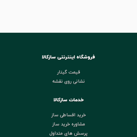
فروشگاه اینترنتی سازکالا
قیمت گیتار
نشانی روی نقشه
خدمات سازکالا
خرید اقساطی ساز
مشاوره خرید ساز
پرسش های متداول