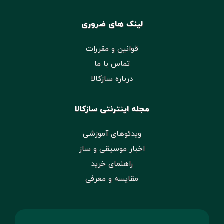
لینک های ضروری
قوانین و مقررات
تماس با ما
درباره سازکالا
مجله اینترنتی سازکالا
ویدئوهای آموزشی
اخبار موسیقی و ساز
راهنمای خرید
مقایسه و معرفی