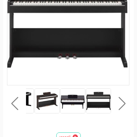
ناموجود