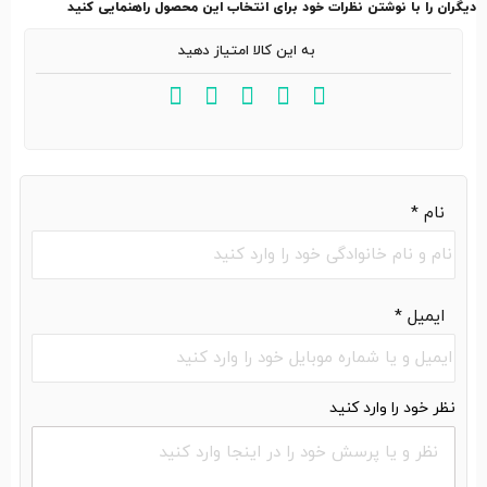
دیگران را با نوشتن نظرات خود برای انتخاب این محصول راهنمایی کنید
به این کالا امتیاز دهید
نام
*
ایمیل
*