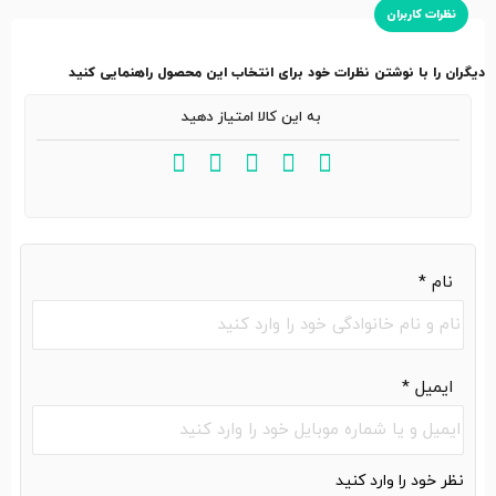
نظرات کاربران
دیگران را با نوشتن نظرات خود برای انتخاب این محصول راهنمایی کنید
به این کالا امتیاز دهید
نام
*
ایمیل
*