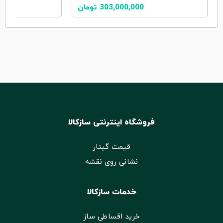
303,000,000
تومان
فروشگاه اینترنتی سازکالا
قیمت گیتار
نشانی روی نقشه
خدمات سازکالا
خرید اقساطی ساز