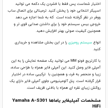
اختیار شماست پس فقط با فشردن یک دکمه می توانید
اسپیکر انتخابی خود را پخش کنید. ترمینالی برای اتصال ساب
ووفر در نظر گرفته شده است که به شما اجازه می دهد
خروجی بیس سیستم خود را برای داشتن صدایی قوی تر و
همچنین کیفیت صوتی بهتر افزایش دهید.
انواع
سیستم رومیزی
را در این بخش مشاهده و خریداری
کنید.
با کارتریج فونو MM می توانید یک صفحه نمایش را به این
آمپلی فایر وصل کنید. این آمپلی فایر همراه با طراحی ساده،
زیبا و منحصر به فرد، و همچنین با ترکیبی ساده در اختیار
قرار گرفته است. پنل آلومینیومی جلوی آمپلی فایر دارای یک
روکش زیبای نقره ای همراه با بافتی ظریف است.
مشخصات آمپلیفایر یاماها Yamaha A-S301
HiFi