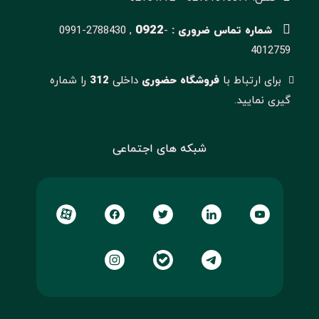
0922
شماره تماس ضروری :
-
0991-2788430 ,
4012759
برای ارتباط با
فروشگاه حضوری
داخلی
312
را شماره
گیری نمایید.
شبکه های اجتماعی