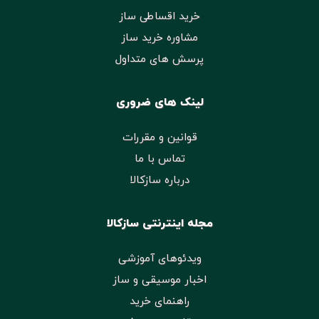
خرید اقساطی ساز
مشاوره خرید ساز
پرسش های متداول
لینک های ضروری
قوانین و مقررات
تماس با ما
درباره سازکالا
مجله اینترنتی سازکالا
ویدئوهای آموزشی
اخبار موسیقی و ساز
راهنمای خرید