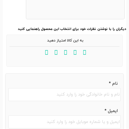
دیگران را با نوشتن نظرات خود برای انتخاب این محصول راهنمایی کنید
به این کالا امتیاز دهید
نام
*
ایمیل
*