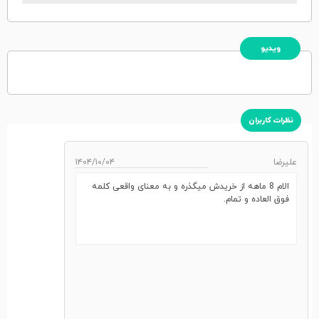
ویدیو
نظرات کاربران
علیرضا
۱۴۰۴/۱۰/۰۴
الام 8 ماهه از خریدش میگذره و به معنای واقعی کلمه
فوق العاده و تمام.