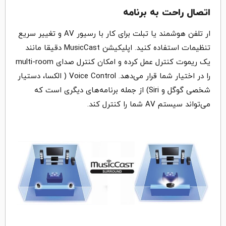
اتصال راحت به برنامه
ار تلفن هوشمند یا تبلت برای کار با رسیور AV و تغییر سریع
تنظیمات استفاده کنید. اپلیکیشن MusicCast دقیقا مانند
یک ریموت کنترل عمل کرده و امکان کنترل صدای multi-room
را در اختیار شما قرار می‌دهد. Voice Control ( الکسا، دستیار
شخصی گوگل و Siri) از جمله برنامه‌های دیگری است که
می‌تواند سیستم AV شما را کنترل کند.