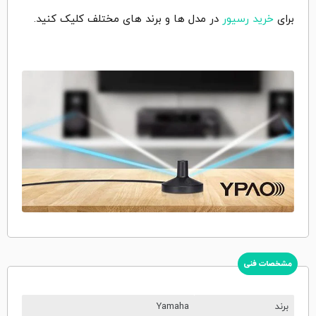
برای
خرید رسیور
در مدل ها و برند های مختلف کلیک کنید.
مشخصات فنی
برند
Yamaha