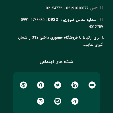
تلفن: 02191010877 - 02154772
0922
شماره تماس ضروری :
-
0991-2788430 ,
4012759
برای ارتباط با
فروشگاه حضوری
داخلی
312
را شماره
گیری نمایید.
شبکه های اجتماعی