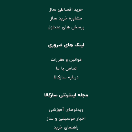
خرید اقساطی ساز
مشاوره خرید ساز
پرسش های متداول
لینک های ضروری
قوانین و مقررات
تماس با ما
درباره سازکالا
مجله اینترنتی سازکالا
ویدئوهای آموزشی
اخبار موسیقی و ساز
راهنمای خرید