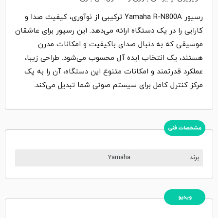
رسیور Yamaha R-N800A ترکیبی از نوآوری، کیفیت صدا و
کارایی را در یک دستگاه ارائه می‌دهد‌. این رسیور برای عاشقان
موسیقی که به دنبال صدای باکیفیت و امکانات مدرن
هستند، یک انتخاب ایده‌ آل محسوب می‌شود‌. طراحی زیبا،
عملکرد قدرتمند و امکانات متنوع این دستگاه، آن را به یک
مرکز کنترل کامل برای سیستم صوتی شما تبدیل می‌کند‌.
مشخصات فنی
برند
Yamaha
ویدیو