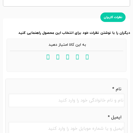
نظرات کاربران
دیگران را با نوشتن نظرات خود برای انتخاب این محصول راهنمایی کنید
به این کالا امتیاز دهید
نام
*
ایمیل
*