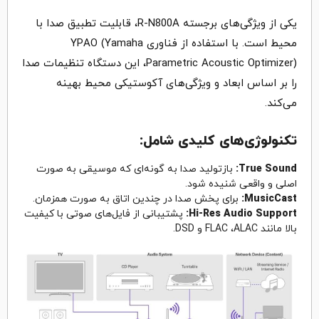
یکی از ویژگی‌های برجسته R-N800A، قابلیت تطبیق صدا با
محیط است. با استفاده از فناوری YPAO (Yamaha
Parametric Acoustic Optimizer)، این دستگاه تنظیمات صدا
را بر اساس ابعاد و ویژگی‌های آکوستیکی محیط بهینه
می‌کند‌.
تکنولوژی‌های کلیدی شامل:
True Sound:
بازتولید صدا به گونه‌ای که موسیقی به صورت
اصلی و واقعی شنیده شود.
MusicCast:
برای پخش صدا در چندین اتاق به صورت همزمان.
Hi-Res Audio Support:
پشتیبانی از فایل‌های صوتی با کیفیت
بالا مانند FLAC ،ALAC و DSD.