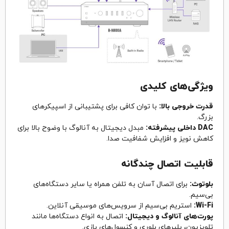
ویژگی‌های کلیدی
قدرت خروجی بالا:
با توان کافی برای پشتیبانی از اسپیکرهای
بزرگ.
DAC داخلی پیشرفته:
مبدل دیجیتال به آنالوگ با وضوح بالا برای
کاهش نویز و افزایش شفافیت صدا.
قابلیت اتصال چندگانه
بلوتوث:
برای اتصال آسان به تلفن همراه یا سایر دستگاه‌های
بی‌سیم.
Wi-Fi:
استریم بی‌سیم از سرویس‌های موسیقی آنلاین.
پورت‌های آنالوگ و دیجیتال:
اتصال به انواع دستگاه‌ها مانند
تلویزیون، پلیرهای بلوری و کنسول‌های بازی.