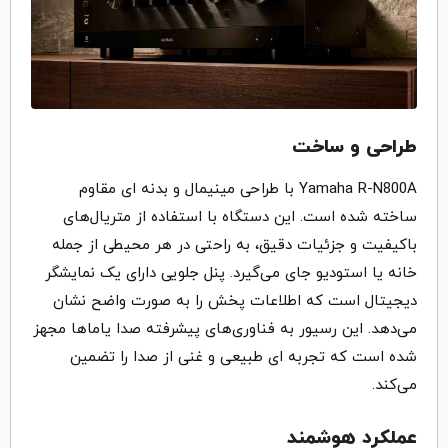
طراحی و ساخت
Yamaha R-N800A با طراحی مینیمال و بدنه‌ ای مقاوم
ساخته شده است. این دستگاه با استفاده از متریال‌‌های
باکیفیت و جزئیات دقیق، به راحتی در هر محیطی از جمله
خانه یا استودیو جای می‌گیرد‌. پنل جلویی دارای یک نمایشگر
دیجیتال است که اطلاعات پخش را به صورت واضح نشان
می‌دهد‌. این رسیور به فناوری‌‌های پیشرفته صدا یاماها مجهز
شده است که تجربه ‌ای طبیعی و غنی از صدا را تضمین
می‌کند.
عملکرد هوشمند