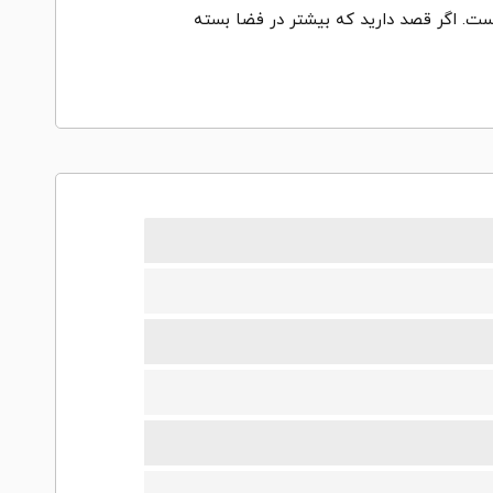
کی گران تر است. اگر قصد دارید که بیشتر در فضا بسته