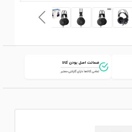
ضمانت اصل بودن کالا
تمامی کالاها دارای گارانتی معتبر