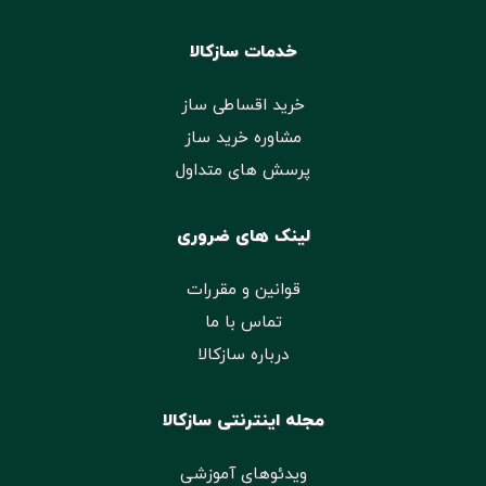
خدمات سازکالا
خرید اقساطی ساز
مشاوره خرید ساز
پرسش های متداول
لینک های ضروری
قوانین و مقررات
تماس با ما
درباره سازکالا
مجله اینترنتی سازکالا
ویدئوهای آموزشی