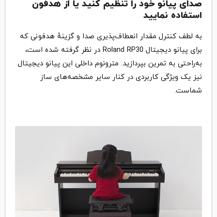
صدای پیانو خود را تنظیم کنید یا از هدفون
استفاده نمایید
به لطف کنترل مقدار انعطاف‌پذیری صدا و گزینهٔ هدفونی که
برای پیانو دیجیتال Roland RP30 در نظر گرفته شده است،
به‌راحتی به تمرین بپردازید. مترونوم داخلی این پیانو دیجیتال
نیز یک ویژگی کاربردی در کنار سایر مشخصه‌های ساز
شماست.