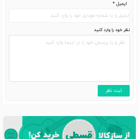
ایمیل
*