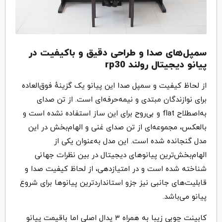
سمپل‌های صدا و طراحی دقیق و باکیفیت در
پیانو دیجیتال رولند rp30
از لحاظ کیفیت و سمپل صدا این پیانو یک گزینهٔ فوق‌العاده
برای نوازندگان مبتدی و نیمه‌حرفه‌ای است. از تن صدای
به‌اصطلاح flat و بی‌روح برای این ساز استفاده نشده است و
بالعکس، مجموعه‌ای از تن صدای غنی و الهام‌بخش در این
مدل گنجانده شده است. این مدل به‌عنوان یکی از
الهام‌بخش‌ترین پیانوهای دیجیتال در بین نظرات جهانی
شناخته شده است و در امتیازدهی، از لحاظ کیفیت صدا و
قابلیت‌های جانبی نیز جزو استانداردترین پیانوها برای شروع
پیانو می‌باشد.
کابینت چوبی زیبا به همراه ۳ پدال اصلی اما باقیمت پیانو