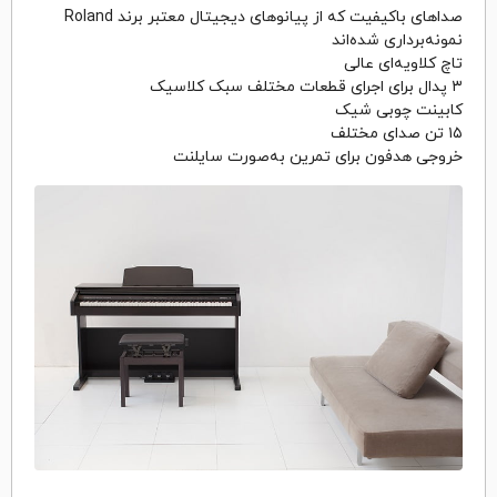
صداهای باکیفیت که از پیانوهای دیجیتال معتبر برند Roland
نمونه‌برداری شده‌اند
تاچ کلاویه‌ای عالی
۳ پدال برای اجرای قطعات مختلف سبک کلاسیک
کابینت چوبی شیک
۱۵ تن صدای مختلف
خروجی هدفون برای تمرین به‌صورت سایلنت