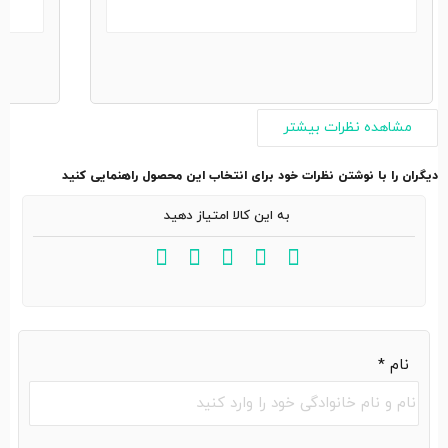
مشاهده نظرات بیشتر
دیگران را با نوشتن نظرات خود برای انتخاب این محصول راهنمایی کنید
به این کالا امتیاز دهید
نام
*