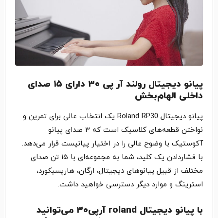
پیانو دیجیتال رولند آر پی ۳۰ دارای ۱۵ صدای
داخلی الهام‌بخش
پیانو دیجیتال Roland RP30 یک انتخاب عالی برای تمرین و
نواختن قطعه‌های کلاسیک است که ۳ صدای پیانو
آکوستیک با وضوح عالی را در اختیار پیانیست قرار می‌دهد.
با فشاردادن یک کلید، شما به مجموعه‌ای با ۱۵ تن صدای
مختلف از قبیل پیانوهای دیجیتال، ارگان، هارپسیکورد،
استرینگ و موارد دیگر دسترسی خواهید داشت.
با پیانو دیجیتال roland آرپی۳۰ می‌توانید