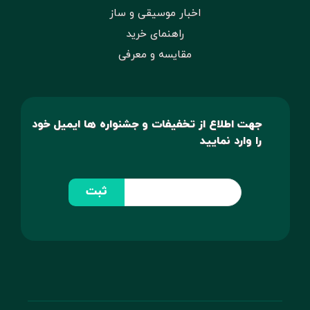
اخبار موسیقی و ساز
راهنمای خرید
مقایسه و معرفی
جهت اطلاع از تخفیفات و جشنواره ها ایمیل خود
را وارد نمایید
ثبت