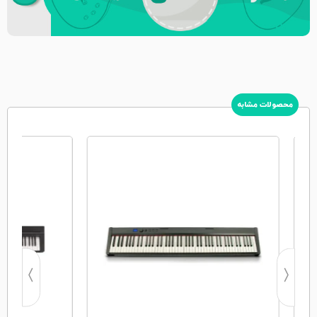
محصولات مشابه