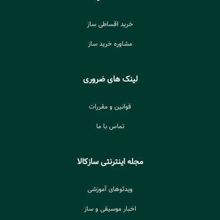
خرید اقساطی ساز
مشاوره خرید ساز
لینک های ضروری
قوانین و مقررات
تماس با ما
مجله اینترنتی سازکالا
ویدئوهای آموزشی
اخبار موسیقی و ساز