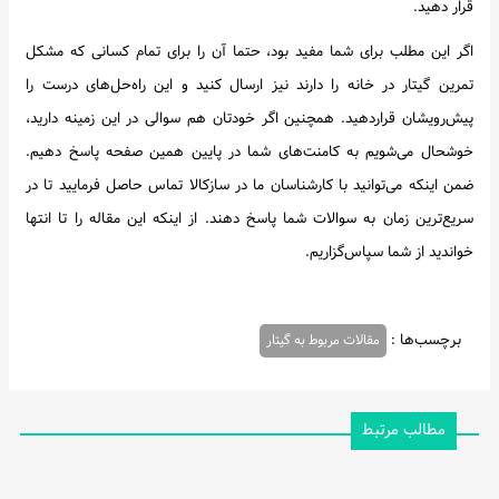
قرار دهید.
اگر این مطلب برای شما مفید بود، حتما آن را برای تمام کسانی که مشکل
تمرین گیتار در خانه را دارند نیز ارسال کنید و این راه‌حل‌های درست را
پیش‌رویشان قراردهید. همچنین اگر خودتان هم سوالی در این زمینه دارید،
خوشحال می‌شویم به کامنت‌های شما در پایین همین صفحه پاسخ دهیم.
ضمن اینکه می‌توانید با کارشناسان ما در سازکالا تماس حاصل فرمایید تا در
سریع‌ترین زمان به سوالات شما پاسخ دهند. از اینکه این مقاله را تا انتها
خواندید از شما سپاس‌گزاریم.
برچسب‌ها :
مقالات مربوط به گیتار
مطالب مرتبط