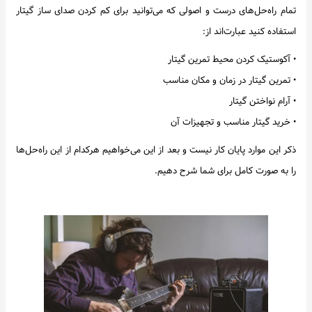
تمام راه‌حل‌های درست و اصولی که می‌توانید برای کم کردن صدای ساز گیتار
استفاده کنید عبارت‌اند از:
• آکوستیک کردن محیط تمرین گیتار
• تمرین گیتار در زمان و مکان مناسب
• آرام نواختن گیتار
• خرید گیتار مناسب و تجهیزات آن
ذکر این موارد پایان کار نیست و بعد از این می‌خواهیم هرکدام از این راه‌حل‌ها
را به صورت کامل برای شما شرح دهیم.