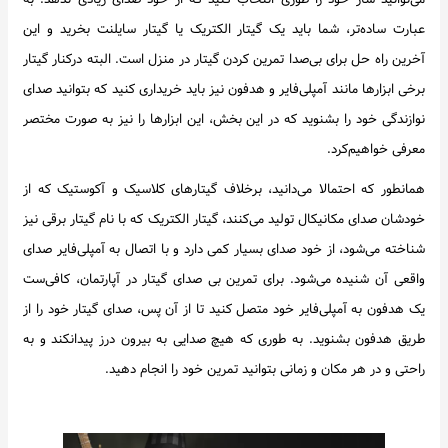
عبارت ساده‌تر، شما باید یک گیتار الکتریک یا گیتار سایلنت بخرید و این
آخرین راه حل برای بی‌صدا تمرین کردن گیتار در منزل است. البته درکنار گیتار
برخی ابزارها مانند آمپلی‌فایر و هدفون نیز باید خریداری کنید که بتوانید صدای
نوازندگی خود را بشنوید که در این بخش، این ابزارها را نیز به صورت مختصر
معرفی خواهیم‌کرد.
همانطور که احتمالا می‌دانید، برخلاف گیتارهای کلاسیک و آکوستیک که از
خودشان صدای مکانیکال تولید می‌کنند، گیتار الکتریک که با نام گیتار برقی نیز
شناخته می‌شود، از خود صدای بسیار کمی دارد و با اتصال به آمپلی‌فایر صدای
واقعی آن شنیده می‌شود. برای تمرین بی صدای گیتار در آپارتمان، کافی‌ست
یک هدفون به آمپلی‌فایر خود متصل کنید تا از آن پس، صدای گیتار خود را از
طریق هدفون بشنوید. به طوری که هیچ صدایی به بیرون درز پیدانکند و به
راحتی و در هر مکان و زمانی بتوانید تمرین خود را انجام دهید.