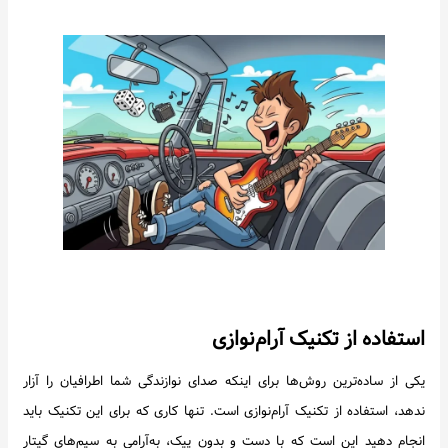
استفاده از تکنیک آرام‌نوازی
یکی از ساده‌ترین روش‌ها برای اینکه صدای نوازندگی شما اطرافیان را آزار
ندهد، استفاده از تکنیک آرام‌نوازی است. تنها کاری که برای این تکنیک باید
انجام دهید این است که با دست و بدون پیک، به‌آرامی به سیم‌های گیتار