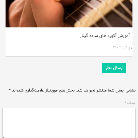
آموزش آکورد های ساده گیتار
دی ۲۳, ۱۴۰۳
ارسال نظر
نشانی ایمیل شما منتشر نخواهد شد.
بخش‌های موردنیاز علامت‌گذاری شده‌اند
*
دیدگاه
*