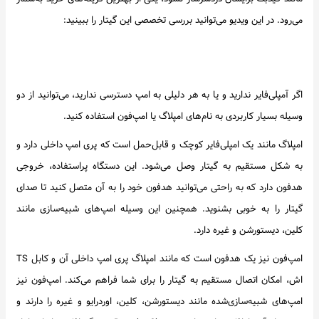
می‌رود. در این ویدیو می‌توانید بررسی تخصصی این گیتار را ببینید:
اگر آمپلی‌فایر ندارید و یا به هر دلیلی به امپ دسترسی ندارید، می‌توانید از دو
وسیله بسیار کاربردی به نام‌های امپلاگ یا امپ‌فون استفاده کنید.
امپلاگ مانند یک امپلی‌فایر کوچک و قابل‌حمل است که پری امپ داخلی دارد و
به شکل مستقیم به گیتار وصل می‌شود. این دستگاه پراستفاده، خروجی
هدفون دارد که به راحتی می‌توانید هدفون خود را به آن متصل کنید تا صدای
گیتار را به خوبی بشنوید. همچنین این وسیله امپ‌های شبیه‌سازی مانند
کلین، دیستورشن و غیره دارد.
امپ‌فون نیز یک هدفون است که مانند امپلاگ پری امپ داخلی آن و کابل TS
اش، امکان اتصال مستقیم به گیتار را برای شما فراهم می‌کند. امپ‌فون نیز
امپ‌های شبیه‌سازی‌شده مانند دیستورشن، کلین، اوردرایو و غیره را دارند و