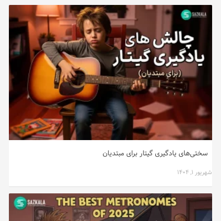
سختی‌های یادگیری گیتار برای مبتدیان
شهریور ۱, ۱۴۰۴