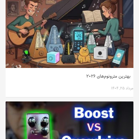
بهترین مترونوم‌های ۲۰۲۶
مرداد ۲۵, ۱۴۰۴