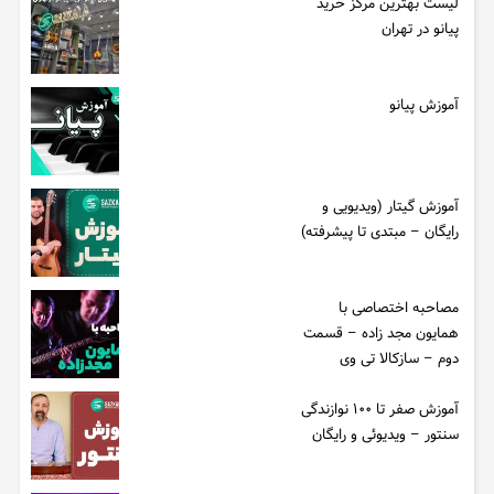
لیست بهترین مرکز خرید
پیانو در تهران
آموزش پیانو
آموزش گیتار (ویدیویی و
رایگان – مبتدی تا پیشرفته)
مصاحبه اختصاصی با
همایون مجد زاده – قسمت
دوم – سازکالا تی وی
آموزش صفر تا ۱۰۰ نوازندگی
سنتور – ویدیوئی و رایگان