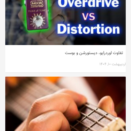
تفاوت اوردرایو، دیستورشن و بوست
اردیبهشت ۱۰, ۱۴۰۴