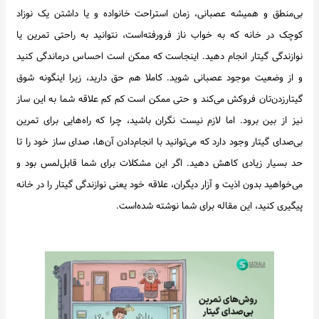
بی‌منطق و همیشه عصبانی، زمان استراحت خانواده و یا داشتن یک نوزاد
اخبار
کوچک در خانه که به خواب ناز فرورفته‌است، نتوانید به راحتی تمرین یا
نوازندگی گیتار انجام دهید. اینجاست که ممکن است احساس درماندگی کنید
و از وضعیت موجود عصبانی شوید. کاملا هم حق دارید، زیرا اینگونه شوق
گیتارزدن‌تان فروکش می‌کند و حتی ممکن است کم کم علاقه شما به این ساز
نیز از بین برود. اما لازم نیست نگران باشید، چرا که راه‌هایی برای تمرین
بی‌صدای گیتار وجود دارد که می‌توانید با انجام‌دادن آن‌ها، صدای ساز خود را تا
حد بسیار زیادی کاهش دهید. اگر این مشکلات برای شما قابل‌لمس بود و
می‌خواهید بدون اذیت و آزار دیگران، علاقه خود یعنی نوازندگی گیتار را در خانه
پیگیری کنید، این مقاله برای شما نوشته شده‌است.