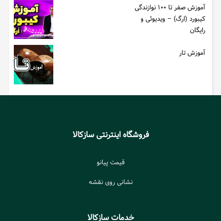
آموزش صفر تا ۱۰۰ نوازندگی
کیبورد (ارگ) – ویدیوئی و
رایگان
آموزش تار
فروشگاه اینترنتی سازکالا
قیمت پیانو
نشانی روی نقشه
خدمات سازکالا