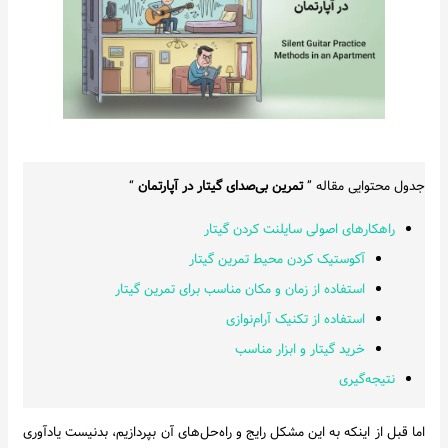
جدول محتوایی مقاله ”
تمرین بی‌صدای گیتار در آپارتمان
“
راهکارهای اصولی سایلنت کردن گیتار
آکوستیک کردن محیط تمرین گیتار
استفاده از زمان و مکان مناسب برای تمرین گیتار
استفاده از تکنیک آرام‌نوازی
خرید گیتار و ابزار مناسب
نتیجه‌گیری
اما قبل از اینکه به این مشکل رایج و راه‌حل‌های آن بپردازیم، بدنیست یادآوری