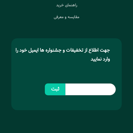
راهنمای خرید
مقایسه و معرفی
جهت اطلاع از تخفیفات و جشنواره ها ایمیل خود را
وارد نمایید
ثبت