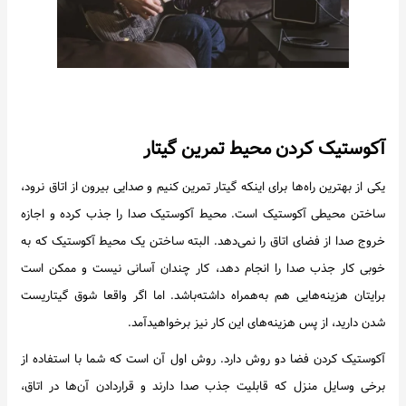
آکوستیک کردن محیط تمرین گیتار
یکی از بهترین راه‌ها برای اینکه گیتار تمرین کنیم و صدایی بیرون از اتاق نرود،
ساختن محیطی آکوستیک است. محیط آکوستیک صدا را جذب کرده و اجازه
خروج صدا از فضای اتاق را نمی‌دهد. البته ساختن یک محیط آکوستیک که به
خوبی کار جذب صدا را انجام دهد، کار چندان آسانی نیست و ممکن است
برایتان هزینه‌هایی هم به‌همراه داشته‌باشد. اما اگر واقعا شوق گیتاریست
شدن دارید، از پس هزینه‌های این کار نیز برخواهیدآمد.
آکوستیک کردن فضا دو روش دارد. روش اول آن است که شما با استفاده از
برخی وسایل منزل که قابلیت جذب صدا دارند و قراردادن آن‌ها در اتاق،