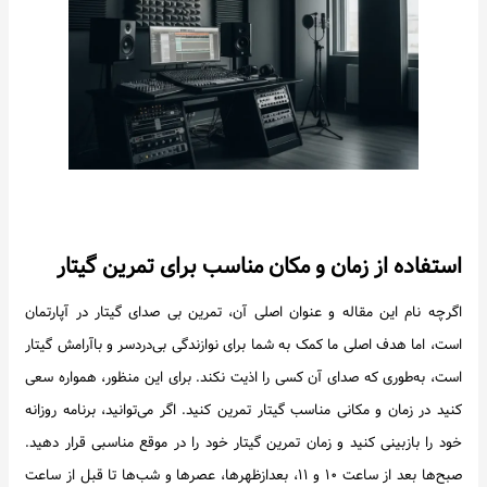
استفاده از زمان و مکان مناسب برای تمرین گیتار
اگرچه نام این مقاله و عنوان اصلی آن، تمرین بی صدای گیتار در آپارتمان
است، اما هدف اصلی ما کمک به شما برای نوازندگی بی‌دردسر و باآرامش گیتار
است، به‌طوری که صدای آن کسی را اذیت نکند. برای این منظور، همواره سعی
کنید در زمان و مکانی مناسب گیتار تمرین کنید. اگر می‌توانید، برنامه روزانه
خود را بازبینی کنید و زمان تمرین گیتار خود را در موقع مناسبی قرار دهید.
صبح‌ها بعد از ساعت ۱۰ و ۱۱، بعدازظهرها، عصرها و شب‌ها تا قبل از ساعت