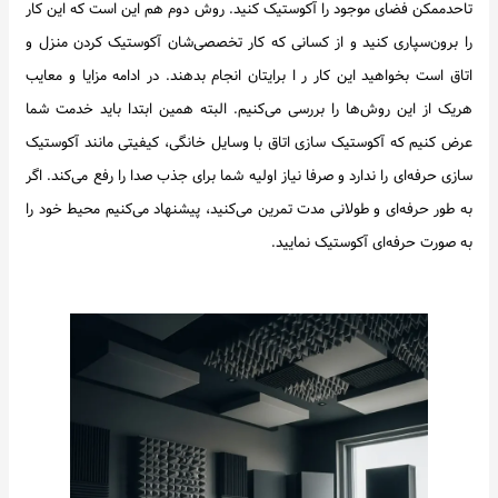
تاحدممکن فضای موجود را آکوستیک کنید. روش دوم هم این است که این کار
را برون‌سپاری کنید و از کسانی که کار تخصصی‌شان آکوستیک کردن منزل و
اتاق است بخواهید این کار ر ا برایتان انجام بدهند. در ادامه مزایا و معایب
هریک از این روش‌ها را بررسی می‌کنیم. البته همین ابتدا باید خدمت شما
عرض کنیم که آکوستیک سازی اتاق با وسایل خانگی، کیفیتی مانند آکوستیک
سازی حرفه‌ای را ندارد و صرفا نیاز اولیه شما برای جذب صدا را رفع می‌کند. اگر
به طور حرفه‌ای و طولانی مدت تمرین می‌کنید، پیشنهاد می‌کنیم محیط خود را
به صورت حرفه‌ای آکوستیک نمایید.