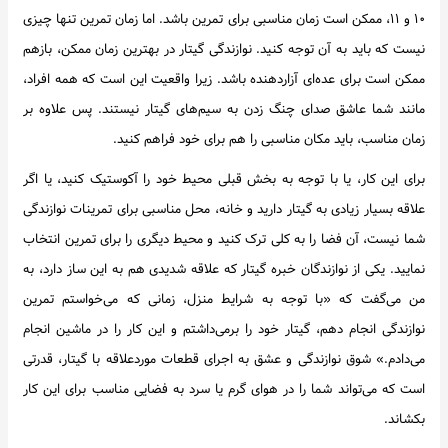
۱۰ و ۱۱، ممکن است زمان‌ مناسبی برای تمرین باشد. اما زمان تمرین تنها چیزی
نیست که باید به آن توجه کنید. نوازندگی گیتار در بهترین زمان ممکن، بازهم
ممکن است برای عده‌ای آزاردهنده باشد. زیرا واقعیت این است که همه افراد،
مانند شما عاشق صدای چنگ زدن به سیم‌های گیتار نیستند. پس علاوه بر
زمان مناسب، باید مکان مناسبی را هم برای خود فراهم کنید.
برای این کار، یا با توجه به بخش قبلی محیط خود را آکوستیک کنید، یا اگر
علاقه بسیار زیادی به گیتار دارید و خانه، محل مناسبی برای تمرینات نوازندگی
شما نیست، آن فضا را به کلی ترک کنید و محیط دیگری را برای تمرین انتخاب
نمایید. یکی از نوازندگان خبره گیتار که علاقه شدیدی هم به این ساز دارد، به
من می‌گفت که «با توجه به شرایط منزل، زمانی که می‌خواستم تمرین
نوازندگی انجام دهم، گیتار خود را برمی‌داشتم و این کار را در ماشین انجام
می‌دادم.» شوق نوازندگی و عشق به اجرای قطعات موردعلاقه با گیتار، قدرتی
است که می‌تواند شما را در هوای گرم یا سرد به فضایی مناسب برای این کار
بکشاند.