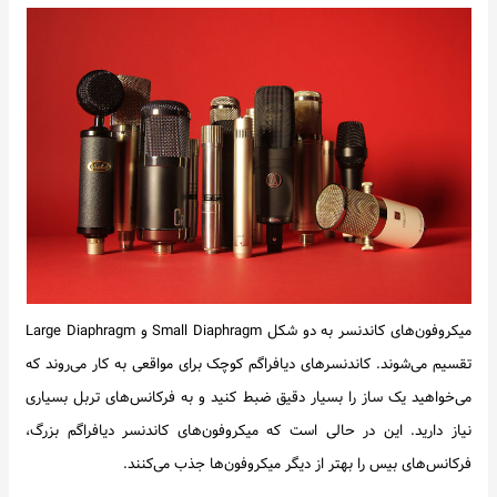
میکروفون‌های کاندنسر به دو شکل Small Diaphragm و Large Diaphragm
تقسیم می‌شوند. کاندنسرهای دیافراگم کوچک برای مواقعی به کار می‌روند که
می‌خواهید یک ساز را بسیار دقیق ضبط کنید و به فرکانس‌های تربل بسیاری
نیاز دارید. این در حالی است که میکروفون‌های کاندنسر دیافراگم بزرگ،
فرکانس‌های بیس را بهتر از دیگر میکروفون‌ها جذب می‌کنند.