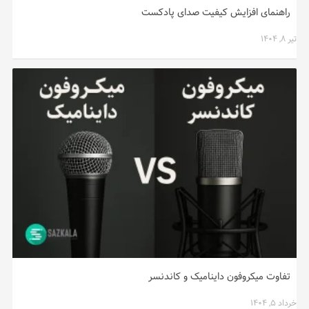
راهنمای افزایش کیفیت صدای پادکست
تیر ۸, ۱۴۰۴
تفاوت میکروفون داینامیک و کاندنسر
خرداد ۵, ۱۴۰۴