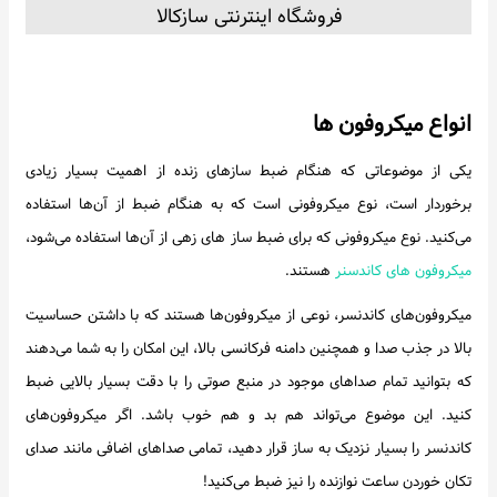
فروشگاه اینترنتی سازکالا
انواع میکروفون ها
یکی از موضوعاتی که هنگام ضبط سازهای زنده از اهمیت بسیار زیادی
برخوردار است، نوع میکروفونی است که به هنگام ضبط از آن‌ها استفاده
می‌کنید. نوع میکروفونی که برای ضبط ساز های زهی از آن‌ها استفاده می‌شود،
میکروفون های کاندسنر
هستند.
میکروفون‌های کاندنسر، نوعی از میکروفون‌ها هستند که با داشتن حساسیت
بالا در جذب صدا و همچنین دامنه فرکانسی بالا، این امکان را به شما می‌دهند
که بتوانید تمام صداهای موجود در منبع صوتی را با دقت بسیار بالایی ضبط
کنید. این موضوع می‌تواند هم بد و هم خوب باشد. اگر میکروفون‌های
کاندنسر را بسیار نزدیک به ساز قرار دهید، تمامی صداهای اضافی مانند صدای
تکان خوردن ساعت نوازنده را نیز ضبط می‌کنید!