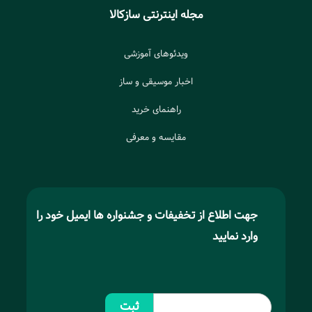
مجله اینترنتی سازکالا
ویدئوهای آموزشی
اخبار موسیقی و ساز
راهنمای خرید
مقایسه و معرفی
جهت اطلاع از تخفیفات و جشنواره ها ایمیل خود را
وارد نمایید
ثبت