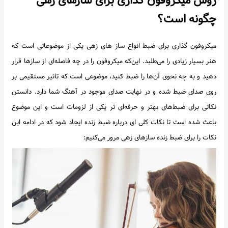
روش میکروفون گذاری برای سازهای زهی
اخبار
چگونه است؟
میکروفون گذاری برای ضبط انواع ساز های زهی یکی از موضوعاتی است که
هنر بسیار زیادی را می‌طلبد. این‌که میکروفون را در چه فاصله‌ای از سازها قرار
دهید و به چه نحوی آن‌ها را ضبط کنید، موضوعی است که تاثیر مستقیمی بر
روی صدای ضبط شده و در نهایت صدای موجود در آهنگ شما دارد. دانستن
نکاتی برای ضبط‌های بهتر و حرفه‌ای تر یکی از لزومات است و این موضوع
باعث شده است تا نکات کلی ای درباره ضبط زنده ایجاد شود که در ادامه این
نکات را برای ضبط زنده سازهای زهی مرور می‌کنیم: