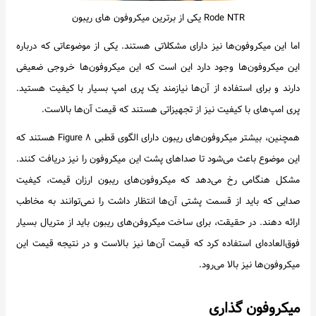
Rode NTR یکی از برترین میکروفون های ریبون
اما این میکروفون‌ها نیز دارای مشکلاتی هستند. یکی از موضوعاتی که درباره
این میکروفون‌ها وجود دارد این است که این میکروفون‌ها خروجی ضعیفی
دارند و برای استفاده از آن‌ها نیازمند یک پری امپ بسیار با کیفیت هستید.
پری امپ‌های با کیفیت نیز از تجهیزاتی هستند که قیمت آن‌ها بالاست.
همچنین، بیشتر میکروفون‌های ریبون دارای الگوی قطبی Figure ۸ هستند که
این موضوع باعث می‌شود تا صداهای پشت این میکروفون را نیز دریافت کنند.
مشکل هنگامی رخ می‌دهد که میکروفون‌های ریبون ارزان قیمت، کیفیت
صدایی که باید از قسمت پشتی آن‌ها انتظار داشت را نمی‌توانند به مخاطب
ارائه دهند. در حقیقت، برای ساخت میکروفن‌های ریبون باید از متریال بسیار
فوق‌العاده‌ای استفاده کرد که قیمت آن‌ها نیز بالاست و در نتیجه قیمت این
میکروفون‌ها نیز بالا می‌رود.
میکروفون گذاری