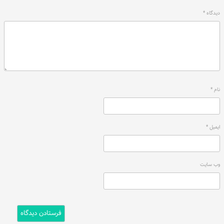
دیدگاه
*
نام
*
ایمیل
*
وب‌ سایت