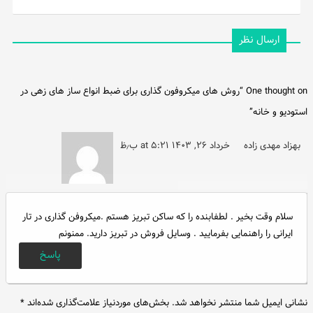
ارسال نظر
One thought on “
روش های میکروفون گذاری برای ضبط انواع ساز های زهی در
استودیو و خانه
”
بهزاد مهدی زاده
خرداد ۲۶, ۱۴۰۳ at ۵:۲۱ ب٫ظ
سلام وقت بخیر . لطفابنده را که ساکن تبریز هستم .میکروفن گذاری در تار
ایرانی را راهنمایی بفرمایید . وسایل فروش در تبریز دارید. ممنونم
پاسخ
نشانی ایمیل شما منتشر نخواهد شد.
بخش‌های موردنیاز علامت‌گذاری شده‌اند
*