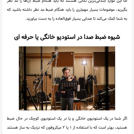
اما این موارد ابتدایی‌ترین نکاتی هستند که باید هنگام ضبط آن‌ها را مد نظر
بگیرید، موضوعات بسیار مهم‌تری را باید هنگام ضبط مد نظر داشته باشید که
به شما کمک می‌کند تا صدایی بسیار فوق‌العاده را به دست بیاورید.
شیوه ضبط صدا در استودیو
خانگی یا حرفه ای
اگر شما در یک استودیوی خانگی و یا در یک استودیوی کوچک در حال ضبط
هستید، بهتر است که با استفاده از ۱ یا ۲ میکروفون که نزدیک به ساز هستند