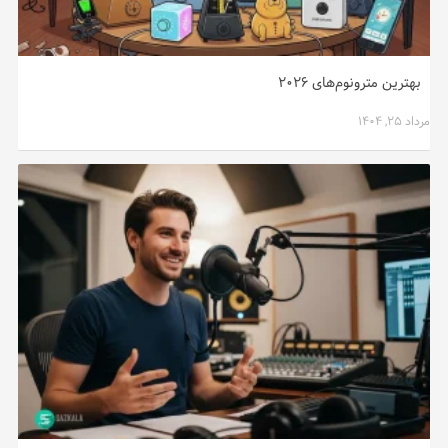
بهترین مترونوم‌های ۲۰۲۶
مرداد ۲۵, ۱۴۰۴