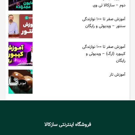
دوم – سازکالا تی وی
آموزش صفر تا ۱۰۰ نوازندگی
سنتور – ویدیوئی و رایگان
آموزش صفر تا ۱۰۰ نوازندگی
کیبورد (ارگ) – ویدیوئی و
رایگان
آموزش تار
فروشگاه اینترنتی سازکالا