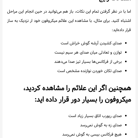
اما با در نظر گرفتن تمام این نکات، باز هم می‌توانید در حین انجام این مراحل
اشتباه کنید. برای مثال، با مشاهده این علائم میکروفون خود ار نزدیک به ساز
قرار داده‌اید:
صدای کشیدن آرشه گوش خراش است
توازن و تعادلی میان صدای هر سیم نیست
برخی از فرکانس‌ها بسیار تیز صدا می‌دهند
صدای تکان خوردن نوازنده مشخص است
همچنین اگر این علائم را مشاهده کردید،
میکروفون را بسیار دور قرار داده اید:
صدای ریورب اتاق بسیار زیاد است
صدای زه به گوش نمی‌رسد
هیچ فرکانس بیسی به گوش نمی‌رسد