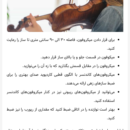
برای قرار دادن میکروفون، فاصله ۳۰ الی ۹۰ سانتی متری تا ساز را رعایت
کنید.
میکوفون در قسمت جلو و یا بالای ساز قرار دهید.
میکروفون را در مقابل قسمتی بگذارید که با زه آن را می‌نوازید.
میکروفون‌های کاندنسر با الگوی قطبی کاردیوید صدای بهتری را برای
ضبط سازهای زهی ارائه می‌دهند.
می‌توانید از میکروفون‌های ریبونی نیز در کنار میکروفون‌های کاندنسر
استفاده کنید.
بهتر است نوازنده را در اتاقی ضبط کنید که مقداری از ریورب را نیز ضبط
کنید.