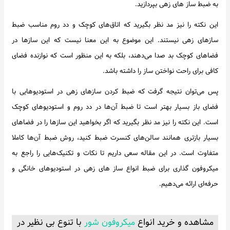
به ضبط ساز های زهی بپردازید.
این نکته را نیز مد نظر بگیرید که اتاق‌های کوچک و دد روم مناسب ضبط
سازهای زهی نیستند. این موضوع به این معنا نیست که این سازها در
فضاهای کوچک بد صدا می‌دهند، بلکه به این منظور است که نوازنده فضای
کافی برای راحت نواختن ساز را داشته باشد.
پس می‌توان نتیجه گرفت که ضبط کردن سازهای زهی در استودیوهایی با
فضای باز بسیار بهتر است تا ضبط آن‌ها در دد روم و استودیوهای کوچک
است. این نکته را نیز مد نظر بگیرید که اگر بخواهید این سازها را در فضاهای
بسیار بازتری همانند سالن‌های کنسرت ضبط کنید، روش ضبط آن‌ها کاملا
متفاوت است. در این مقاله سعی داریم تا نکات و تکنیک‌هایی را راجع به
میکروفون گذاری برای ضبط انواع ساز های زهی در استودیوهای خانگی و
حرفه‌ای ارائه می‌دهیم.
مشاهده و خرید انواع
میکروفون شور
با تنوع بی نظیر در