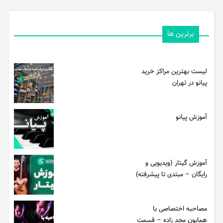
برترین ها
لیست بهترین مراکز خرید
پیانو در تهران
آموزش پیانو
آموزش گیتار (ویدیویی و
رایگان – مبتدی تا پیشرفته)
مصاحبه اختصاصی با
همایون مجد زاده – قسمت