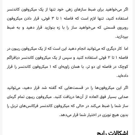
اگر می‌خواهید برای ضبط سازهای زهی خود تنها از یک میکروفون کاندنسر
استفاده کنید، تنها لازم است که فاصله ۱ تا ۳ فوتی، قرار دادن میکروفون
روبروی قسمتی که می‌خواهید ساز را با زه بنوازید قرار دهید و به ضبط
بپردازید.
اما کار دیگری که می‌توانید انجام دهید این است که از یک میکروفون ریبون در
فاصله ۱ تا ۲ فوتی استفاده کنید و سپس از یک میکروفون کاندنسر دیافراگم
کوچک در فاصله ای دو تر، با همان زاویه‌ای که ۱ میکروفون کاندنسر را قرار
داده‌اید.
اگر این میکروفون‌ها را در قسمت‌هایی که گفته شد قرار دهید، می‌توانید
صدایی بسیار فوق العاده از آن‌ها دریافت کنید. میکروفون ریبون تمام گرمای
ساز شما را ضبط می‌کند در حالی که میکروفون کاندنسر فرکانس‌های تربل را
بدون هیچ نویزی در اختیار شما قرار می‌دهد.
اشکالات
رایج