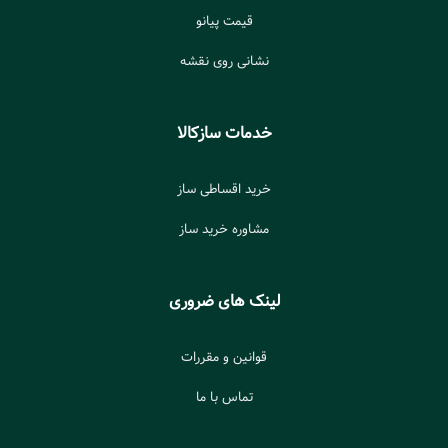
قیمت پیانو
نشانی روی نقشه
خدمات سازکالا
خرید اقساطی ساز
مشاوره خرید ساز
لینک های ضروری
قوانین و مقررات
تماس با ما