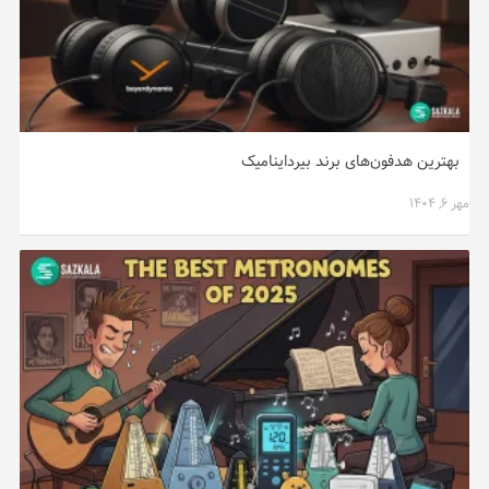
بهترین هدفون‌های برند بیرداینامیک
مهر ۶, ۱۴۰۴