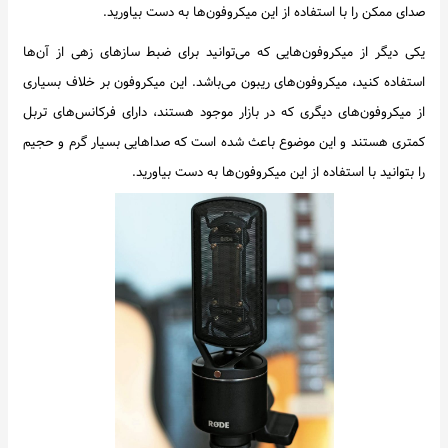
صدای ممکن را با استفاده از این میکروفون‌ها به دست بیاورید.
یکی دیگر از میکروفون‌هایی که می‌توانید برای ضبط سازهای زهی از آن‌ها
استفاده کنید، میکروفون‌های ریبون می‌باشد. این میکروفون بر خلاف بسیاری
از میکروفون‌های دیگری که در بازار موجود هستند، دارای فرکانس‌های تربل
کمتری هستند و این موضوع باعث شده است که صداهایی بسیار گرم و حجیم
را بتوانید با استفاده از این میکروفون‌ها به دست بیاورید.