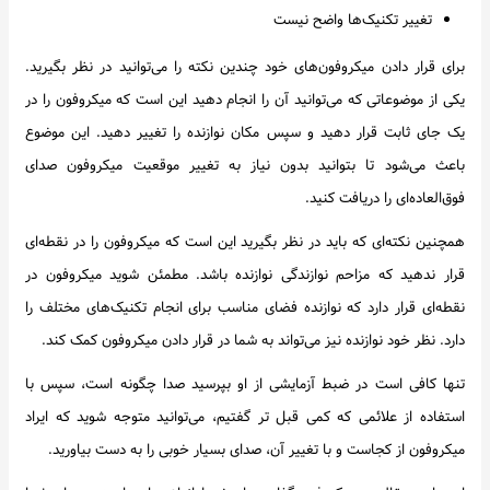
تغییر تکنیک‌ها واضح نیست
برای قرار دادن میکروفون‌های خود چندین نکته را می‌توانید در نظر بگیرید.
یکی از موضوعاتی که می‌توانید آن را انجام دهید این است که میکروفون را در
یک جای ثابت قرار دهید و سپس مکان نوازنده را تغییر دهید. این موضوع
باعث می‌شود تا بتوانید بدون نیاز به تغییر موقعیت میکروفون صدای
فوق‌العاده‌ای را دریافت کنید.
همچنین نکته‌ای که باید در نظر بگیرید این است که میکروفون را در نقطه‌ای
قرار ندهید که مزاحم نوازندگی نوازنده باشد. مطمئن شوید میکروفون در
نقطه‌ای قرار دارد که نوازنده فضای مناسب برای انجام تکنیک‌های مختلف را
دارد. نظر خود نوازنده نیز می‌تواند به شما در قرار دادن میکروفون کمک کند.
تنها کافی است در ضبط آزمایشی از او بپرسید صدا چگونه است، سپس با
استفاده از علائمی که کمی قبل تر گفتیم، می‌توانید متوجه شوید که ایراد
میکروفون از کجاست و با تغییر آن، صدای بسیار خوبی را به دست بیاورید.