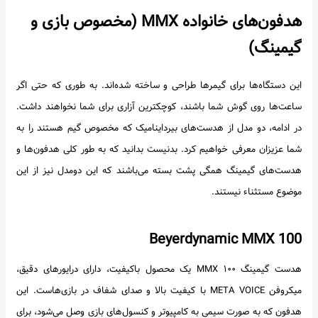
هدفون‌های خانواده MMX (مخصوص بازی و
گیمینگ)
این دستگاه‌ها برای گیمرها طراحی و ساخته شده‌اند. به طوری که حتی اگر
ساعت‌ها روی گوش شما باشند، کوچکترین آزاری برای شما نخواهند داشت.
در ادامه، دو مدل از هدست‌های بیرداینامیک که مخصوص گیم هستند را به
شما عزیزان معرفی خواهیم کرد. بدنیست بدانید که به طور کلی هدفون‌ها و
هدست‌های گیمینگ همگی پشت بسته می‌باشند که این دومدل نیز از این
موضوع مستثناء نیستند.
Beyerdynamic MMX 100
هدست گیمینگ MMX ۱۰۰ یک محصول باکیفیت، دارای درایورهای دقیق،
میکروفن META VOICE با کیفیت بالا و صدای شفاف در بازی‌هاست. این
هدفون که به صورت سیمی به کامپیوتر و کنسول‌های بازی وصل می‌شود، برای