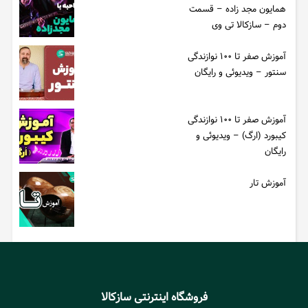
همایون مجد زاده – قسمت
دوم – سازکالا تی وی
آموزش صفر تا ۱۰۰ نوازندگی
سنتور – ویدیوئی و رایگان
آموزش صفر تا ۱۰۰ نوازندگی
کیبورد (ارگ) – ویدیوئی و
رایگان
آموزش تار
فروشگاه اینترنتی سازکالا