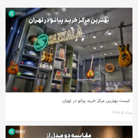
لیست بهترین مرکز خرید پیانو در تهران
مرداد ۵, ۱۴۰۵