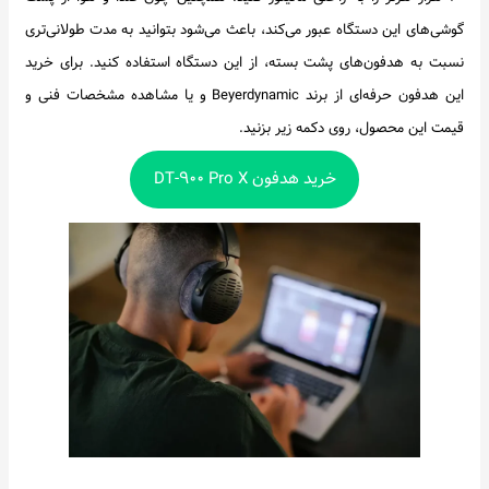
گوشی‌های این دستگاه عبور می‌کند، باعث می‌شود بتوانید به مدت طولانی‌تری
نسبت به هدفون‌های پشت بسته، از این دستگاه استفاده کنید. برای خرید
این هدفون حرفه‌ای از برند Beyerdynamic و یا مشاهده مشخصات فنی و
قیمت این محصول، روی دکمه زیر بزنید.
خرید هدفون DT-۹۰۰ Pro X