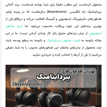
مشغول کرده‌است، این مطلب دقیقا برای شما نوشته شده‌است. برند آلمانی
اخبار
بیرداینامیک (به انگلیسی: Beyerdynamic) سال‌هاست که در زمینه تولید
هدفون‌های مانیتورینگ، استودیویی و گیمینگ فعالیت می‌کند و درواقع یکی از
بهترین برندهای این حوزه پررقابت محسوب می‌شود. اما
خرید هدفون
استودیویی
از میان برندهای متنوع بازار کار چندان آسانی نیست. ما در این
مقاله باتوجه به
قیمت هدفون بیرداینامیک
و باتوجه به سطح بودجه شما،
چند محصول از مدل‌های مختلف این هدفون‌های محبوب را به شما معرفی
می‌کنیم تا یکی از آن‌ها را انتخاب کرده و خریداری نمایید.