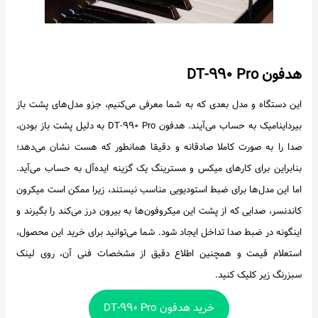
هدفون DT-۹۹۰ Pro
این دستگاه و مدل بعدی که به شما معرفی می‌کنیم، جزو مدل‌های پشت باز
بیرداینامیک به حساب می‌آیند. هدفون DT-۹۹۰ Pro به دلیل پشت باز بودن،
صدا را به صورت کاملا صادقانه و دقیقا همانطور که هست نشان می‌دهد؛
بنابراین برای کارهای میکس و مسترینگ یک گزینه ایده‌آل به حساب می‌آید.
اما این مدل‌ها برای ضبط استودیویی مناسب نیستند، زیرا ممکن است میکرون
کاندنسر، صدایی که از پشت این میکروفون‌ها به بیرون درز می‌کند را بگیرند و
اینگونه در ضبط صدا تداخل ایجاد شود. شما می‌توانید برای خرید این محصول،
استعلام قیمت و همچنین اطلاع دقیق از مشخصات فنی آن، روی لینک
سبزرنگ زیر کلیک کنید.
خرید هدفون DT-۹۹۰ Pro