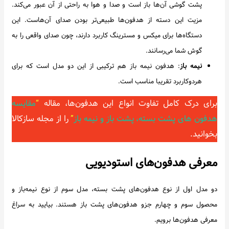
پشت گوشی آن‌ها باز است و صدا و هوا به راحتی از آن عبور می‌کند.
مزیت این دسته از هدفون‌ها طبیعی‌تر بودن صدای آن‌هاست. این
دستگاه‌ها برای میکس و مسترینگ کاربرد دارند، چون صدای واقعی را به
گوش شما می‌رسانند.
نیمه باز
: هدفون نیمه باز هم ترکیبی از این دو مدل است که برای
هردوکاربرد تقریبا مناسب است.
برای درک کامل تفاوت انواع این هدفون‌ها، مقاله
“
مقایسه
هدفون های پشت بسته، پشت باز و نیمه باز
”
را از مجله سازکالا
بخوانید.
معرفی هدفون‌های استودیویی
دو مدل اول از نوع هدفون‌های پشت بسته، مدل سوم از نوع نیمه‌باز و
محصول سوم و چهارم جزو هدفون‌های پشت باز هستند. بیایید به سراغ
معرفی هدفون‌ها برویم.