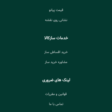
قیمت پیانو
نشانی روی نقشه
خدمات سازکالا
خرید اقساطی ساز
مشاوره خرید ساز
لینک های ضروری
قوانین و مقررات
تماس با ما