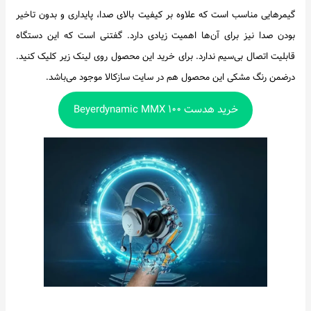
گیمرهایی مناسب است که علاوه بر کیفیت بالای صدا، پایداری و بدون تاخیر
بودن صدا نیز برای آن‌ها اهمیت زیادی دارد. گفتنی است که این دستگاه
قابلیت اتصال بی‌سیم ندارد. برای خرید این محصول روی لینک زیر کلیک کنید.
درضمن رنگ مشکی این محصول هم در سایت سازکالا موجود می‌باشد.
خرید هدست Beyerdynamic MMX ۱۰۰