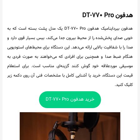
هدفون DT-۷۷۰ Pro
هدفون بیرداینامیک هدفون DT-۷۷۰ Pro یک مدل پشت بسته است که به
خوبی صدای پخش‌شده را از محیط بیرون جدا می‌کند، بیس بسیار قوی دارد و
صدا را با شفافیت بالایی ارائه می‌دهد. این دستگاه برای محیط‌های استودیویی
هنگام ضبط صدا و همچنین برای افرادی که می‌خواهند به صورت فردی به
موسیقی موردعلاقه خود گوش کنند گزینه‌ای مناسب است. برای استعلام
قیمت این دستگاه، خرید یا آشنایی کامل با مشخصات فنی آن روی دکمه زیر
کلیک کنید.
خرید هدفون DT-۷۷۰ Pro