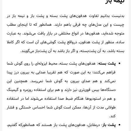
نیمه باز
بدنیست بدانیم تفاوت هدفون‌های پشت بسته و پشت باز و نیمه باز در
چیست و این مدل‌های چه فرقی باهم دارند. همانطور که تا اینجای مطلب
متوجه شده‌اید، هدفون‌ها در انواع مختلفی در بازار یافت می‌شوند. به عبارت
ساده، منظور از پشت هدفون، درواقع پشت گوشی‌های آن است که اگر کاملا
بسته باشد، به آن پشت‌بسته، و اگر باز باشد به آن پشت‌باز می‌گویند.
پشت بسته
: هدفون‌های پشت بسته، محیط ایزوله‌ای را روی گوش شما
فراهم می‌کنند؛ به این صورت که هم تقریبا صدایی به بیرون درز پیدا
نمی‌کند و هم صدای بیرون به گوش شما نمی‌رسد. همچنین این
دستگاه‌ها بیس قوی‌تری نیز دارند و هم برای استفاده روزمره و گیمینگ
و هم در استودیوها هنگام ضبط صدا استفاده می‌شوند اما در استفاده
طولانی مدت از آن‌ها، ممکن است گوش شما احساس خستگی و فشار
کند.
پشت باز
: درمقابل، هدفون‌های پشت باز هستند که همانطورکه گفتیم،