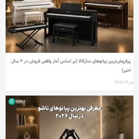
پرفروش‌ترین پیانوهای سازکالا (بر اساس آمار واقعی فروش در ۲ سال
اخیر)
تیر ۲۹, ۱۴۰۵