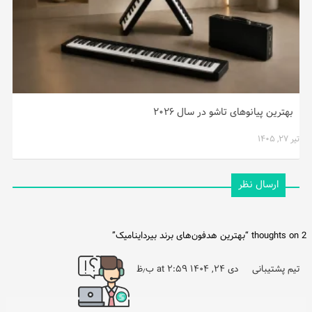
بهترین پیانوهای تاشو در سال ۲۰۲۶
تیر ۲۷, ۱۴۰۵
ارسال نظر
2 thoughts on “
بهترین هدفون‌های برند بیرداینامیک
”
تیم پشتیبانی
دی ۲۴, ۱۴۰۴ at ۲:۵۹ ب٫ظ