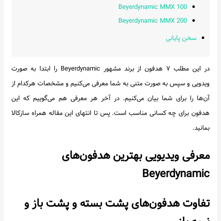
Beyerdynamic MMX 100
Beyerdynamic MMX 200
سخن پایانی
در این مطلب ۷ هدفون از برند مشهور Beyerdynamic را ابتدا به صورت
ویدویی و سپس به صورت متنی به شما معرفی می‌کنیم و مشخصات هرکدام از
آن‌ها را برای شما بیان می‌کنیم. در آخر هر معرفی هم می‌گوییم که این
هدفون برای چه کسانی مناسب است. پس تا انتهای این مقاله همراه سازکالا
بمانید.
معرفی ویدیویی بهترین هدفون‌های
Beyerdynamic
تفاوت هدفون‌های پشت بسته و پشت باز و