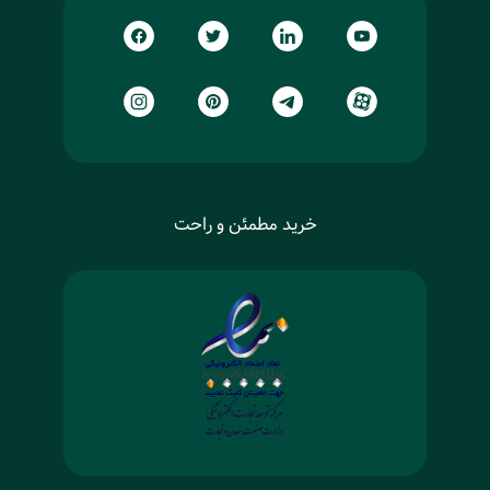
خرید مطمئن و راحت