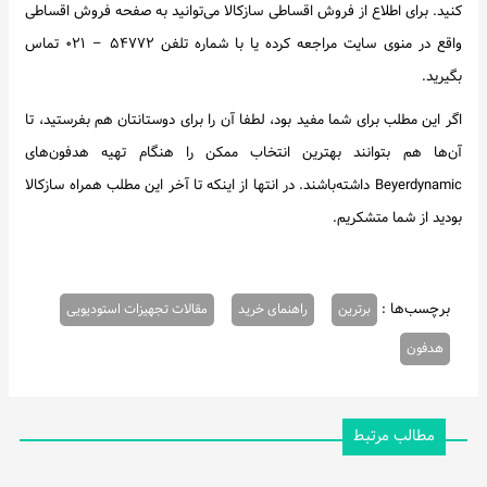
کنید. برای اطلاع از فروش اقساطی سازکالا می‌توانید به صفحه فروش اقساطی
واقع در منوی سایت مراجعه کرده یا با شماره تلفن ۵۴۷۷۲ – ۰۲۱ تماس
بگیرید.
اگر این مطلب برای شما مفید بود، لطفا آن را برای دوستانتان هم بفرستید، تا
آن‌ها هم بتوانند بهترین انتخاب ممکن را هنگام تهیه هدفون‌های
Beyerdynamic داشته‌باشند. در انتها از اینکه تا آخر این مطلب همراه سازکالا
بودید از شما متشکریم.
برچسب‌ها :
برترین
راهنمای خرید
مقالات تجهیزات استودیویی
هدفون
مطالب مرتبط