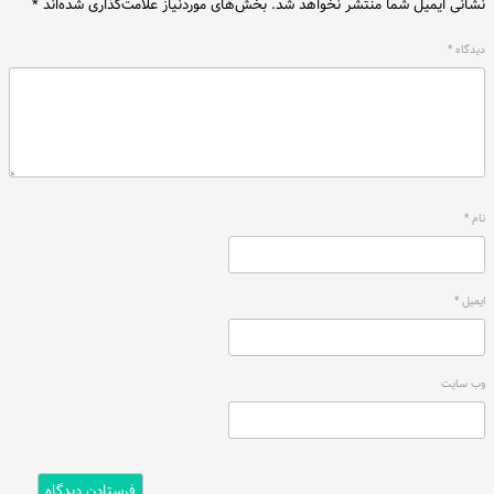
نشانی ایمیل شما منتشر نخواهد شد.
بخش‌های موردنیاز علامت‌گذاری شده‌اند
*
دیدگاه
*
نام
*
ایمیل
*
وب‌ سایت