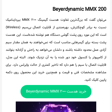
Beyerdynamic MMX 200
می‌توان گفت که بزرگ‌ترین تفاوت هدست گیمینگ MMX ۲۰۰ بیرداینامیک
نسبت به برادر کوچکترش، بهره‌مندی از قابلیت اتصال بی‌سیم (Wireless)
است که این مورد روی پشت گوشی دستگاه هم نوشته شده‌است. این هدست
پشت بسته برای گیمرهایی مناسب است که نمی‌خواهند به همان مقدار سیم
آزادی عمل محدود داشته باشند و دلشان می‌خواهد به راحتی و آزادانه بتوانند
از کامپیوتر یا کنسول خود دور شده یا به آن نزدیک شوند. البته این مدل،
قابلیت اتصال با سیم را هم دارد که تاخیر کمتری از حالت وایرلس دارد. برای
مشاهده مشخصات فنی و قیمت و همچنین خرید این محصول روی دکمه
پایین کلیک کنید.
خرید هدست Beyerdynamic MMX ۲۰۰