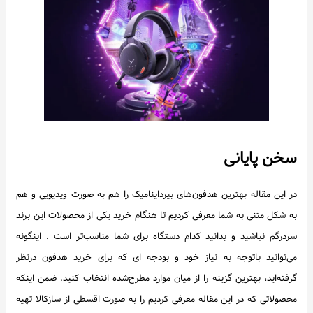
سخن پایانی
در این مقاله بهترین هدفون‌های بیرداینامیک را هم به صورت ویدیویی و هم
به شکل متنی به شما معرفی کردیم تا هنگام خرید یکی از محصولات این برند
سردرگم نباشید و بدانید کدام دستگاه برای شما مناسب‌تر است . اینگونه
می‌توانید باتوجه به نیاز خود و بودجه ای که برای خرید هدفون درنظر
گرفته‌اید، بهترین گزینه را از میان موارد مطرح‌شده انتخاب کنید. ضمن اینکه
محصولاتی که در این مقاله معرفی کردیم را به صورت اقسطی از سازکالا تهیه