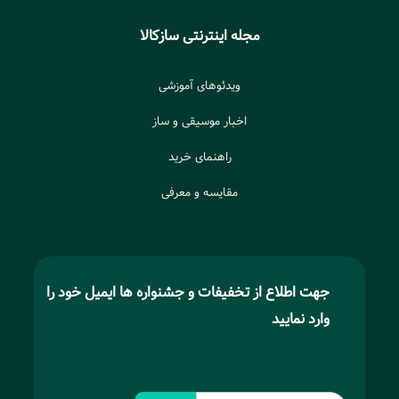
مجله اینترنتی سازکالا
ویدئوهای آموزشی
اخبار موسیقی و ساز
راهنمای خرید
مقایسه و معرفی
جهت اطلاع از تخفیفات و جشنواره ها ایمیل خود را
وارد نمایید