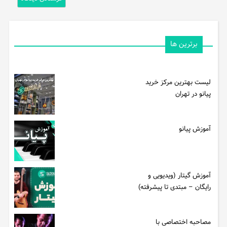
برترین ها
لیست بهترین مرکز خرید
پیانو در تهران
آموزش پیانو
آموزش گیتار (ویدیویی و
رایگان – مبتدی تا پیشرفته)
مصاحبه اختصاصی با