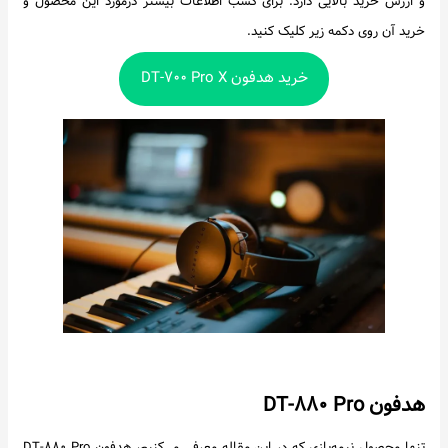
و ارزش خرید بالایی دارد. برای کسب اطلاعات بیشتر درمورد این محصول و
خرید آن روی دکمه زیر کلیک کنید.
خرید هدفون DT-۷۰۰ Pro X
هدفون DT-۸۸۰ Pro
تنها محصول نیمه‌بازی که در این مقاله معرفی می‌کنیم، هدفون DT-۸۸۰ Pro