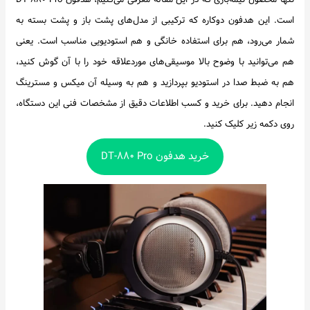
است. این هدفون دوکاره که ترکیبی از مدل‌های پشت باز و پشت بسته به
شمار می‌رود، هم برای استفاده خانگی و هم استودیویی مناسب است. یعنی
هم می‌توانید با وضوح بالا موسیقی‌های موردعلاقه خود را با آن گوش کنید،
هم به ضبط صدا در استودیو بپردازید و هم به وسیله آن میکس و مسترینگ
انجام دهید. برای خرید و کسب اطلاعات دقیق از مشخصات فنی این دستگاه،
روی دکمه زیر کلیک کنید.
خرید هدفون DT-۸۸۰ Pro