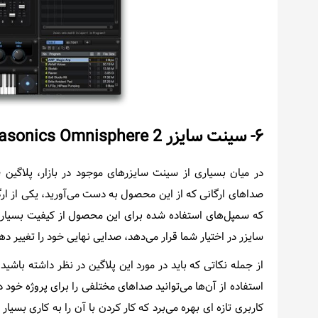
۶- سینت سایزر
2
asonics Omnisphere
صداهای ارگانی که از این محصول به دست می‌آورید، یکی از ارگ
که سمپل‌های استفاده شده برای این محصول از کیفیت بسیار با
سایزر در اختیار شما قرار می‌دهد، صدایی نهایی خود را تغییر ده
استفاده از آن‌ها می‌توانید صداهای مختلفی را برای پروژه خود 
کاربری تازه ای بهره می‌برد که کار کردن با آن را به کاری بسیا