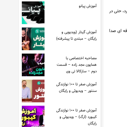
آموزش پیانو
ل‌ها دارد، حتی در
فه ای صدا
آموزش گیتار (ویدیویی و
رایگان – مبتدی تا پیشرفته)
مصاحبه اختصاصی با
همایون مجد زاده – قسمت
دوم – سازکالا تی وی
آموزش صفر تا ۱۰۰ نوازندگی
سنتور – ویدیوئی و رایگان
آموزش صفر تا ۱۰۰ نوازندگی
کیبورد (ارگ) – ویدیوئی و
رایگان