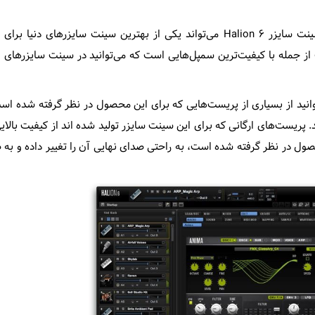
اگر شما هم از نرم افزار میزبان کیوبیس استفاده می‌کنید، سینت سایزر Halion ۶ می‌تواند یکی از بهترین سینت سایزرها
ز جمله با کیفیت‌ترین سمپل‌هایی است که می‌توانید در سینت سایزرهای 
‌توانید از بسیاری از پریست‌هایی که برای این محصول در نظر گرفته شده اس
پریست‌های ارگانی که برای این سینت سایزر تولید شده اند از کیفیت بالایی
حصول در نظر گرفته شده است، به راحتی صدای نهایی آن را تغییر داده و به 