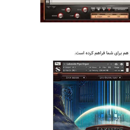
ا هم برای شما فراهم کرده است.