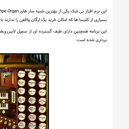
اخبار
بسیاری از کلیسا ها که امکان خرید یک ارگان واقعی را ندارند با
این برنامه همچنین دارای طیف گسترده ای از سمپل لایبرری‌ه
برداری شده است.