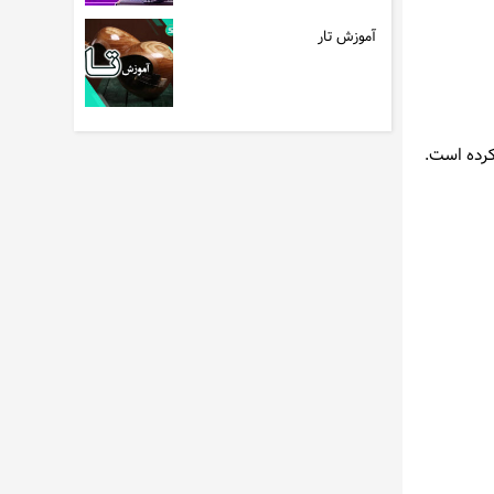
آموزش تار
ستدیویی را متحول کرده است.