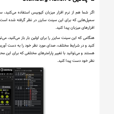
سمپل‌هایی که برای این سینت سایزر در نظر گرفته شده است ا
افزارهای میزبان پیدا کنید.
هنگامی که این سینت سایزر را برای اولین بار باز می‌کنید، می
کنید و در شرایط مختلف، صدای مورد نظر خود را به دست آورید. 
هستند و می‌توانید با تغییر پارامترهای مختلفی که برای این م
نظر خود دست پیدا کنید.