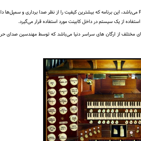
این نرم افزار بی شک یکی از بهترین شبیه ساز های Pipe Organ می‌باشد، این برنامه که بیشترین کیفیت را از نظر صدا برداری و سمپ
 استفاده از یک سیستم در داخل کابینت مورد استفاده قرار می‌گیرد.
ای مختلف از ارگان‌ های سراسر دنیا می‌باشد که توسط مهندسین صدای حر