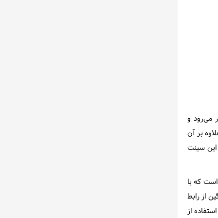
ا به شمار می‌رود و
اوه بر آن
 این سینت
 نظر گرفته شده است که با
ن از رابط
استفاده از