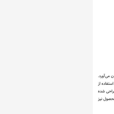
 شما به ارمغان می‌آورد.
ستفاده از
طراحی شده
محصول نیز