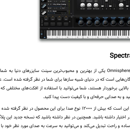
Spectr
در میان بسیاری از سینت سایزرهای موجود در بازار، پلاگین Omnisphere یکی از بهترین و محبوب‌ترین سینت سایزرهای دنی
ان‌هایی است که در دنیای شبیه سازها برای شما در نظر گرفته شده است. عل
لایی برخوردار هستند، شما می‌توانید با استفاده از افکت‌های مختلفی که
ید و به صدایی حرفه‌ای و با کیفیت دست پیدا کنید.
از جمله نکاتی که باید در مورد این پلاگین در نظر داشته باشید این است که بیش از ۱۲۰۰۰ نوع صدا برای این محصول در
در اختیار داشته باشید. همچنین در نظر داشته باشید که نسخه جدید این پلاگی
ر ساده و راحت تبدیل می‌کند و می‌توانید به سرعت به صدای مورد نظر خود با 