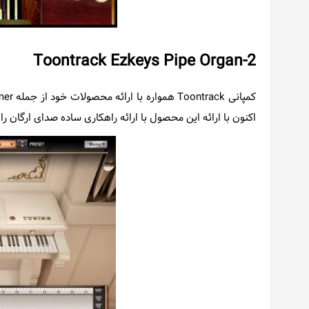
2-Toontrack Ezkeys Pipe Organ
اکنون با ارائه این محصول با ارائه راهکاری ساده صدای ارگان ر