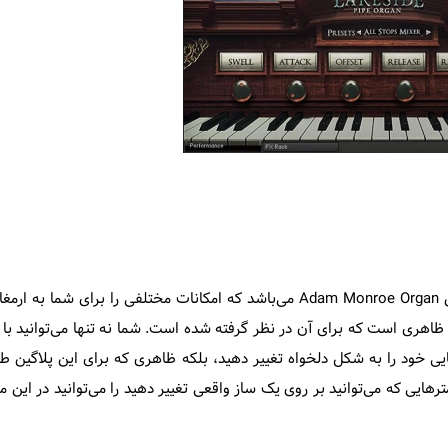
یکی از بهترین شبیه ساز های ساز ارگان کلیسا در بازار، پلاگین Adam Monroe Organ می‌باشد که امکانات مختلفی را برای
، ظاهری است که برای آن در نظر گرفته شده است. شما نه تنها می‌توانید با ا
یی خود را به شکل دلخواه تغییر دهید، بلکه ظاهری که برای این پلاگین 
ترهایی که می‌توانید بر روی یک ساز واقعی تغییر دهید را می‌توانید در این 