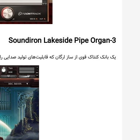
3-Soundiron Lakeside Pipe Organ
یک بانک کنتاک قوی از ساز ارگان که قابلیت‌های تولید صدایی ر