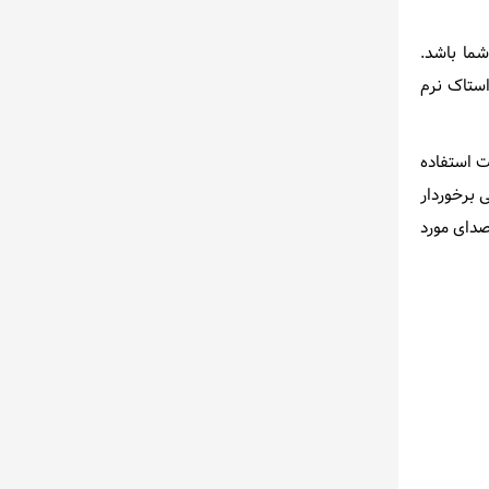
ی دنیا برای شما باشد.
استاک نرم
ت استفاده
 برخوردار
صدای مورد