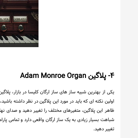
۴- پلاگین
Adam Monroe Organ
اولین نکته ای که باید در مورد این پلاگین در نظر داشته باشید
ظاهر این پلاگین، متغیرهای مختلف را تغییر دهید و صدای نها
شباهت بسیار زیادی به یک ساز ارگان واقعی دارد و تمامی پارام
تغییر دهید.