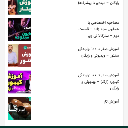
رایگان – مبتدی تا پیشرفته)
مصاحبه اختصاصی با
همایون مجد زاده – قسمت
دوم – سازکالا تی وی
آموزش صفر تا ۱۰۰ نوازندگی
سنتور – ویدیوئی و رایگان
آموزش صفر تا ۱۰۰ نوازندگی
کیبورد (ارگ) – ویدیوئی و
رایگان
آموزش تار