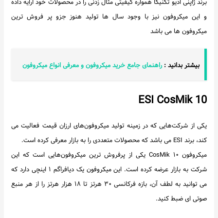
برند ژاپنی ادیو تکنیکا همواره کیفیتی مثال زدنی را در محصولات خود ارایه داده
و این میکروفون نیز با وجود سال ها تولید هنوز جزو پر فروش ترین
میکروفون ها می باشد
بیشتر بدانید :
راهنمای جامع خرید میکروفون و معرفی انواع میکروفون
ESI CosMik 10
یکی از شرکت‌هایی که در زمینه تولید میکروفون‌های ارزان قیمت فعالیت می
کند، برند ESI می باشد که محصولات متعددی را به بازار معرفی کرده است.
میکروفون CosMik ۱۰ یکی از پرفروش ترین میکروفون‌هایی است که این
شرکت به بازار عرضه کرده است. این میکروفون یک دیافراگم ۱ اینچی دارد که
می توانید به لطف آن، بازه فرکانسی ۳۰ هرتز تا ۱۸ هزار هرتز را از هر منبع
صوتی ای ضبط کنید.