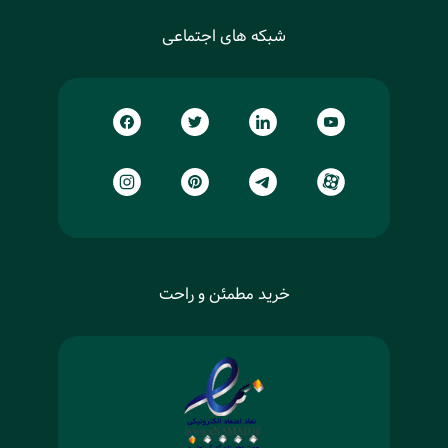
شبکه های اجتماعی
خرید مطمئن و راحت