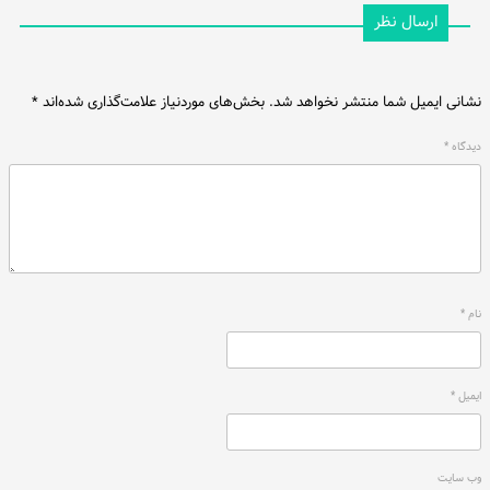
ارسال نظر
نشانی ایمیل شما منتشر نخواهد شد.
بخش‌های موردنیاز علامت‌گذاری شده‌اند
*
دیدگاه
*
نام
*
ایمیل
*
وب‌ سایت