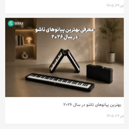
تیر ۲۹, ۱۴۰۵
بهترین پیانوهای تاشو در سال ۲۰۲۶
تیر ۲۷, ۱۴۰۵