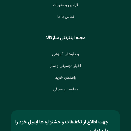
قوانین و مقررات
تماس با ما
مجله اینترنتی سازکالا
ویدئوهای آموزشی
اخبار موسیقی و ساز
راهنمای خرید
مقایسه و معرفی
جهت اطلاع از تخفیفات و جشنواره ها ایمیل خود را
وارد نمایید