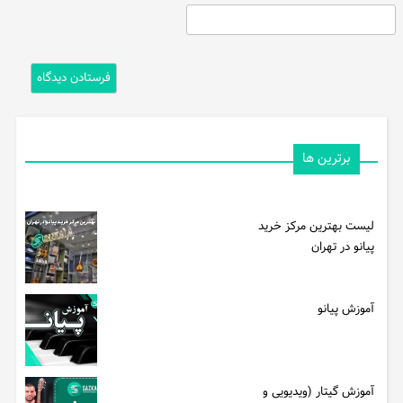
برترین ها
لیست بهترین مرکز خرید
پیانو در تهران
آموزش پیانو
آموزش گیتار (ویدیویی و