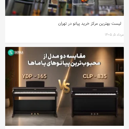
لیست بهترین مرکز خرید پیانو در تهران
مرداد ۵, ۱۴۰۵