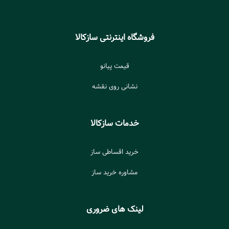
فروشگاه اینترنتی سازکالا
قیمت پیانو
نشانی روی نقشه
خدمات سازکالا
خرید اقساطی ساز
مشاوره خرید ساز
لینک های ضروری