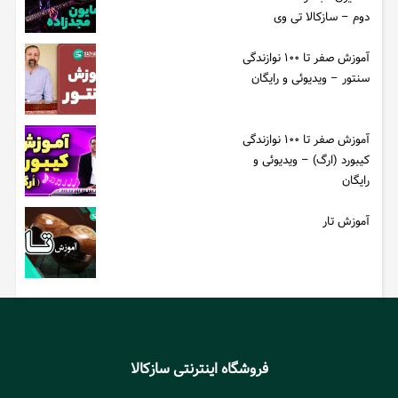
دوم – سازکالا تی وی
آموزش صفر تا ۱۰۰ نوازندگی
سنتور – ویدیوئی و رایگان
آموزش صفر تا ۱۰۰ نوازندگی
کیبورد (ارگ) – ویدیوئی و
رایگان
آموزش تار
فروشگاه اینترنتی سازکالا