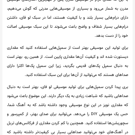
مدرن به شمار می‌رود و بسیاری از موسیقی‌هایی مدرنی که گوش می‌دهیم،
دارای درام‌هایی بسیار بلند و با کیفیت هستند، اما در سبک لو فای، داشتن
درام‌هایی بسیار شفاف و واضح باعث می‌شوند تا این سبک موسیقی اصالت
خود را از دست بدهد.
برای تولید این موسیقی بهتر است از سمپل‌هایی استفاده کنید که مقداری
دیستورت شده اند و کیفیت آن‌ها مقداری پایین است. از همین رو، بهتر است
به دنبال سمپل پک‌های قدیمی بگردید، زیرا این سمپل پک‌ها اکثرا دارای
صداهای هستند که می‌توانید از آن‌ها برای این سبک استفاده کنید.
بری پیدا کردن سمپل‌هایی برای تولید موسیقی لو فای، بهتر است به دنبال
صداهایی باشید که شباهت زیادی به یک دیگر دارند. این موضوع باعث می‌شود
که مقداری نویز در این نوع موسیقی وجود داشته باشد که به آهنگ شما،
حس یک موسیقی DIY را می‌دهد. می‌توانید برای صدای بهتر، از کمپرسور و
سچوریشن‌ها استفاده کنید. همچنین با کم کردن مقداری از فرکانس‌های تربل
در آهنگ‌های خود می‌توانید صداهایی بسیار بی کیفیت‌تر داشته باشید که