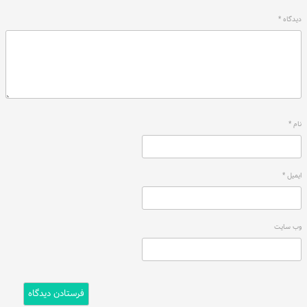
دیدگاه
*
نام
*
ایمیل
*
وب‌ سایت