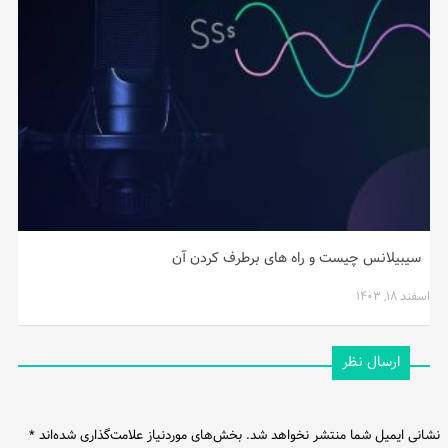
سیبیلانس چیست و راه های برطرف کردن آن
اسفند ۱۸, ۱۴۰۳
ارسال نظر
نشانی ایمیل شما منتشر نخواهد شد.
بخش‌های موردنیاز علامت‌گذاری شده‌اند
*