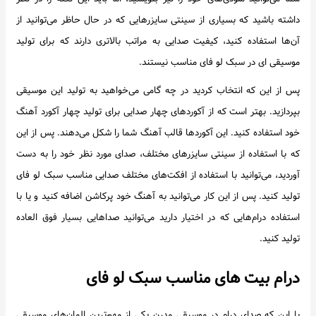
داشته باشید که بسیاری از سینتی سایزرهایی که در حال حاظر می‌توانید از
آن‌ها استفاده کنید، کیفیت صدایی به مراتب بالاتری دارند که برای تولید
موسیقی ای در سبک لو فای مناسب نیستند.
پس از این که انتخاب کردید در چه گامی می‌خواهید به تولید این موسیقی
بپردازید. بهتر است که از آکوردهای چهار صدایی برای تولید چهار آکورد آهنگ
خود استفاده کنید. این آکوردها قالب آهنگ شما را شکل می‌دهند. پس از این
که با استفاده از سینتی سایزرهای مختلف، صدای مورد نظر خود را به دست
آوردید، می‌توانید با استفاده از افکت‌های مختلف صدایی مناسب سبک لو فای
تولید کنید. پس از این کار می‌توانید به آهنگ خود پرکاشن اضافه کنید و یا با
استفاده درام‌هایی که در اختیار دارید می‌توانید صداهایی بسیار فوق العاده
تولید کنید.
درام بیت های مناسب سبک لو فای
با این که صدای درام در موسیقی مدرن یکی از مهم‌ترین المان‌های موسیقی