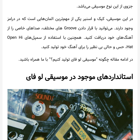
جزوی از این نوع موسیقی می‌باشد.
در این موسیقی، کیک و اسنیر یکی از مهم‌ترین المان‌هایی است که در درامز
وجود دارند. می‌توانید با قرار دادن Groove های مختلف، صداهای خاصی را از
آهنگ‌های خود دریافت کنید. همچنین با استفاده از سمپل‌های Open Hi
Hat، حس و حالی بی نظیر را برای آهنگ خود تولید کنید.
در ادامه مقاله چگونه “موسیقی لو فای تولید کنیم؟” با ما همراه باشید.
استانداردهای موجود در موسیقی لو فای