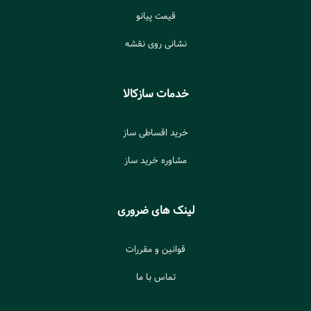
قیمت پیانو
نشانی روی نقشه
خدمات سازکالا
خرید اقساطی ساز
مشاوره خرید ساز
لینک های ضروری
قوانین و مقررات
تماس با ما