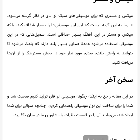
میکس و مستری که برای موسیقی‌های سبک لو فای در نظر گرفته می‌شود،
عموما به این گونه نیست که این این موسیقی‌ها را بسیار شفاف کند. بلکه
میکس و مستر در این آهنگ بسیار حداقلی است. سمپل‌هایی که در این
موسیقی استفاده می‌شود عمدتا صدایی بسیار بلند دارند که باعث می‌شود تا
بتوانید به راحتی بلندی صدای مورد نظر خود در بخش مسترینگ را از آن‌ها
دریافت کنید.
سخن آخر
در این مقاله راجع به اینکه چگونه موسیقی لو فای تولید کنیم صحبت شد و
شما را برای ساخت این نوع موسیقی راهنمایی کردیم. چنانچه سوالی برای شما
ایجاد شد، می‌توانید آن را در قسمت نظرات با مشاورین ما در میان بگذارید.