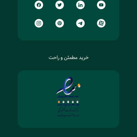
خرید مطمئن و راحت