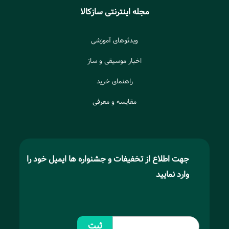
مجله اینترنتی سازکالا
ویدئوهای آموزشی
اخبار موسیقی و ساز
راهنمای خرید
مقایسه و معرفی
جهت اطلاع از تخفیفات و جشنواره ها ایمیل خود را
وارد نمایید
ثبت