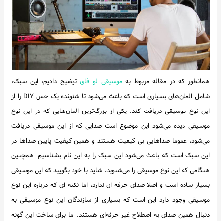
اخبار
همانطور که در مقاله مربوط به
موسیقی لو فای
توضیح دادیم، این سبک،
شامل المان‌های بسیاری است که باعث می‌شود تا شنونده یک حس DIY را از
این نوع موسیقی دریافت کند. یکی از بزرگ‌ترین المان‌هایی که در این نوع
موسیقی دیده می‌شود این موضوع است صدایی که از این موسیقی دریافت
می‌شود، عموما صداهایی بی کیفیت هستند و همین کیفیت پایین صداها در
این سبک است که باعث می‌شود این سبک را به این نام بشناسیم. همچنین
هنگامی که این نوع موسیقی را می‌شنوید، شاید با خود بگویید که این موسیقی
بسیار ساده است و اصلا صدای حرفه ای ندارد، اما نکته ای که درباره این نوع
موسیقی وجود دارد این است که بسیاری از سازندگان این نوع موسیقی به
دنبال همین صدای به اصطلاح غیر حرفه‌ای هستند. اما برای ساخت این گونه