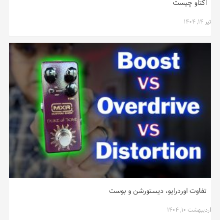
اکتاو چیست
تیر ۱۴, ۱۴۰۴
تفاوت اوردرایو، دیستورشن و بوست
اردیبهشت ۱۰, ۱۴۰۴