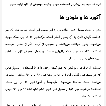
ترک‌ها، باید چه روشی را استفاده کرد و چگونه موسیقی لو فای تولید کنیم.
آکورد ها و ملودی ها
یکی از نکات بسیار فوق العاده درباره این سبک این است که ساخت آن نیز
همانند گوش دادن به آن بسیار آسان است. ترک‌هایی که در این سبک تولید
می‌شوند، بدون خواننده می‌باشند و بسیاری از آن‌ها، اگر از صدای خواننده
استفاده کننده، سمپل است. بنابراین ساخت این نوع موسیقی لازم به داشتن
لیریک‌های بسیار غنی ندارد.
بسیاری از ترک‌های لو فایی که هم اکنون وجود دارد، با استفاده از سمپل‌هایی
که در سبک‌های فانک، Soul و جز در دهه‌های ۸۰ و یا ۹۰ میلادی استفاده
می‌شده است، ساخته می‌شوند. ملودی‌ها و آکوردهایی که در این سبک
استفاده می‌شوند نیز اکثرا از سمپل‌های هیپ هاپ‌های دهه ۸۰ و یا ۹۰ میلای
استفاده شده است.
شما می‌توانید ملودی‌های خود را نیز بنویسید، اما باید این نکته را در نظر