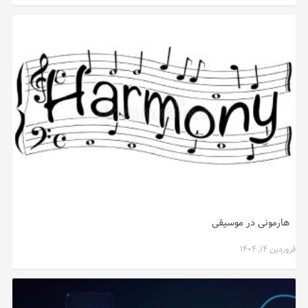
هارمونی در موسیقی
فروردین ۱۴, ۱۴۰۴