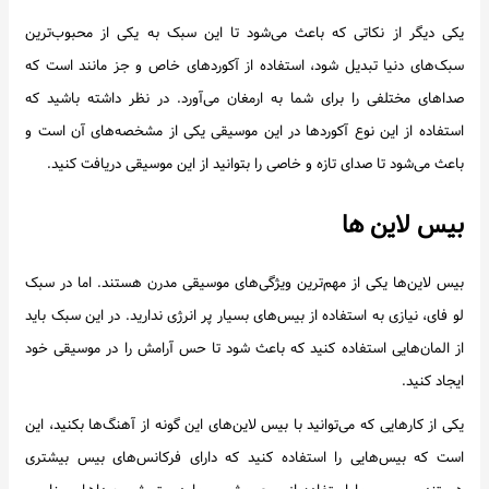
یکی دیگر از نکاتی که باعث می‌شود تا این سبک به یکی از محبوب‌ترین
سبک‌های دنیا تبدیل شود، استفاده از آکوردهای خاص و جز مانند است که
صداهای مختلفی را برای شما به ارمغان می‌آورد. در نظر داشته باشید که
استفاده از این نوع آکوردها در این موسیقی یکی از مشخصه‌های آن است و
باعث می‌شود تا صدای تازه و خاصی را بتوانید از این موسیقی دریافت کنید.
بیس لاین ها
بیس لاین‌ها یکی از مهم‌ترین ویژگی‌های موسیقی مدرن هستند. اما در سبک
لو فای، نیازی به استفاده از بیس‌های بسیار پر انرژی ندارید. در این سبک باید
از المان‌هایی استفاده کنید که باعث شود تا حس آرامش را در موسیقی خود
ایجاد کنید.
یکی از کارهایی که می‌توانید با بیس لاین‌های این گونه از آهنگ‌ها بکنید، این
است که بیس‌هایی را استفاده کنید که دارای فرکانس‌های بیس بیشتری