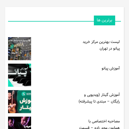
برترین ها
لیست بهترین مرکز خرید
پیانو در تهران
آموزش پیانو
آموزش گیتار (ویدیویی و
رایگان – مبتدی تا پیشرفته)
مصاحبه اختصاصی با
همایون مجد زاده – قسمت