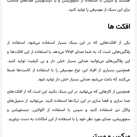
هستند و سپس با استفاده از سچوریشن و یا دیستورشن صداهای مناسب
برای این سبک از موسیقی را تولید کنید.
افکت ها
یکی از افکت‌هایی که در این سبک بسیار استفاده می‌شود، استفاده از
پلاگین‌هایی است ک به شما صدای Vinyl می‌دهد با استفاده از این افکت‌ها و
این پلاگین‌های می‌توانید صدایی بسیار خش دار و بی کیفیت تولید کنید.
همچنین بسیاری از افراد این نوع موسیقی را با استفاده از کاست‌ها ضبط
می‌کنند که باعث می‌شود صدایی بسیار خش دار تولید شود.
همچنین از کارهایی که می‌توانید در این سبک بکنید این است که از افکت‌های
صدا سازی و فضا سازی در این ترک‌ها استفاده کنید. می‌توانید از سمپل‌های
وکال نیز استفاده کنید و سپس با استفاده از اکولایزر، دیستورشن و
سچوریشن، صدای مورد نظر خود را با استفاده از این امکانات به دست بیاورید.
میکس و مستر