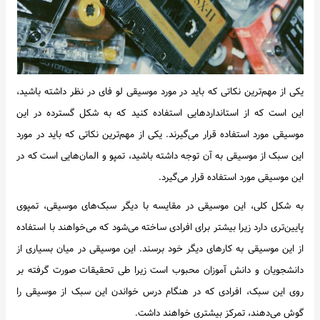
یکی از مهم‌ترین نکاتی که باید در مورد موسیقی لو فای در نظر داشته باشید،
این است که از استانداردهایی استفاده کنید که به شکل گسترده در این
موسیقی مورد استفاده قرار می‌گیرند. یکی از مهم‌ترین نکاتی که باید در مورد
این سبک از موسیقی به آن توجه داشته باشید، تمپو و المان‌هایی است که در
این موسیقی مورد استفاده قرار می‌گیرد.
به شکل کلی، این موسیقی در مقایسه با دیگر سبک‌های موسیقی، تمپوی
پایین‌تری دارد زیرا بیشتر برای افرادی ساخته می‌شود که می‌خواهند با استفاده
از این موسیقی به کارهای دیگر خود برسند. این موسیقی در میان بسیاری از
دانشجویان و دانش آموزان محبوب است زیرا طی تحقیقات صورت گرفته بر
روی این سبک، افرادی که در هنگام درس خواندن این سبک از موسیقی را
گوش می‌دهند، تمرکز بیشتری خواهند داشت.