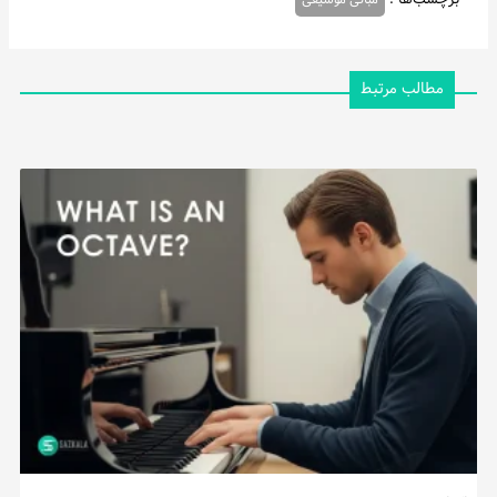
برچسب‌ها :
مبانی موسیقی
مطالب مرتبط