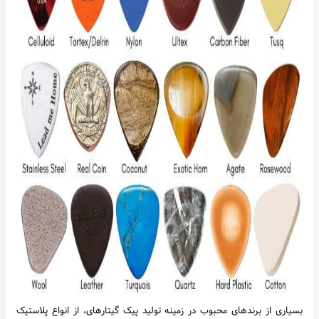
بسیاری از برندهای محبوب در زمینه تولید پیک گیتارهای، از انواع پلاستیک