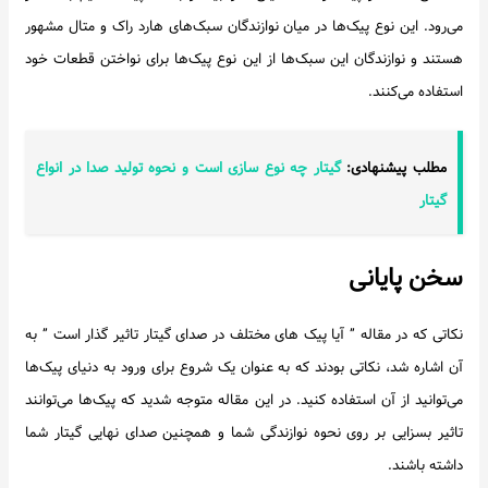
می‌رود. این نوع پیک‌ها در میان نوازندگان سبک‌های هارد راک و متال مشهور
هستند و نوازندگان این سبک‌ها از این نوع پیک‌ها برای نواختن قطعات خود
استفاده می‌کنند.
مطلب پیشنهادی:
گیتار چه نوع سازی است و نحوه تولید صدا در انواع
گیتار
سخن پایانی
نکاتی که در مقاله ” آیا پیک های مختلف در صدای گیتار تاثیر گذار است ” به
آن اشاره شد، نکاتی بودند که به عنوان یک شروع برای ورود به دنیای پیک‌ها
می‌توانید از آن استفاده کنید. در این مقاله متوجه شدید که پیک‌ها می‌توانند
تاثیر بسزایی بر روی نحوه نوازندگی شما و همچنین صدای نهایی گیتار شما
داشته باشند.