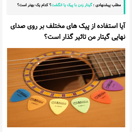
مطلب پیشنهادی :
گیتار زدن با پیک یا انگشت
؟ کدام یک بهتر است؟
آیا استفاده از پیک های مختلف بر روی صدای
نهایی گیتار من تاثیر گذار است؟