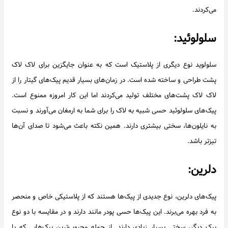
می‌کردند.
سلولوئید:
سلولوید نوع دیگری از پلاستیک است که به عنوان جایگزین برای لاک لاک
پشت طراحی و ساخته شده است. در زمان‌های بسیار قدیم پیک‌های گیتار را از
لاک لاک پشت‌های مختلف تولید می‌کردند اما این کار امروزه ممنوع است.
پیک‌های سلولوئید حسی شبیه به لاک را برای شما به ارمغان می‌آورند و نسبت
به نایلون‌ها، سختی بیشتری دارند. همین نکته باعث می‌شود تا صدای آن‌ها
تیزتر باشد.
دلرین:
پیک‌های دلرین، نوع جدیدی از پیک‌ها هستند که از پلاستیکی خاص و منحصر
به فرد بهره می‌برند. این پیک‌ها حسی پودر مانند دارند و در مقایسه با دو نوع
پیک دیگر، سختی بسیار زیادی دارند. از جمله محبوب‌ترین پیک‌هایی که با