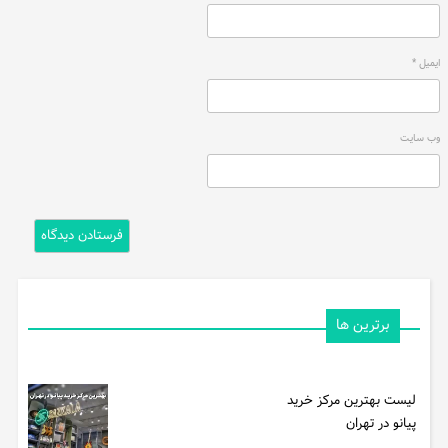
ایمیل
*
وب‌ سایت
برترین ها
لیست بهترین مرکز خرید
پیانو در تهران