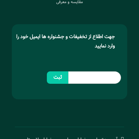
مقایسه و معرفی
جهت اطلاع از تخفیفات و جشنواره ها ایمیل خود را
وارد نمایید
ثبت