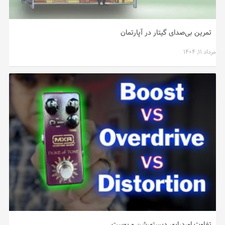
تمرین بی‌صدای گیتار در آپارتمان
مرداد ۱۱, ۱۴۰۴
تفاوت اوردرایو، دیستورشن و بوست