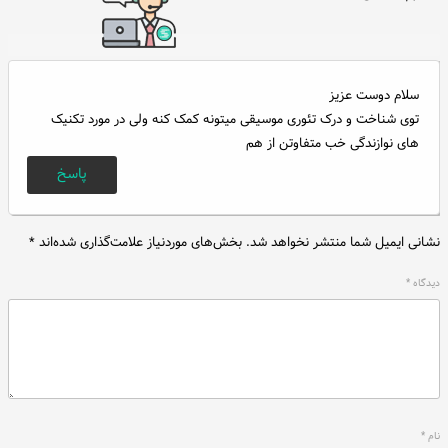
سلام دوست عزیز
توی شناخت و درک تئوری موسیقی میتونه کمک کنه ولی در مورد تکنیک
های نوازندگی خب متفاوتن از هم
پاسخ
نشانی ایمیل شما منتشر نخواهد شد.
بخش‌های موردنیاز علامت‌گذاری شده‌اند
*
دیدگاه
*
نام
*