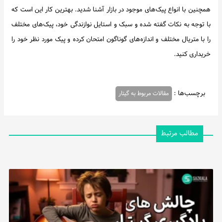
همچنین با انواع پیک‌های موجود در بازار آشنا شدید. بهترین کار این است که
با توجه به نکات گفته شده و سبک و استایل نوازندگی خود، پیک‌های مختلف
را با متریال مختلف و اندازه‌های گوناگون امتحان کرده و پیک مورد نظر خود را
خریداری کنید.
برچسب‌ها :
مقالات مربوط به گیتار
مطالب مرتبط