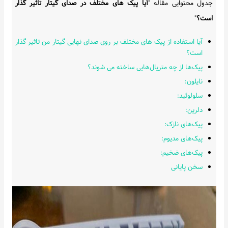
جدول محتوایی مقاله "
آیا پیک های مختلف در صدای گیتار تاثیر گذار
است؟
"
آیا استفاده از پیک های مختلف بر روی صدای نهایی گیتار من تاثیر گذار
است؟
پیک‌ها از چه متریال‌هایی ساخته می شوند؟
نایلون:
سلولوئید:
دلرین:
پیک‌های نازک:
پیک‌های مدیوم:
پیک‌های ضخیم:
سخن پایانی