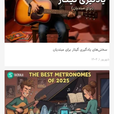
سختی‌های یادگیری گیتار برای مبتدیان
شهریور ۱, ۱۴۰۴