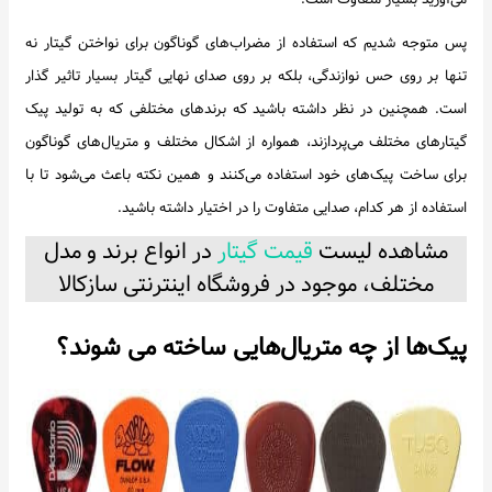
می‌آورید بسیار متفاوت است.
پس متوجه شدیم که استفاده از مضراب‌های گوناگون برای نواختن گیتار نه
تنها بر روی حس نوازندگی، بلکه بر روی صدای نهایی گیتار بسیار تاثیر گذار
است. همچنین در نظر داشته باشید که برندهای مختلفی که به تولید پیک
گیتارهای ‌مختلف می‌پردازند، همواره از اشکال مختلف و متریال‌های گوناگون
برای ساخت پیک‌های خود استفاده می‌کنند و همین نکته باعث می‌شود تا با
استفاده از هر کدام، صدایی متفاوت را در اختیار داشته باشید.
مشاهده لیست
قیمت گیتار
در انواع برند و مدل
مختلف، موجود در فروشگاه اینترنتی سازکالا
پیک‌ها از چه متریال‌هایی ساخته می شوند؟