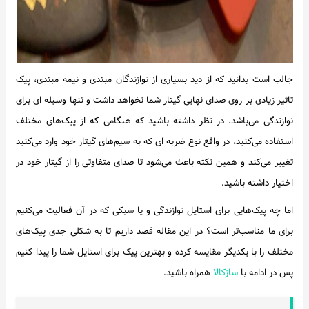
جالب است بدانید که از دید بسیاری از نوازندگان مبتدی و نیمه مبتدی، پیک
تاثیر زیادی بر روی صدای نهایی گیتار شما نخواهد داشت و تنها وسیله ای برای
نوازندگی می‌باشد. در نظر داشته باشید که هنگامی که از پیک‌های مختلف
استفاده می‌کنید، در واقع نوع ضربه ای که به سیم‌های گیتار خود وارد می‌کنید
تغییر می‌کند و همین نکته باعث می‌شود تا صدای متفاوتی را از گیتار خود در
اختیار داشته باشید.
اما چه پیک‌هایی برای استایل نوازندگی و یا سبکی که در آن فعالیت می‌کنیم
برای ما مناسب‌تر است؟ در این مقاله قصد داریم تا به شکلی جدی پیک‌های
مختلف را با یکدیگر مقایسه کرده و بهترین پیک برای استایل شما را پیدا کنیم
پس در ادامه با
سازکالا
همراه باشید.