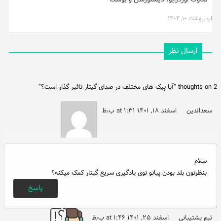
اردیبهشت ۱۰, ۱۴۰۴
ارسال نظر
2 thoughts on “
آیا پیک های مختلف در صدای گیتار تاثیر گذار است؟
”
سعدالدین
اسفند ۱۸, ۱۴۰۱ at ۱:۳۱ ب٫ظ
سلام
بنظرتون بلد بودن پیانو توی یادگیری سریع گیتار کمک میکنه؟
پاسخ
تیم پشتیبانی
اسفند ۲۵, ۱۴۰۱ at ۱:۴۶ ب٫ظ