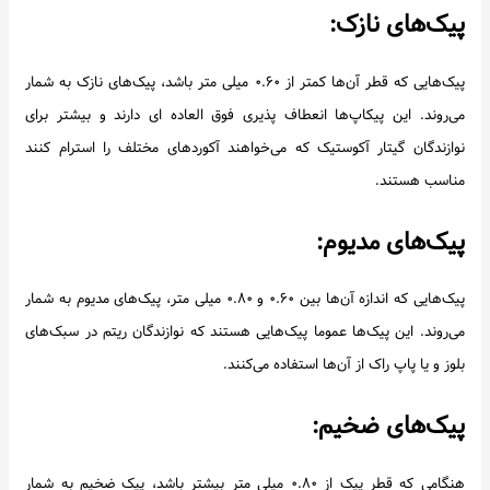
پیک‌های نازک:
پیک‌هایی که قطر آن‌ها کمتر از ۰.۶۰ میلی متر باشد، پیک‌های نازک به شمار
می‌روند. این پیکاپ‌ها انعطاف پذیری فوق العاده ای دارند و بیشتر برای
نوازندگان گیتار آکوستیک که می‌خواهند آکوردهای مختلف را استرام کنند
مناسب هستند.
پیک‌های مدیوم:
پیک‌هایی که اندازه آن‌ها بین ۰.۶۰ و ۰.۸۰ میلی متر، پیک‌های مدیوم به شمار
می‌روند. این پیک‌ها عموما پیک‌هایی هستند که نوازندگان ریتم در سبک‌های
بلوز و یا پاپ راک از آن‌‌ها استفاده می‌کنند.
پیک‌های ضخیم:
هنگامی که قطر پیک از ۰.۸۰ میلی متر بیشتر باشد، پیک ضخیم به شمار