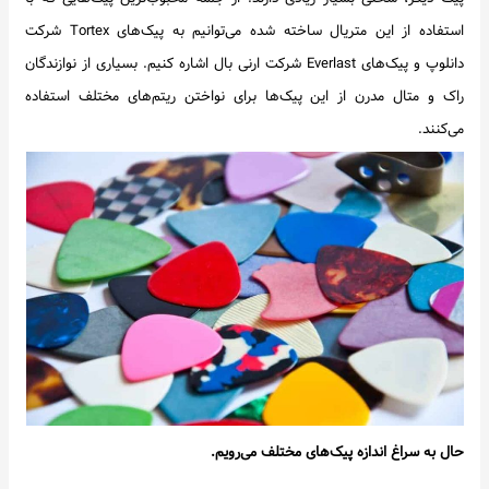
استفاده از این متریال ساخته شده می‌توانیم به پیک‌های Tortex شرکت
دانلوپ و پیک‌های Everlast شرکت ارنی بال اشاره کنیم. بسیاری از نوازندگان
راک و متال مدرن از این پیک‌ها برای نواختن ریتم‌های مختلف استفاده
می‌کنند.
حال به سراغ اندازه پیک‌های مختلف می‌رویم.