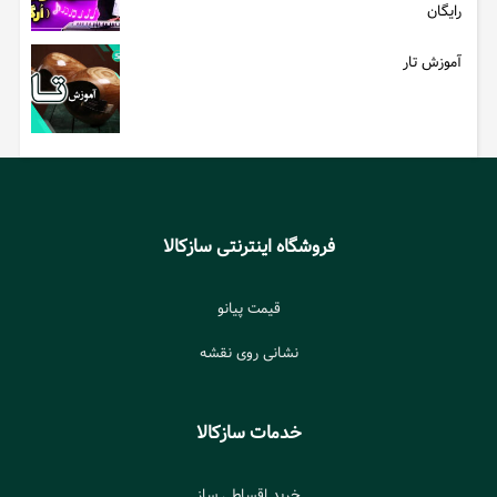
رایگان
آموزش تار
فروشگاه اینترنتی سازکالا
قیمت پیانو
نشانی روی نقشه
خدمات سازکالا
خرید اقساطی ساز