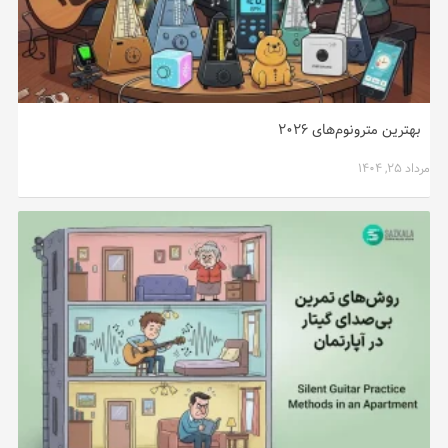
بهترین مترونوم‌های ۲۰۲۶
مرداد ۲۵, ۱۴۰۴