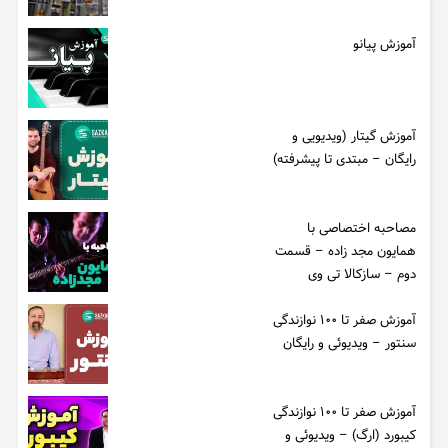
آموزش پیانو
آموزش گیتار (ویدیویی و
رایگان – مبتدی تا پیشرفته)
مصاحبه اختصاصی با
همایون مجد زاده – قسمت
دوم – سازکالا تی وی
آموزش صفر تا ۱۰۰ نوازندگی
سنتور – ویدیوئی و رایگان
آموزش صفر تا ۱۰۰ نوازندگی
کیبورد (ارگ) – ویدیوئی و