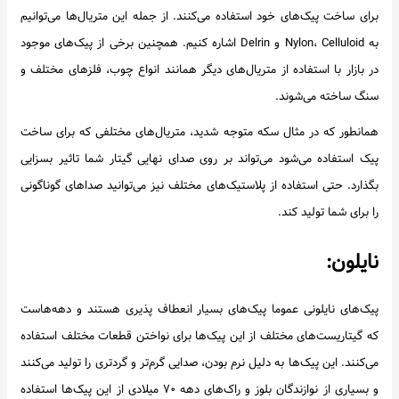
برای ساخت پیک‌های خود استفاده می‌کنند. از جمله این متریال‌ها می‌توانیم
به Nylon، Celluloid و Delrin اشاره کنیم. همچنین برخی از پیک‌های موجود
در بازار با استفاده از متریال‌های دیگر همانند انواع چوب، فلزهای مختلف و
سنگ ساخته می‌شوند.
همانطور که در مثال سکه متوجه شدید، متریال‌های مختلفی که برای ساخت
پیک استفاده می‌شود می‌تواند بر روی صدای نهایی گیتار شما تاثیر بسزایی
بگذارد. حتی استفاده از پلاستیک‌های مختلف نیز می‌توانید صداهای گوناگونی
را برای شما تولید کند.
نایلون:
پیک‌های نایلونی عموما پیک‌های بسیار انعطاف پذیری هستند و دهه‌هاست
که گیتاریست‌های مختلف از این پیک‌ها برای نواختن قطعات مختلف استفاده
می‌کنند. این پیک‌ها به دلیل نرم بودن، صدایی گرم‌تر و گردتری را تولید می‌کنند
و بسیاری از نوازندگان بلوز و راک‌های دهه ۷۰ میلادی از این پیک‌ها استفاده