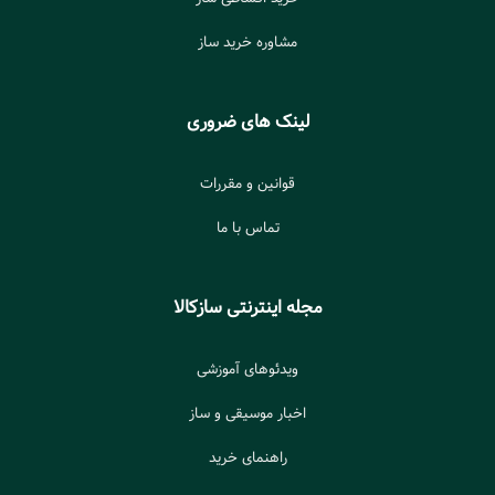
مشاوره خرید ساز
لینک های ضروری
قوانین و مقررات
تماس با ما
مجله اینترنتی سازکالا
ویدئوهای آموزشی
اخبار موسیقی و ساز
راهنمای خرید