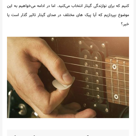
کنیم که برای نوازندگی گیتار انتخاب می‌کنید. اما در ادامه می‌خواهیم به این
اخبار
موضوع بپردازیم که آیا پیک های مختلف در صدای گیتار تاثیر گذار است یا
خیر؟