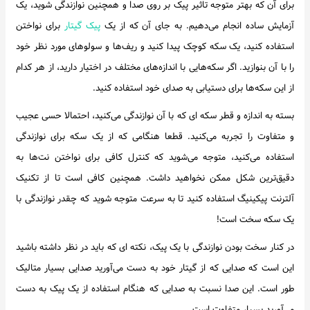
برای آن که بهتر متوجه تاثیر پیک بر روی صدا و همچنین نوازندگی شوید، یک
آزمایش ساده انجام می‌دهیم. به جای آن که از یک
پیک گیتار
برای نواختن
استفاده کنید، یک سکه کوچک پیدا کنید و ریف‌ها و سولوهای مورد نظر خود
را با آن بنوازید. اگر سکه‌هایی با اندازه‌های مختلف در اختیار دارید، از هر کدام
از این سکه‌ها برای دستیابی به صدای خود استفاده کنید.
بسته به اندازه و قطر سکه ای که با آن نوازندگی می‌کنید، احتمالا حسی عجیب
و متفاوت را تجربه می‌کنید. قطعا هنگامی که از یک سکه برای نوازندگی
استفاده می‌کنید، متوجه می‌شوید که کنترل کافی برای نواختن نت‌ها به
دقیق‌ترین شکل ممکن نخواهید داشت. همچنین کافی است تا از تکنیک
آلترنت پیکینیگ استفاده کنید تا به سرعت متوجه شوید که چقدر نوازندگی با
یک سکه سخت است!
در کنار سخت بودن نوازندگی با یک پیک، نکته ای که باید در نظر داشته باشید
این است که صدایی که از گیتار خود به دست می‌آورید صدایی بسیار متالیک
طور است. این صدا نسبت به صدایی که هنگام استفاده از یک پیک به دست