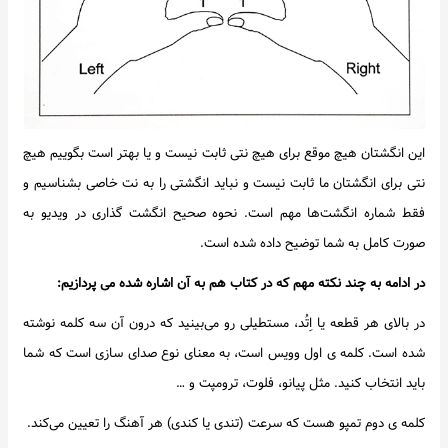
این انگشتان هیچ موقع برای هیچ نتی ثابت نیست و یا بهتر است بگوییم هیچ
نتی برای انگشتان ما ثابت نیست و نباید انگشتی را به نت خاصی بشناسیم و
فقط شماره انگشت‌ها مهم است. نحوه صحیح انگشت گذاری در ویدیو به
صورت کامل به شما توضیح داده شده است.
در ادامه به چند نکته مهم که در کتاب هم به آن اشاره شده می پردازیم:
در بالای هر قطعه یا اِتُد، مستطیلی رو می‌بینید که درون آن سه کلمه نوشته
شده است. کلمه ی اول وویس است، به معنای نوع صدای سازی است که شما
باید انتخاب کنید. مثل پیانو، فلوت، ترومپت و …
کلمه ی دوم تمپو هست که سرعت (تندی یا کندی) هر آهنگ را تعیین می‌کند.