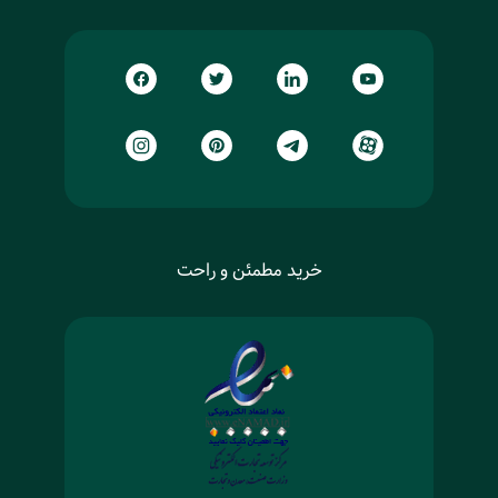
خرید مطمئن و راحت