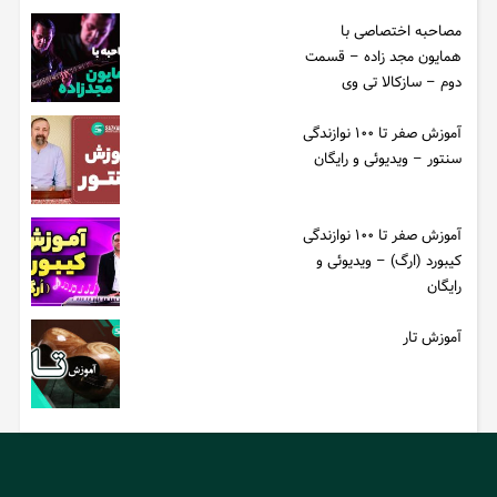
مصاحبه اختصاصی با
همایون مجد زاده – قسمت
دوم – سازکالا تی وی
آموزش صفر تا ۱۰۰ نوازندگی
سنتور – ویدیوئی و رایگان
آموزش صفر تا ۱۰۰ نوازندگی
کیبورد (ارگ) – ویدیوئی و
رایگان
آموزش تار