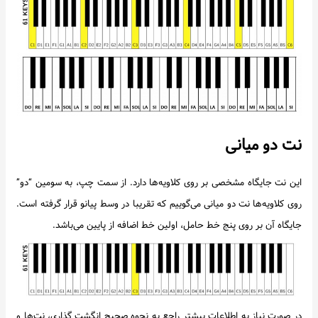
نت دو میانی
این نت جایگاه مشخصی بر روی کلاویه‌ها دارد. از سمت چپ، به سومین “دو”
روی کلاویه‌ها نت دو میانی می‌گوییم که تقریبا در وسط پیانو قرار گرفته است.
جایگاه آن بر روی پنج خط حامل، اولین خط اضافه از پایین می‌باشد.
در صورت نیاز به اطلاعات بیشتر راجع به نحوه صحیح انگشت گذاری، نت‌ها و