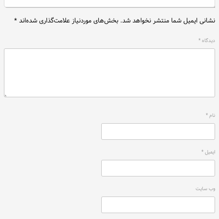
نشانی ایمیل شما منتشر نخواهد شد.
بخش‌های موردنیاز علامت‌گذاری شده‌اند
*
دیدگاه
*
نام
*
ایمیل
*
وب‌ سایت