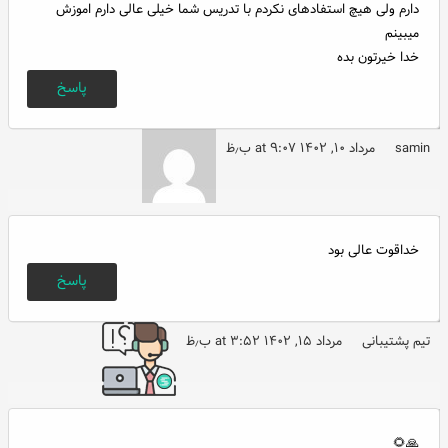
دارم ولی هیچ استفادهای نکردم با تدریس شما خیلی عالی دارم اموزش
میبینم
خدا خیرتون بده
پاسخ
samin
مرداد ۱۰, ۱۴۰۲ at ۹:۰۷ ب٫ظ
خداقوت عالی بود
پاسخ
تیم پشتیبانی
مرداد ۱۵, ۱۴۰۲ at ۳:۵۲ ب٫ظ
🙏🌻