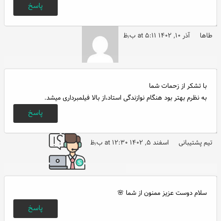
پاسخ
طاها
آذر ۱۰, ۱۴۰۲ at ۵:۱۱ ب٫ظ
با تشکر از زحمات شما
به نظرم بهتر بود هنگام نوازندگی استاد،از بالا فیلمبرداری میشد.
پاسخ
تیم پشتیبانی
اسفند ۵, ۱۴۰۲ at ۱۲:۳۰ ب٫ظ
سلام دوست عزیز ممنون از شما 🌸
پاسخ