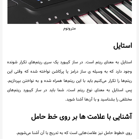
مترونوم
استایل
استایل به معنای ریتم است. در ساز کیبورد یک سری ریتم‌های تکرار شونده
وجود دارد که به وسیله ی ساز درامز یا پرکاشن نواخته شده که وقتی این
ریتم‌ها را تکرار می‌کنیم باید با این ریتم‌ها همراه شده و به نواختن بپردازیم.
پس استایل به معنای نوع ریتم است. شما باید در ساز کیبورد ریتم‌های
مختلفی را بشناسید و با آن‌ها آشنا شوید.
آشنایی با علامت ها بر روی خط حامل
روی خطوط حامل نیز علامت‌هایی است که به تدریج با آن آشنا می‌شویم.