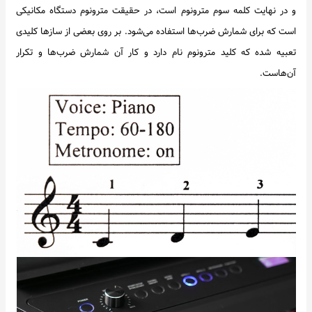
و در نهایت کلمه سوم مترونوم است، در حقیقت مترونوم دستگاه مکانیکی
است که برای شمارش ضرب‌ها استفاده می‌شود. بر روی بعضی از سازها کلیدی
تعبیه شده که کلید مترونوم نام دارد و کار آن شمارش ضرب‌ها و تکرار
آن‌هاست.