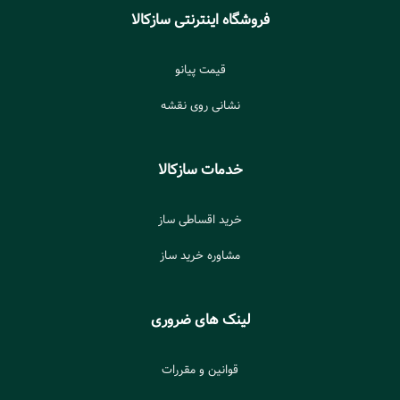
فروشگاه اینترنتی سازکالا
قیمت پیانو
نشانی روی نقشه
خدمات سازکالا
خرید اقساطی ساز
مشاوره خرید ساز
لینک های ضروری
قوانین و مقررات