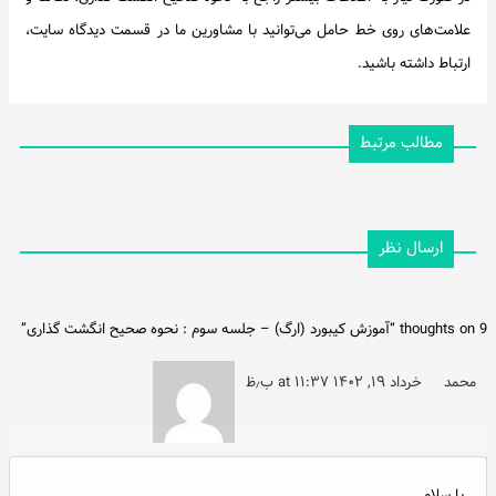
علامت‌های روی خط حامل می‌توانید با مشاورین ما در قسمت دیدگاه سایت،
ارتباط داشته باشید.
مطالب مرتبط
ارسال نظر
9 thoughts on “
آموزش کیبورد (ارگ) – جلسه سوم : نحوه صحیح انگشت گذاری
”
محمد
خرداد ۱۹, ۱۴۰۲ at ۱۱:۳۷ ب٫ظ
با سلام