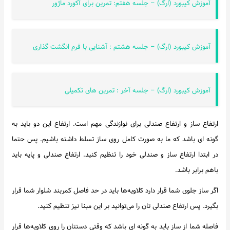
آموزش کیبورد (ارگ) – جلسه هفتم: تمرین برای آکورد ماژور
آموزش کیبورد (ارگ) – جلسه هشتم : آشنایی با فرم انگشت گذاری
آموزش کیبورد (ارگ) – جلسه آخر : تمرین های تکمیلی
ارتفاع ساز و ارتفاع صندلی برای نوازندگی مهم است. ارتفاع این دو باید به
گونه ای باشد که ما به صورت کامل روی ساز تسلط داشته باشیم. پس حتما
در ابتدا ارتفاع ساز و صندلی خود را تنظیم کنید. ارتفاع صندلی و پایه باید
باهم برابر باشد.
اگر ساز جلوی شما قرار دارد کلاویه‌ها باید در حد فاصل کمربند شلوار شما قرار
بگیرد. پس ارتفاع صندلی تان را می‌توانید بر این مبنا نیز تنظیم کنید.
فاصله شما از ساز باید به گونه ای باشد که وقتی دستتان را روی کلاویه‌ها قرار