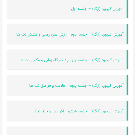
اخبار
آموزش کیبورد (ارگ) – جلسه اول
آموزش کیبورد (ارگ) – جلسه دوم : ارزش های زمانی و کشش نت ها
آموزش کیبورد (ارگ) – جلسه چهارم : جایگاه زمانی و مکانی نت ها
آموزش کیبورد (ارگ) – جلسه پنجم : علامت و فواصل نت ها
آموزش کیبورد (ارگ) – جلسه ششم : آکوردها و خط اتحاد