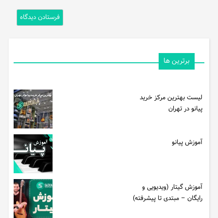
برترین ها
لیست بهترین مرکز خرید
پیانو در تهران
آموزش پیانو
آموزش گیتار (ویدیویی و
رایگان – مبتدی تا پیشرفته)