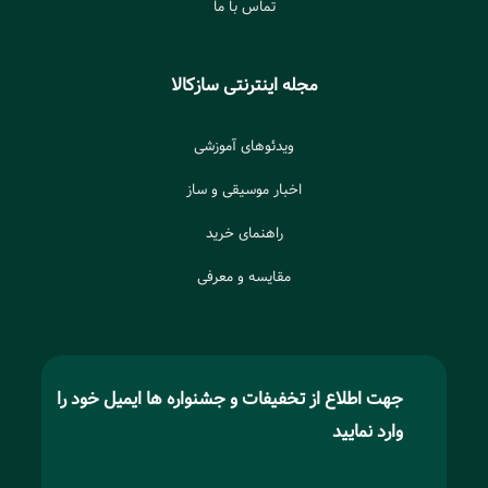
تماس با ما
مجله اینترنتی سازکالا
ویدئوهای آموزشی
اخبار موسیقی و ساز
راهنمای خرید
مقایسه و معرفی
جهت اطلاع از تخفیفات و جشنواره ها ایمیل خود را
وارد نمایید