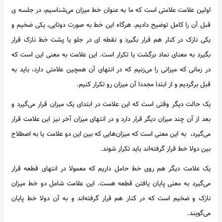
اولین علامت علامتی است که ما به عنوان خط میزان می‌شناسیم، در جلسه ی
قبل آن را کامل توضیح دادیم. هرگاه این خط به صورت دوتایی، یکی ضخیم و
یکی نازک در کنار هم قرار بگیرد و نقطه ای در جلو یا پشت خط نازک قرار
بگیرد به معنای نماد برگشت یا تکرار است. این علامت به معنی این است که
در زمانی که میزانی را می‌زنیم که در انتهای آن همچین علامتی دارد، باید به
قبل برگردیم و از ابتدا مجددا آن میزان رو تکرار کنیم.
یک حالت دیگر وقتی است که این علامت در ابتدای یک میزان قرار می‌گیرد و
بعد از آن چند میزان دیگر قرار دارد و در انتهای میزان آخر نیز این علامت قرار
می‌گیرد، به این معنی است که میزان‌هایی که بین این دو علامت یا به اصطلاح
بین دولا خط قرار گرفته‌اند باید تکرار شوند.
یک علامت دیگر هم روی خط حامل داریم که معمولا در انتهای قطعه قرار
می‌گیرد به معنی پایان یافتن قطعه هست. این علامت شامل دو خط میزان
نازک و ضخیم است که در کنار هم قرار گرفته‌اند و به آن دولا خط پایان
می‌گویند.