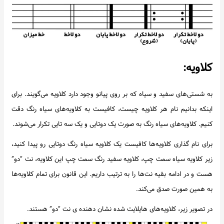
کلاویه:
به شستی‌های سفید و سیاه که بر روی پیانو وجود دارد کلاویه می‌گویند. برای
اینکه بدانیم نام هر کلاویه چیست، کافیست به کلاویه‌های سیاه رنگ دقت
کنیم. کلاویه‌های سیاه رنگ به صورت یک دوتایی و یک سه تایی تکرار می‌شوند.
برای نام گذاری کلاویه‌ها کافیست یک کلاویه سیاه رنگ دوتایی رو پیدا کنید،
زیر کلاویه سیاه سمت چپ، کلاویه سفید رنگ سمت چپ این کلاویه، نت “دو”
هست و در ادامه بقیه نت‌ها را به ترتیب داریم. این قانون برای تمام کلاویه‌ها
به همین صورت صدق می‌کند.
در تصویر زیر، کلاویه‌های هایلایت شده نشان دهنده ی نت “دو” هستند.