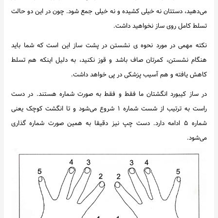
می‌دهید، دستتان نه خیلی کشیده و نه خیلی جمع شود. چون در این دو حالت
تسلط کامل روی ساز نخواهید داشت.
نکته مهمی در مورد نحوه ی نشستن در پشت ساز این است که شما باید
هنگام نشستن، کمرتان صاف باشد و قوز نکنید، به دلیل اینکه هم تسلط
کاهش یافته و هم آسیب پزشکی در پی خواهد داشت.
در ساز کیبورد انگشتان ما فقط و فقط به صورت شماره هستند. در دست
راست به ترتیب از شست شماره ۱ شروع می‌شود و تا انگشت کوچک یعنی
شماره ۵ ادامه دارد. دست چپ نیز دقیقا به همین صورت شماره گذاری
می‌شود.