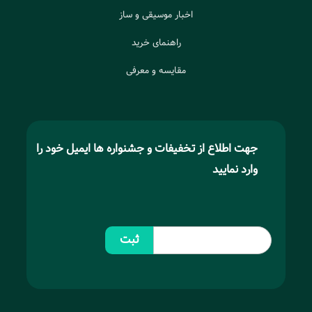
اخبار موسیقی و ساز
راهنمای خرید
مقایسه و معرفی
جهت اطلاع از تخفیفات و جشنواره ها ایمیل خود را
وارد نمایید
ثبت