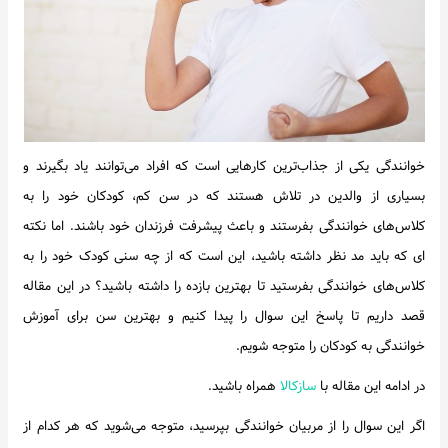
اخبار
خوانندگی یکی از جذاب‌ترین کارهایی است که افراد می‌توانند یاد بگیرند و
بسیاری از والدین در تلاش هستند که در سن کم، کودکان خود را به
کلاس‌های خوانندگی بفرستند و باعث پیشرفت فرزندان خود باشند. اما نکته
ای که باید مد نظر داشته باشید، این است که از چه سنی کودک خود را به
کلاس‌های خوانندگی بفرستید تا بهترین بازده را داشته باشید؟ در این مقاله
قصد داریم تا پاسخ این سوال را پیدا کنیم و بهترین سن برای آموزش
خوانندگی به کودکان را متوجه شویم.
در ادامه این مقاله با
سازکالا
همراه باشید.
اگر این سوال را از مربیان خوانندگی بپرسید، متوجه می‌شوید که هر کدام از