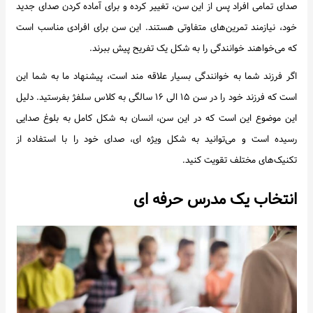
صدای تمامی افراد پس از این سن، تغییر کرده و برای آماده کردن صدای جدید
خود، نیازمند تمرین‌های متفاوتی هستند. این سن برای افرادی مناسب است
که می‌خواهند خوانندگی را به شکل یک تفریح پیش ببرند.
اگر فرزند شما به خوانندگی بسیار علاقه مند است، پیشنهاد ما به شما این
است که فرزند خود را در سن ۱۵ الی ۱۶ سالگی به کلاس سلفژ بفرستید. دلیل
این موضوع این است که در این سن، انسان به شکل کامل به بلوغ صدایی
رسیده است و می‌توانید به شکل ویژه ای، صدای خود را با استفاده از
تکنیک‌های مختلف تقویت کنید.
انتخاب یک مدرس حرفه ای