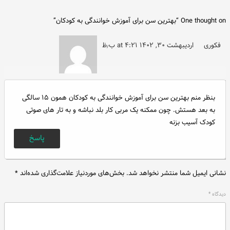
One thought on “
بهترین سن برای آموزش خوانندگی به کودکان
”
فکوری
اردیبهشت ۳۰, ۱۴۰۲ at ۴:۲۱ ب٫ظ
بنظر منم بهترین سن برای آموزش خوانندگی به کودکان همون ۱۵ سالگی
به بعد هستش. چون ممکنه یک مربی کار بلد نباشه و به تار های صوتی
کودک آسیب بزنه
پاسخ
نشانی ایمیل شما منتشر نخواهد شد.
بخش‌های موردنیاز علامت‌گذاری شده‌اند
*
دیدگاه
*