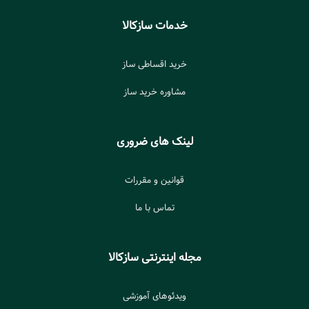
خدمات سازکالا
خرید اقساطی ساز
مشاوره خرید ساز
لینک های ضروری
قوانین و مقررات
تماس با ما
مجله اینترنتی سازکالا
ویدئوهای آموزشی