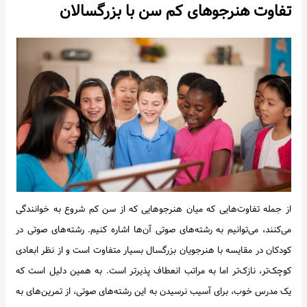
تفاوت هنرجوهای کم سن با بزرگسالان
از جمله تفاوت‌هایی که میان هنرجوهایی که از سن کم شروع به خوانندگی
می‌کنند، می‌توانیم به رشته‌های صوتی آن‌ها اشاره کنیم. رشته‌های صوتی در
کودکان در مقایسه با هنرجویان بزرگسال بسیار متفاوت است و از نظر ابعادی
کوچک‌تر، نازک‌تر اما به مراتب انعطاف پذیرتر است. به همین دلیل است که
یک مدرس خوب، برای آسیب نرسیدن به این رشته‌های صوتی، از تمرین‌های به