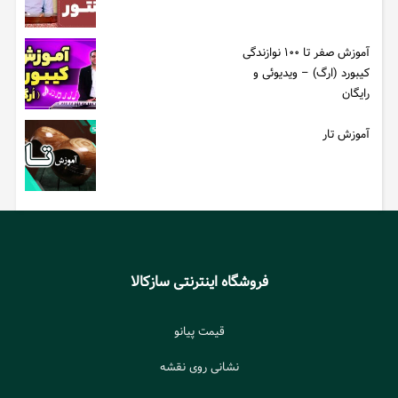
آموزش صفر تا ۱۰۰ نوازندگی
کیبورد (ارگ) – ویدیوئی و
رایگان
آموزش تار
فروشگاه اینترنتی سازکالا
قیمت پیانو
نشانی روی نقشه