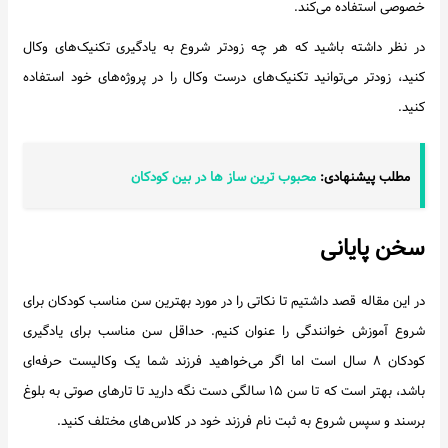
خصوصی استفاده می‌کند.
در نظر داشته باشید که هر چه زودتر شروع به یادگیری تکنیک‌های وکال
کنید، زودتر می‌توانید تکنیک‌های درست وکال را در پروژه‌های خود استفاده
کنید.
مطلب پیشنهادی:
محبوب ترین ساز ها در بین کودکان
سخن پایانی
در این مقاله قصد داشتیم تا نکاتی را در مورد بهترین سن مناسب کودکان برای
شروع آموزش خوانندگی را عنوان کنیم. حداقل سن مناسب برای یادگیری
کودکان ۸ سال است اما اگر می‌خواهید فرزند شما یک وکالیست حرفه‌ای
باشد، بهتر است که تا سن ۱۵ سالگی دست نگه دارید تا تارهای صوتی به بلوغ
برسند و سپس شروع به ثبت نام فرزند خود در کلاس‌های مختلف کنید.