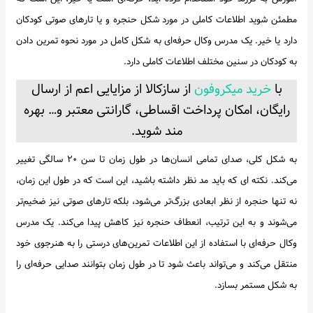
مطمئن شوید اطلاعات کاملی در مورد شکل حنجره و یا تارهای صوتی کودکان
دارد یا خیر. یک مدرس وکال حرفه‌ای به شکل کامل در مورد نحوه تمرین دادن
به کودکان در سنین مختلف اطلاعات کاملی دارد.
با
خرید میکروفون
از سازکالا از مزایایی اعم از ارسال
رایگان، امکان پرداخت اقساطی، گارانتی معتبر و… بهره
مند شوید.
به شکل کلی، صدای تمامی انسان‌ها در طول زمان تا سن ۲۰ سالگی تغییر
می‌کند. نکته ای که باید مد نظر داشته باشید، این است که در طول این زمان،
نه تنها حنجره از نظر ابعادی بزرگ‌تر می‌شود، بلکه تارهای صوتی نیز ضخیم‌تر
می‌شوند و به این ترتیب، انعطاف حنجره نیز کاهش پیدا می‌کند. یک مدرس
وکال حرفه‌ای با استفاده از این اطلاعات تمرین‌های درستی را به هنرجوی خود
منتقل می‌کند و می‌تواند باعث شود تا در طول زمان بتوانند صدایی حرفه‌ای را
به شکل مستمر بسازد.