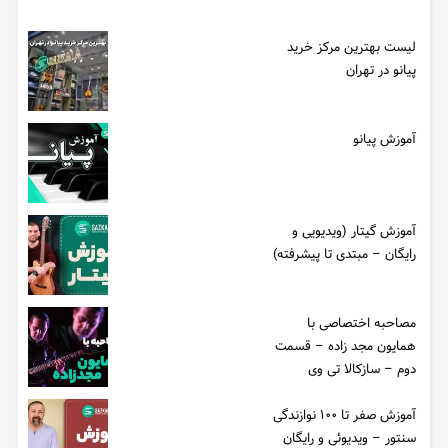
لیست بهترین مرکز خرید
پیانو در تهران
آموزش پیانو
آموزش گیتار (ویدیویی و
رایگان – مبتدی تا پیشرفته)
مصاحبه اختصاصی با
همایون مجد زاده – قسمت
دوم – سازکالا تی وی
آموزش صفر تا ۱۰۰ نوازندگی
سنتور – ویدیوئی و رایگان