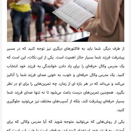
از طرف دیگر، شما باید به فاکتورهای دیگری نیز توجه کنید که در مسیر
پیشرفت فرزند شما بسیار حائز اهمیت است. یکی از این نکات، این است که
یک مدرس وکال حرفه‌ای را برای یاد دادن خوانندگی به فرزند خود انتخاب
کنید. یک مدرس وکال حرفه‌ای و خوب، به خوبی صدای فرزند شما را آنالیز
می‌کند و می‌داند که در هر بازه ای از زمان، چه تمرین‌هایی را برای او در نظر
بگیرد. همچنین تمرین‌های درست باعث می‌شود تا نه تنها صدای فرزند شما
بسیار حرفه‌ای پیشرفت کند، بلکه از آسیب‌های مختلف نیز می‌تونید جلوگیری
کنید.
یکی از روش‌هایی که می‌توانید متوجه شوید که آیا مدرس وکالی که برای
آموزش به فرزند خود استخدام کرده اید، حرفه‌ای است یا خیر، این است که