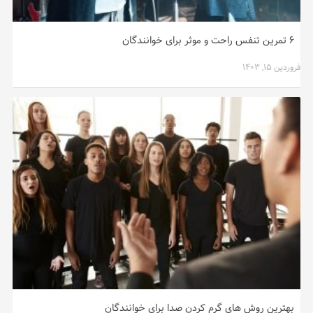
۶ تمرین تنفس راحت و موثر برای خوانندگان
فروردین ۱۵, ۱۴۰۳
بهترین روش های گرم کردن صدا برای خوانندگان