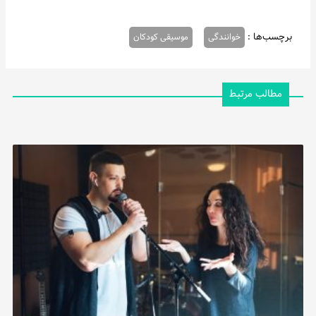
برچسب‌ها :
خوانندگی
موسیقی کودکان
مطالب مرتبط