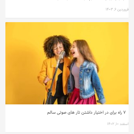
فروردین ۶, ۱۴۰۳
۷ راه برای در اختیار داشتن تار های صوتی سالم
اسفند ۱۰, ۱۴۰۲