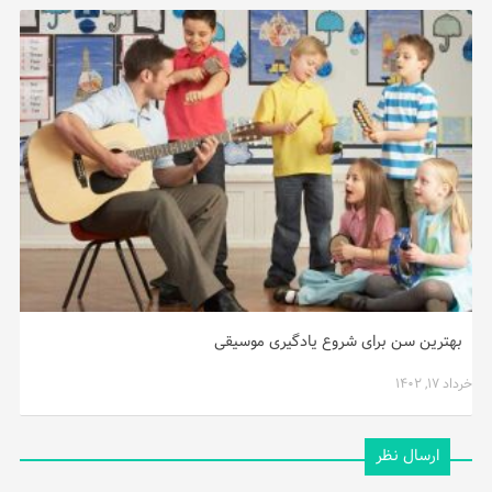
بهترین سن برای شروع یادگیری موسیقی
خرداد ۱۷, ۱۴۰۲
ارسال نظر