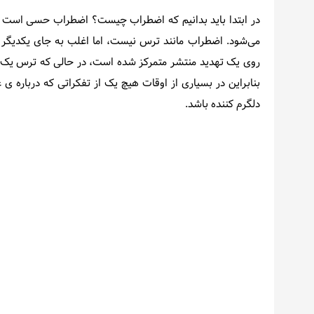
اخبار
در ابتدا باید بدانیم که اضطراب چیست؟ اضطراب حسی است ک
می‌شود. اضطراب مانند ترس نیست، اما اغلب به جای یکدیگر 
روی یک تهدید منتشر متمرکز شده است، در حالی که ترس یک پ
بنابراین در بسیاری از اوقات هیچ یک از تفکراتی که درباره ی 
دلگرم کننده باشد.