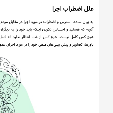
علل اضطراب اجرا
به بیان ساده، استرس و اضطراب در مورد اجرا در مقابل مردم 
آنچه که هستید و احساس نکردن اینکه باید خود را به دیگران 
هیچ کس کامل نیست، هیچ کس از شما انتظار ندارد که کامل با
باورها، تصاویر و پیش بینی‌های منفی خود را در مورد اجرای ع