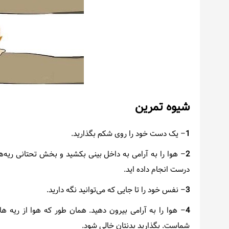
شیوه تمرین
1
– یک دست خود را روی شکم بگذارید.
2
– هوا را به آرامی به داخل بینی بکشید و بخش تحتانی ریه‌ه
درست انجام داده اید.
3
– نفس خود را تا جایی که می‌توانید نگه دارید.
4
– هوا را به آرامی بیرون دهید. همان طور که هوا از ریه ه
شماست. بگذارید بدنتان خالی شود.