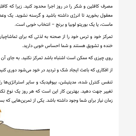
مصرف کافئین و شکر را در روز اجرا محدود کنید. زیرا که ک
معقول بخورید تا انرژی داشته باشید و گرسنه نشوید. یک و
ماست، یا یک بوریتو لوبیا و برنج – انتخاب خوبی است.
تمرکز خود و ترس خود را از صحنه به لذتی که برای تماشاچیان 
خنده و تشویق هستند و شما احساس خوبی دارید.
روی چیزی که ممکن است اشتباه باشد تمرکز نکنید. به جای آن 
از افکاری که باعث ایجاد شک و تردید در خود می‌شود دوری کنید
تنفس کنترل شده، مدیتیشن، بیوفیدبک و سایر استراتژی‌ها را ت
تغییر جهت دهید. بهترین کار این است که هر روز یک نوع تکنیک 
زمان نیاز برای شما وجود داشته باشد. یکی از تمرین‌هایی که