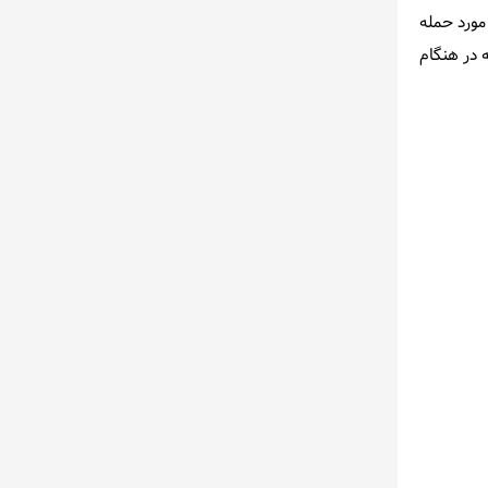
مورد حمله
 در هنگام