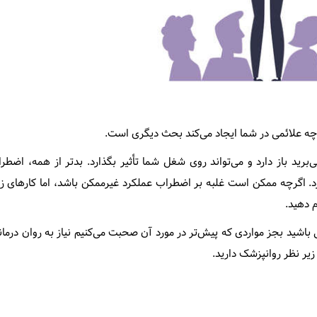
و چه علائمی در شما ایجاد می‌کند بحث دیگری است.
‌برید باز دارد و می‌تواند روی شغل شما تأثیر بگذارد. بدتر از همه، اضطر
د. اگرچه ممکن است غلبه بر اضطراب عملکرد غیرممکن باشد، اما کارهای ز
 دهید.
ی باشید بجز مواردی که پیش‌تر در مورد آن صحبت می‌کنیم نیاز به روان درمان
یر نظر روانپزشک دارید.