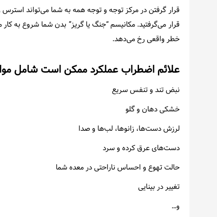
قرار گرفتن در مرکز توجه و توجه همه به شما می‌تواند استرس 
قرار می‌گرفتید. مکانیسم “جنگ یا گریز” بدن شما شروع به کار
خطر واقعی رخ می‌دهد.
علائم اضطراب عملکرد ممکن است شامل موارد
نبض تند و تنفس سریع
خشکی دهان و گلو
لرزش دست‌ها، زانوها، لب‌ها و صدا
دست‌های عرق کرده و سرد
حالت تهوع و احساس ناراحتی در معده شما
تغییر در بینایی
و…