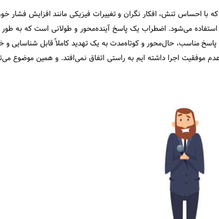
ه با احساس تنش، افکار نگران و تغییرات فیزیکی مانند افزایش فشار 
استفاده می‌شود. اضطراب یک پاسخ آینده‌محور و طولانی است که به طور 
اسخ مناسب، حال‌محور و کوتاه‌مدت به یک تهدید کاملاً قابل شناسایی و
عدم موفقیت اجرا داشته ایم به راستی اتفاق نمی‌افتد. و همین موضوع می‌تو