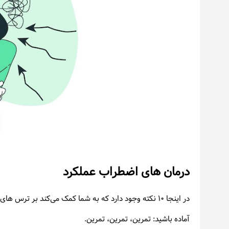
درمان های اضطراب عملکرد
در اینجا ۱۰ نکته وجود دارد که به شما کمک می‌کند بر ترس های خود غلبه کنید و روی صحنه اجرا، زمین یا روی سکو بدرخشید:
آماده باشید: تمرین، تمرین، تمرین.