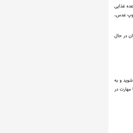
عده غذایی
 سوپ عدس،
ان در حال
شوید و به
 مهارت در