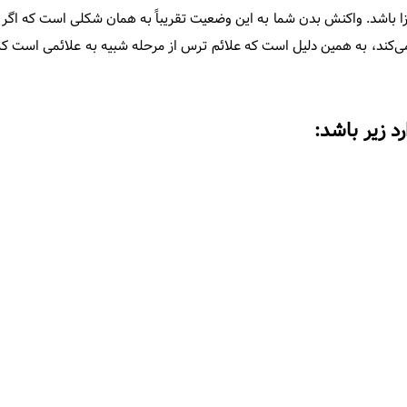
زا باشد. واکنش بدن شما به این وضعیت تقریباً به همان شکلی است که اگر 
 می‌کند، به همین دلیل است که علائم ترس از مرحله شبیه به علائمی است که
 زیر باشد: