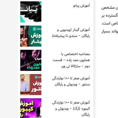
آموزش پیانو
خون مشخص
گسترده بر
 خاص است.
آموزش گیتار (ویدیویی و
اند بسیار
رایگان – مبتدی تا پیشرفته)
مصاحبه اختصاصی با
همایون مجد زاده – قسمت
دوم – سازکالا تی وی
آموزش صفر تا ۱۰۰ نوازندگی
سنتور – ویدیوئی و رایگان
آموزش صفر تا ۱۰۰ نوازندگی
کیبورد (ارگ) – ویدیوئی و
رایگان