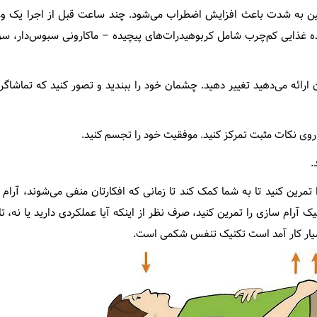
افئین به شدت باعث افزایش اضطراب می‌شود. چند ساعت قبل از اجرا یک و
عده غذایی کم‌چرب شامل کربوهیدرات‌های پیچیده – ماکارونی سبوس‌دار،
ارائه می‌دهید تغییر دهید. چشمان خود را ببندید و تصور کنید که تماشاگر
روی نکات مثبت تمرکز کنید. موفقیت خود را تجسم کنید.
.
مرین کنید تا به شما کمک کند تا زمانی که افکارتان منفی می‌شوند، آرام 
آرام سازی را تمرین کنید، صرف نظر از اینکه آیا عملکردی دارید یا نه، تا
 بسیار کار آمد است تکنیک تنفس شکمی است.