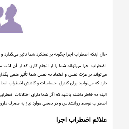
حال اینکه اضطراب اجرا چگونه بر عملکرد شما تاثیر می‌گذارد 
اضطراب اجرا می‌تواند شما را از انجام کاری که از آن لذت می
می‌تواند بر عزت نفس و اعتماد به نفس شما تأثیر منفی بگذار
دارد که می‌توانید برای کنترل احساسات و کاهش اضطراب انجام
البته به خاطر داشته باشید که اگر شما دارای اختلالات اضطراب
اضطراب توسط روانشناس و در بعضی موارد نیاز به مصرف دارو ز
علائم اضطراب اجرا