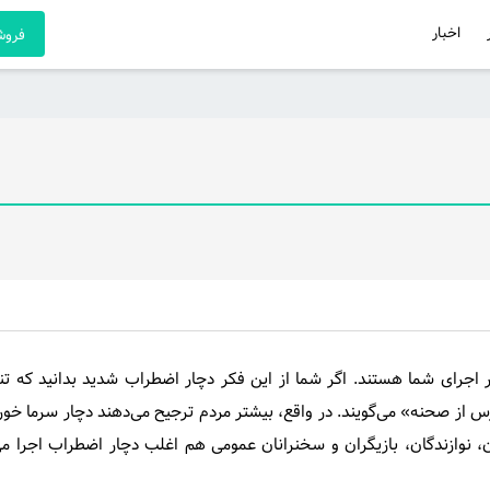
اخبار
فروشگ
اجرای شما هستند. اگر شما از این فکر دچار اضطراب شدید بدانید که تنه
«ترس از صحنه» می‌گویند. در واقع، بیشتر مردم ترجیح می‌دهند دچار سرما خو
ان، نوازندگان، بازیگران و سخنرانان عمومی هم اغلب دچار اضطراب اجرا می