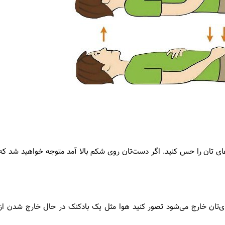
ای تان را حس کنید. اگر دست‌تان روی شکم بالا آمد متوجه خواهید شد که ا
ای‌تان خارج می‌شود تصور کنید هوا مثل یک بادکنک در حال خارج شدن از