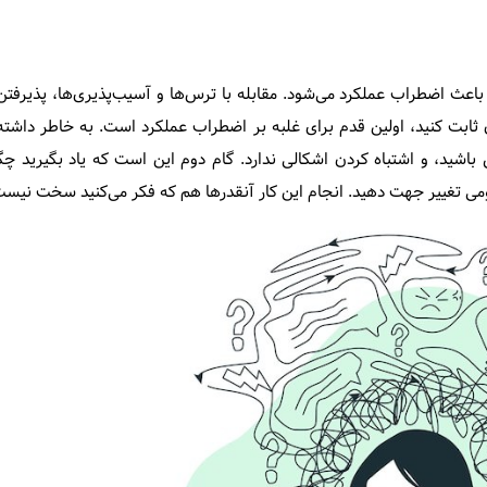
باعث اضطراب عملکرد می‌شود. مقابله با ترس‌ها و آسیب‌پذیری‌ها، پذیرفتن
ثابت کنید، اولین قدم برای غلبه بر اضطراب عملکرد است. به خاطر داشته
شید، و اشتباه کردن اشکالی ندارد. گام دوم این است که یاد بگیرید چگو
مومی تغییر جهت دهید. انجام این کار آنقدرها هم که فکر می‌کنید سخت نیست