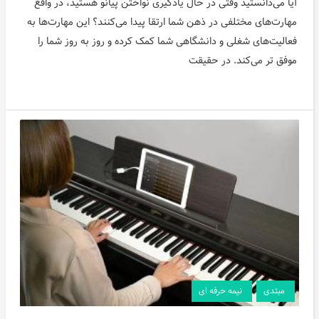
آیا می‌دانستید وقتی در حال یادگیری نواختن پیانو هستید، در واقع
مهارت‌های مختلفی در ذهن شما ارتقا پیدا می‌کنند؟ این مهارت‌ها به
فعالیت‌های شغلی و دانشگاهی شما کمک کرده و روز به روز شما را
موفق تر می‌کند. در حقیقت
مبتدی
نیمه حرفه ای