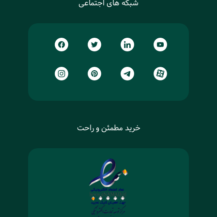
شبکه های اجتماعی
خرید مطمئن و راحت