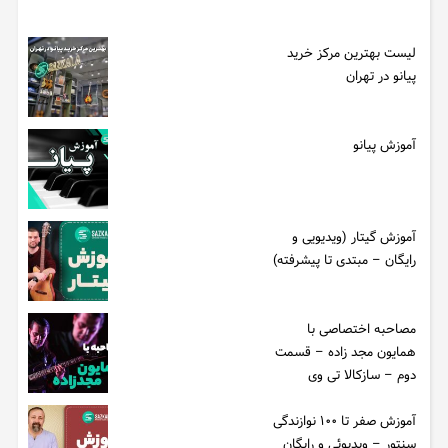
لیست بهترین مرکز خرید
پیانو در تهران
آموزش پیانو
آموزش گیتار (ویدیویی و
رایگان – مبتدی تا پیشرفته)
مصاحبه اختصاصی با
همایون مجد زاده – قسمت
دوم – سازکالا تی وی
آموزش صفر تا ۱۰۰ نوازندگی
سنتور – ویدیوئی و رایگان