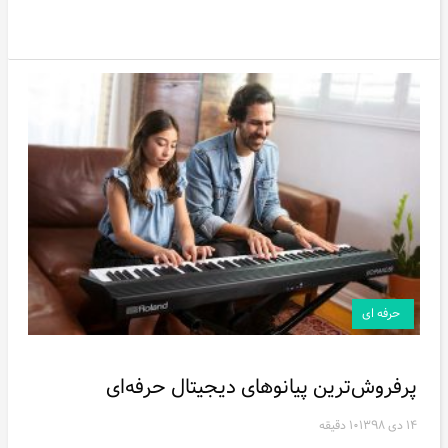
حرفه ای
پرفروش‌ترین پیانوهای دیجیتال حرفه‌ای
۱۴ دی ۱۳۹۸
۱۰ دقیقه