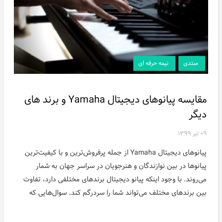
مبتدی
نیمه حرفه ای
مقایسه پیانوهای دیجیتال Yamaha و برند های
دیگر
۰۹ تیر ۱۳۹۹
پیانوهای دیجیتال Yamaha از جمله پرفروش‌ترین و با کیفیت‌ترین
پیانوها در بین نوازندگان و هنرجویان در سراسر جهان به شمار
می‌روند. با وجود اینکه پیانو دیجیتال برندهای مختلفی دارد، تفاوت
بین برند‌های مختلف می‌تواند شما را سردرگم کند. سوال‌هایی که