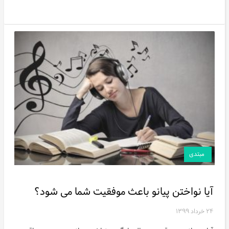
مبتدی
آیا نواختن پیانو باعث موفقیت شما می شود؟
۲۴ خرداد ۱۳۹۹