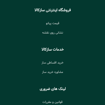
فروشگاه اینترنتی سازکالا
قیمت پیانو
نشانی روی نقشه
خدمات سازکالا
خرید اقساطی ساز
مشاوره خرید ساز
لینک های ضروری
قوانین و مقررات