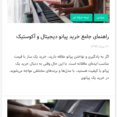
اخبار
مبتدی
نیمه حرفه ای
راهنمای جامع خرید پیانو دیجیتال و آکوستیک
۲۰ مرداد ۱۳۹۹
اگر به یادگیری و نواختن پیانو علاقه دارید، خرید یک ساز با قیمت
مناسب ایده‌ای عاقلانه است. با این حال وقتی به دنبال خرید یک
پیانو با کیفیت هستید، با مدل‌ها و برندهای مختلفی مواجه می‌شوید.
در خرید یک پیانوی