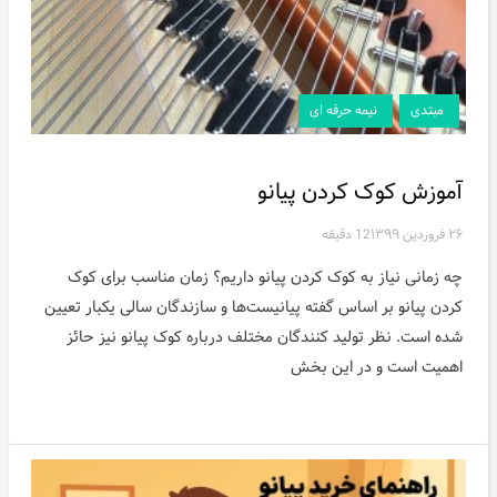
مبتدی
نیمه حرفه ای
آموزش کوک کردن پیانو
۲۶ فروردین ۱۳۹۹
12 دقیقه
چه زمانی نیاز به کوک کردن پیانو داریم؟ زمان مناسب برای کوک
کردن پیانو بر اساس گفته پیانیست‌ها و سازندگان سالی یکبار تعیین
شده است. نظر تولید کنندگان مختلف درباره کوک پیانو نیز حائز
اهمیت است و در این بخش