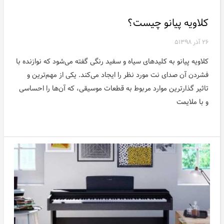
کلاویه پیانو چیست؟
۲۶ آذر ۱۳۹۸
۵
‌‌کلاویه پیانو به کلیدهای سیاه و سفید رنگی گفته می‌شود که نوازنده با
فشردن آن صدای نت مورد نظر را ایجاد می‌کند. یکی از مهم‌ترین و
تاثیر گذارترین موارد مربوط به قطعات موسیقی، که آن‌ها را احساسی
و با ملایمت