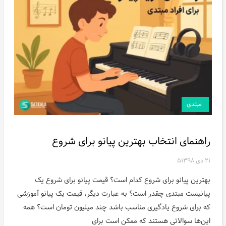
مبتدی
راهنمای انتخاب بهترین پیانو برای شروع
۲۱ دی ۱۳۹۸
۵
بهترین پیانو برای شروع کدام است؟ قیمت پیانو برای شروع یک
پیانیست مبتدی چقدر است؟ به عبارت دیگر، قیمت یک پیانو آموزشی
که برای شروع یادگیری مناسب باشد چند میلیون تومان است؟ همه
این‌ها سوالاتی هستند که ممکن است برای