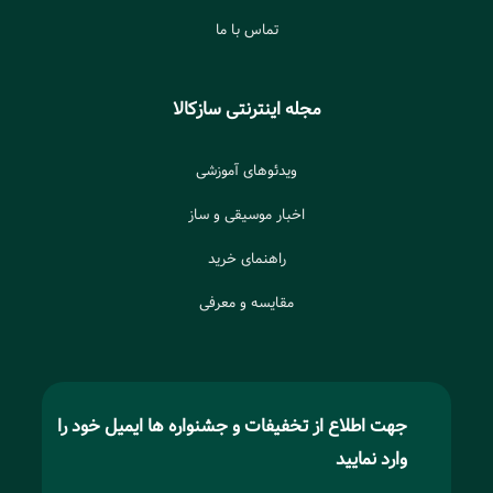
تماس با ما
مجله اینترنتی سازکالا
ویدئوهای آموزشی
اخبار موسیقی و ساز
راهنمای خرید
مقایسه و معرفی
جهت اطلاع از تخفیفات و جشنواره ها ایمیل خود را
وارد نمایید