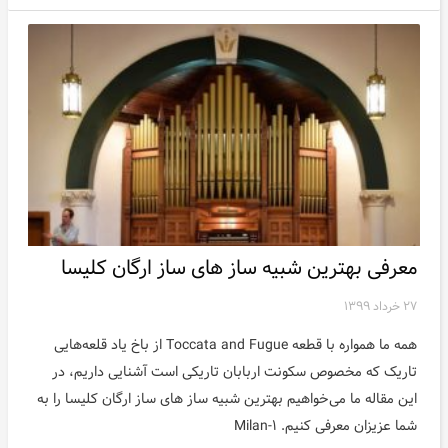
معرفی بهترین شبیه ساز های ساز ارگان کلیسا
۲۷ خرداد ۱۳۹۹
همه ما همواره با قطعه Toccata and Fugue از باخ یاد قلعه‌هایی
تاریک که مخصوص سکونت اربابان تاریکی است آشنایی داریم، در
این مقاله ما می‌خواهیم بهترین شبیه ساز های ساز ارگان کلیسا را به
شما عزیزان معرفی کنیم. ۱-Milan