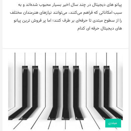
پیانو های دیجیتال در چند سال اخیر بسیار محبوب شده‌اند و به
سبب امکاناتی که فراهم می‌کنند، می‌توانند نیازهای هنرمندان مختلف
را از سطوح مبتدی تا حرفه‌ای بر طرف کنند؛ اما پر فروش ترین پیانو
های دیجیتال حرفه ای کدام
مبتدی