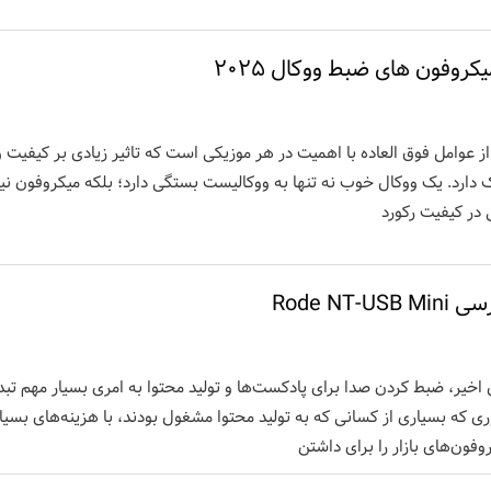
کروفون های ضبط ووکال ۲۰۲۵
ز عوامل فوق العاده با اهمیت در هر موزیکی است که تاثیر زیادی بر کیفیت و
 دارد. یک ووکال خوب نه تنها به ووکالیست بستگی دارد؛ بلکه میکروفون نی
 در کیفیت رکورد
Rode NT-US
اخیر، ضبط کردن صدا برای پادکست‌ها و تولید محتوا به امری بسیار مهم تب
 که بسیاری از کسانی که به تولید محتوا مشغول بودند، با هزینه‌های بسیا
وفون‌های بازار را برای داشتن