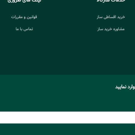
خدمات سازکالا
لینک های ضروری
خرید اقساطی ساز
قوانین و مقررات
مشاوره خرید ساز
تماس با ما
رد نمایید