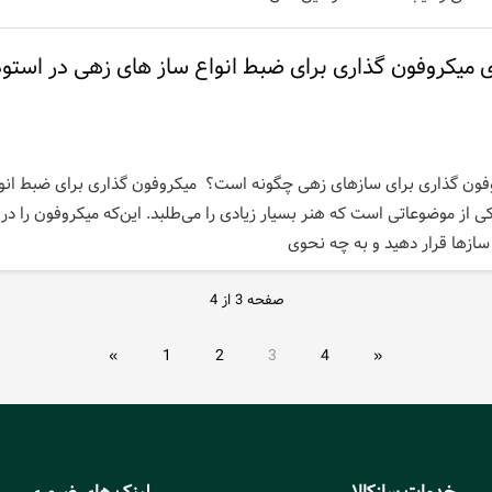
میکروفون گذاری برای ضبط انواع ساز های زهی در استود
ون گذاری برای سازهای زهی چگونه است؟ میکروفون گذاری برای ضبط انوا
 از موضوعاتی است که هنر بسیار زیادی را می‌طلبد. این‌که میکروفون را در
 سازها قرار دهید و به چه نحوی
صفحه 3 از 4
«
1
2
3
4
»