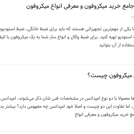
جامع خرید میکروفون و معرفی انواع میکروفون
 یکی از مهم‌ترین تجهیزاتی هستند که باید برای ضبط خانگی، ضبط استودیویی
ستودیو تهیه کنید. برای ضبط وکال و انواع ساز شما به یک میکروفون با کیفی
ستفاده از آن بتوانید
 میکروفون چیست؟
ا معمولا با دو نوع امپدانس در مشخصات فنی شان ذکر می‌شوند، امپدانس
، اما تفاوت این دو چیست و اصلا خود امپدانس چه مفهومی دارد؟ بیشتر بدان
ع خرید میکروفون و معرفی انواع