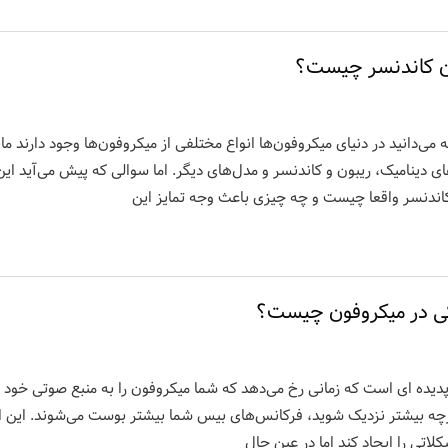
ن کاندنسر چیست؟
ه می‌دانید در دنیای میکروفون‌ها انواع مختلفی از میکروفون‌ها وجود دارند مان
ی دینامیک، ریبون و کاندنسر و مدل‌های دیگر. اما سوالی که پیش می‌آید ای
اندنسر واقعا چیست و چه چیزی باعث وجه تمایز این
کی در میکروفون چیست؟
پدیده ای است که زمانی رخ می‌دهد که شما میکروفون را به منبع صوتی خود 
رچه بیشتر نزدیک شوید، فرکانس‌های بیس شما بیشتر بوست می‌شوند. این ا
کلاتی را ایجاد کند اما در عین حال