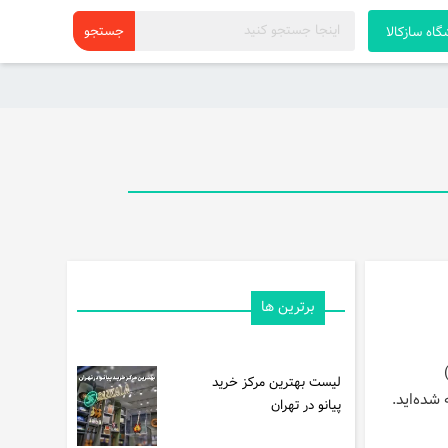
اه سازکالا
برترین ها
لیست بهترین مرکز خرید
شده‌اید.
پیانو در تهران