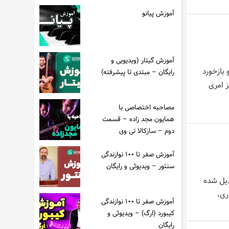
آموزش پیانو
آموزش گیتار (ویدیویی و
 بازخورد
رایگان – مبتدی تا پیشرفته)
ز امری
مصاحبه اختصاصی با
همایون مجد زاده – قسمت
دوم – سازکالا تی وی
آموزش صفر تا ۱۰۰ نوازندگی
سنتور – ویدیوئی و رایگان
دیل شده
ری،
آموزش صفر تا ۱۰۰ نوازندگی
کیبورد (ارگ) – ویدیوئی و
رایگان