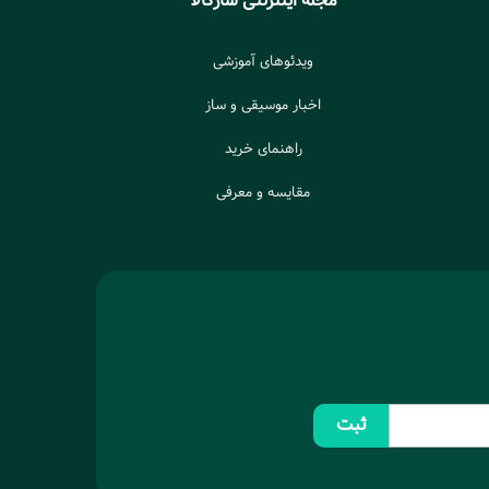
مجله اینترنتی سازکالا
ویدئوهای آموزشی
اخبار موسیقی و ساز
راهنمای خرید
مقایسه و معرفی
ثبت