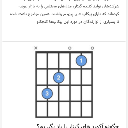
شرکت‌های تولید کننده گیتار، مدل‌های مختلفی را به بازار عرضه
کرده‌اند که دارای پیکاپ های پیزو می‌باشند. همین موضوع باعث شده
تا بسیاری از نوازندگان در مورد این پیکاپ‌ها کنجکاو
چگونه آکورد های گیتار را یاد بگیریم؟