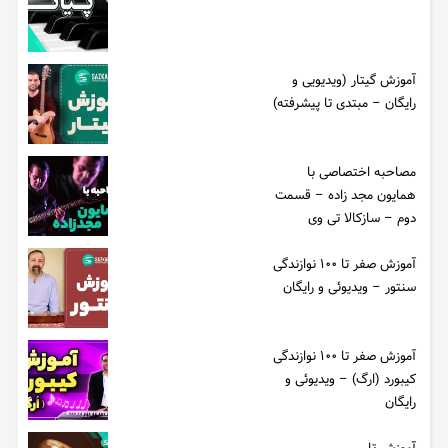
آموزش گیتار (ویدیویی و
رایگان – مبتدی تا پیشرفته)
مصاحبه اختصاصی با
همایون مجد زاده – قسمت
دوم – سازکالا تی وی
آموزش صفر تا ۱۰۰ نوازندگی
سنتور – ویدیوئی و رایگان
آموزش صفر تا ۱۰۰ نوازندگی
کیبورد (ارگ) – ویدیوئی و
رایگان