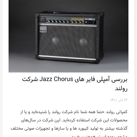
بررسی آمپلی فایر های Jazz Chorus شرکت
رولند
۱۳ آذر ۱۴۰۰
کمپانی رولند حتما همه شما نام شرکت رولند را شنیده‌اید و یا از
محصولات این شرکت استفاده کرده‌اید. این شرکت در سال‌های
گذشته بیشتر به تولید کیبورد ها و یا ساز‌ها و تجهیزات صوتی مختلف
مشهور بوده است. همچنین خرید