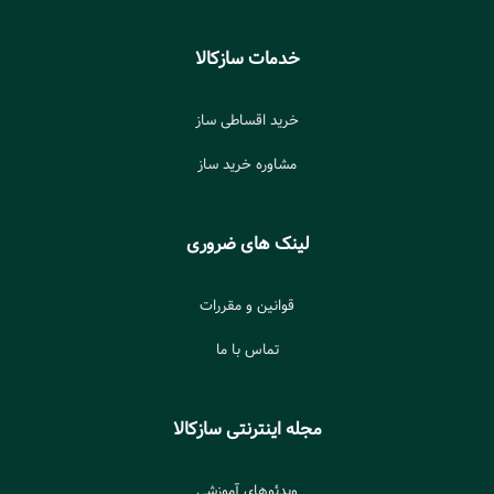
خدمات سازکالا
خرید اقساطی ساز
مشاوره خرید ساز
لینک های ضروری
قوانین و مقررات
تماس با ما
مجله اینترنتی سازکالا
ویدئوهای آموزشی