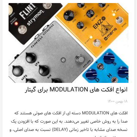
انواع افکت های MODULATION برای گیتار
۱۸ بهمن ۱۴۰۰
افکت های MODULATION دسته ای از افکت های صوتی هستند که
صدا را به روش خاصی تغییر می‌دهند. به این صورت که با افزودن یک
نسخه صدای مشابه با تاخیر زمانی (DELAY) نسبت به صدای اصلی، و