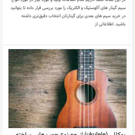
سیم گیتار های آکوستیک و الکتریک را مورد بررسی قرار داده تا بتوانید
در خرید سیم های بعدی برای گیتارتان انتخاب دقیق‌تری داشته
باشید. اطلاعاتی از
یوکللی (ukulele) از چه نوع چوب هایی ساخته