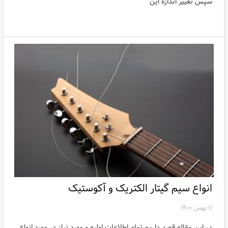
سپس تغییر اندازه این
انواع سیم گیتار الکتریک و آکوستیک
۱۱ بهمن ۱۴۰۰
در این مقاله قصد داریم تمام اطلاعات اولیه و مورد نیاز در مورد انواع