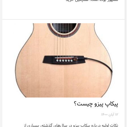
پیکاپ پیزو چیست؟
۱۲ آبان ۱۴۰۰
نکات اولیه درباره پیکاپ پیزو در سال‌های گذشته، بسیاری از