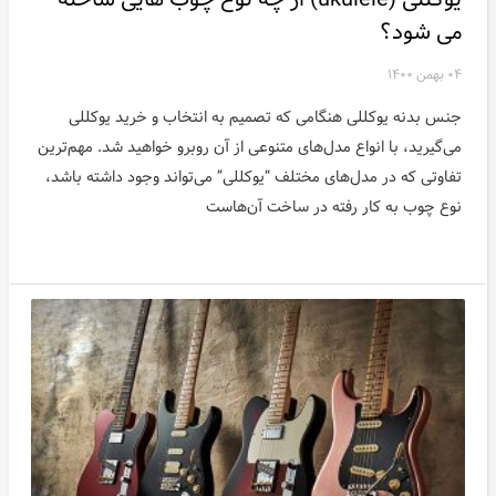
می شود؟
۰۴ بهمن ۱۴۰۰
جنس بدنه یوکللی هنگامی که تصمیم به انتخاب و خرید یوکللی
می‌گیرید، با انواع مدل‌های متنوعی از آن روبرو خواهید شد. مهم‌ترین
تفاوتی که در مدل‌های مختلف “یوکللی” می‌تواند وجود داشته باشد،
نوع چوب به کار رفته در ساخت آن‌هاست