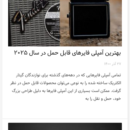
بهترین آمپلی فایرهای قابل حمل در سال ۲۰۲۵
۲۷ آذر ۱۴۰۰
تمامی آمپلی فایر‌هایی که در دهه‌های گذشته برای نوازندگان گیتار
الکتریک ساخته شده را به نوعی می‌توان محصولات قابل حمل در نظر
گرفت. ممکن است بسیاری از این آمپلی فایر‌ها به دلیل طراحی بزرگ
خود، حمل و نقل را به