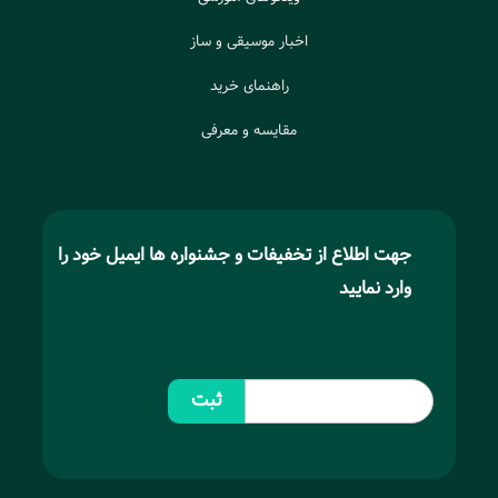
اخبار موسیقی و ساز
راهنمای خرید
مقایسه و معرفی
جهت اطلاع از تخفیفات و جشنواره ها ایمیل خود را
وارد نمایید
ثبت