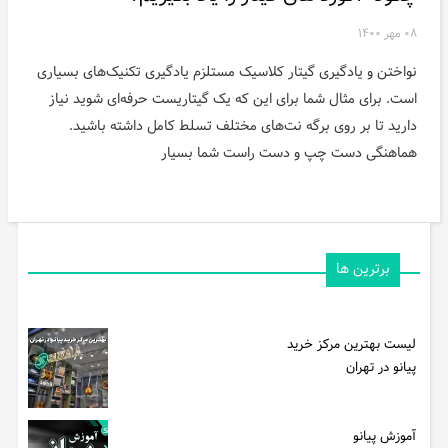
۰۸ مهر ۱۴۰۰
نواختن و یادگیری گیتار کلاسیک مستلزم یادگیری تکنیک‌های بسیاری
است. برای مثال شما برای این که یک گیتاریست حرفه‌ای شوید نیاز
دارید تا بر روی برگه نت‌های مختلف تسلط کامل داشته باشید.
هماهنگی دست چپ و دست راست شما بسیار
برترین ها
لیست بهترین مرکز خرید
پیانو در تهران
آموزش پیانو