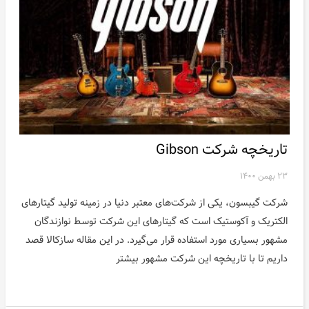
تاریخچه شرکت Gibson
۲۳ بهمن ۱۴۰۰
شرکت گیبسون، یکی از شرکت‌های معتبر دنیا در زمینه تولید گیتارهای
الکتریک و آکوستیک است که گیتارهای این شرکت توسط نوازندگان
مشهور بسیاری مورد استفاده قرار می‌گیرد. در این مقاله سازکالا قصد
داریم تا با تاریخچه این شرکت مشهور بیشتر