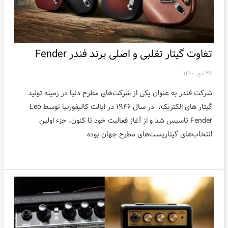
تفاوت گیتار تقلبی و اصلی برند فندر Fender
۲۶ دی ۱۴۰۰
شرکت فندر به عنوان یکی از شرکت‌های مطرح دنیا در زمینه تولید
گیتار های الکتریک، در سال ۱۹۴۶ در ایالت کالیفورنیا توسط Leo
Fender تاسیس شد و از آغاز فعالیت خود تا کنون، جزء اولین
انتخاب‌های گیتاریست‌های مطرح جهان بوده