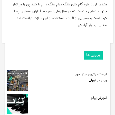
مقدمه ای درباره گام های هنگ درام هنگ درام یا هند پن را می‌توان
جزو سازهایی دانست که در سال‌های اخیر، طرفداران بسیاری پیدا
کرده است و بسیاری از افراد با استفاده از این سازها توانسته اند
صدایی بسیار آرامش
برترین ها
لیست بهترین مرکز خرید
پیانو در تهران
آموزش پیانو