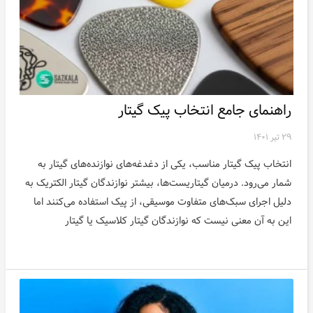
راهنمای جامع انتخاب پیک گیتار
۲۹ تیر ۱۴۰۱
انتخاب پیک گیتار مناسب، یکی از دغدغه‌های نوازنده‌های گیتار به
شمار می‌رود. درمیان گیتاریست‌ها، بیشتر نوازندگان گیتار الکتریک به
دلیل اجرای سبک‌های متفاوت موسیقی، از پیک استفاده می‌کنند اما
این به آن معنی نیست که نوازندگان گیتار کلاسیک یا گیتار