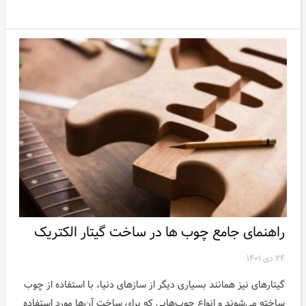
راهنمای جامع چوب ها در ساخت گیتار الکتریک
۲۴ دی ۱۴۰۱
گیتارهای نیز همانند بسیاری دیگر از سازهای دنیا، با استفاده از چوب
ساخته می‌شوند و انواع چوب‌هایی که برای ساخت آن‌ها مورد استفاده