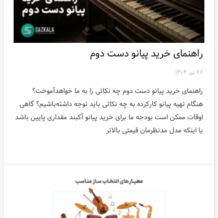
اخبار
راهنمای خرید پیانو دست دوم
۲۸ تیر ۱۴۰۴
راهنمای خرید پیانو دست دوم چه نکاتی را به ما خواهدآموخت؟
هنگام تهیه پیانو کارکرده به چه نکاتی باید توجه داشته‌باشیم؟ گاهی
اوقات ممکن است بودجه ما برای خرید پیانو آکبند مقداری پایین باشد
یا اینکه مدل مدنظرمان قیمتی بالاتر