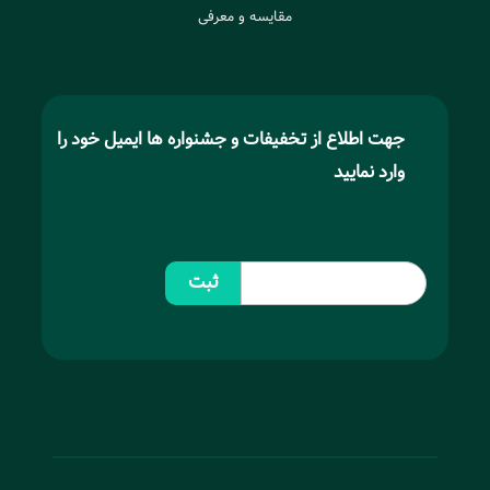
مقایسه و معرفی
جهت اطلاع از تخفیفات و جشنواره ها ایمیل خود را
وارد نمایید
ثبت