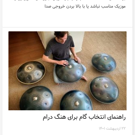
موزیک مناسب نباشد یا با بالا بردن خروجی صدا
راهنمای انتخاب گام برای هنگ درام
۲۲ اردیبهشت ۱۴۰۱