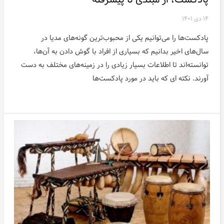
۱۴ دی ۱۴۰۱
پادکست‌ها را می‌توانیم یکی از محبوب‌ترین گونه‌های مدیا در
سال‌های اخیر بدانیم که بسیاری از افراد با گوش دادن به آن‌ها،
توانسته‌اند تا اطلاعات بسیار زیادی را در زمینه‌های مختلف به دست
آورند. نکته ای که باید در مورد پادکست‌ها