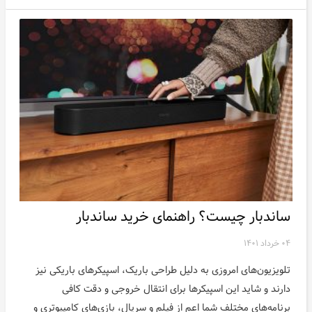
ساندبار چیست؟ راهنمای خرید ساندبار
۰۴ خرداد ۱۴۰۱
تلویزیون‌های امروزی به دلیل طراحی باریک، اسپیکر‌های باریکی نیز
دارند و شاید این اسپیکر‌ها برای انتقال خروجی و دقت کافی
برنامه‌های مختلف شما اعم از فیلم و سریال، بازی‌های کامپیوتری و