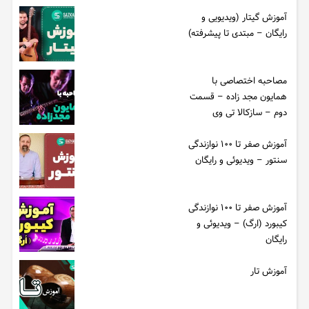
آموزش گیتار (ویدیویی و
رایگان – مبتدی تا پیشرفته)
مصاحبه اختصاصی با
همایون مجد زاده – قسمت
دوم – سازکالا تی وی
آموزش صفر تا ۱۰۰ نوازندگی
سنتور – ویدیوئی و رایگان
آموزش صفر تا ۱۰۰ نوازندگی
کیبورد (ارگ) – ویدیوئی و
رایگان
آموزش تار