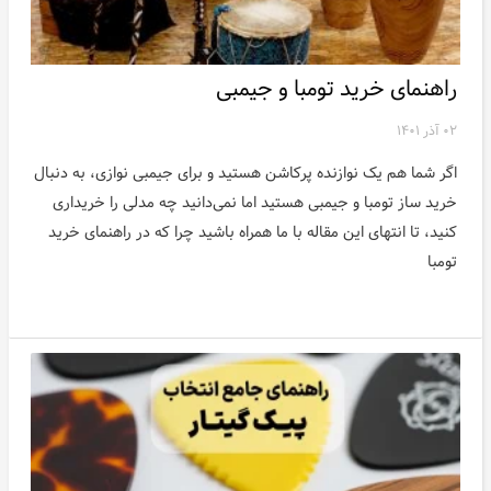
راهنمای خرید تومبا و جیمبی
۰۲ آذر ۱۴۰۱
اگر شما هم یک نوازنده پرکاشن هستید و برای جیمبی نوازی، به دنبال
خرید ساز تومبا و جیمبی هستید اما نمی‌دانید چه مدلی را خریداری
کنید، تا انتهای این مقاله با ما همراه باشید چرا که در راهنمای خرید
تومبا