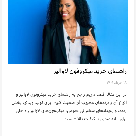
راهنمای خرید میکروفون لاوالیر
۱۸ خرداد ۱۴۰۱
در این مقاله قصد داریم راجع به راهنمای خرید میکروفون لاوالیر و
انواع آن و برندهای محبوب آن صحبت کنیم. برای تولید ویدئو، پخش
زنده، و رویدادهای سخنرانی عمومی، میکروفون‌های لاوالیر راه حلی
برای ارائه صدای با کیفیت بالا هستند.