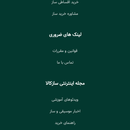
خرید اقساطی ساز
مشاوره خرید ساز
لینک های ضروری
قوانین و مقررات
تماس با ما
مجله اینترنتی سازکالا
ویدئوهای آموزشی
اخبار موسیقی و ساز
راهنمای خرید