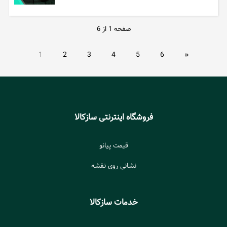
صفحه 1 از 6
1
2
3
4
5
6
»
فروشگاه اینترنتی سازکالا
قیمت پیانو
نشانی روی نقشه
خدمات سازکالا