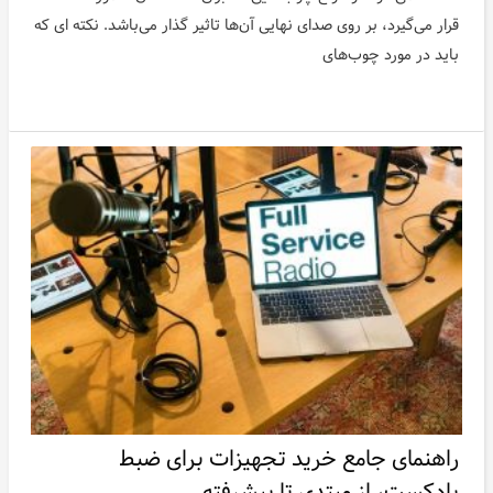
قرار می‌گیرد، بر روی صدای نهایی آن‌ها تاثیر گذار می‌باشد. نکته ای که
باید در مورد چوب‌های
راهنمای جامع خرید تجهیزات برای ضبط
پادکست، از مبتدی تا پیشرفته