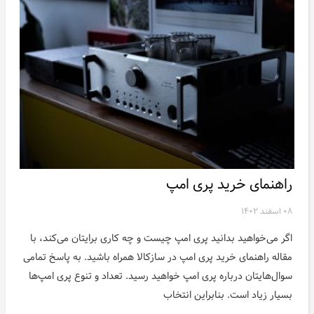
راهنمای خرید پری امپ
۰۸ اسفند ۱۴۰۲
اگر می‌خواهید بدانید پری امپ چیست و چه کاری برایتان می‌کند، با
مقاله راهنمای خرید پری امپ در سازکالا همراه باشید. به پاسخ تمامی
سوال‌هایتان درباره پری امپ خواهید رسید. تعداد و تنوع پری امپ‌ها
بسیار زیاد است. بنابراین انتخاب