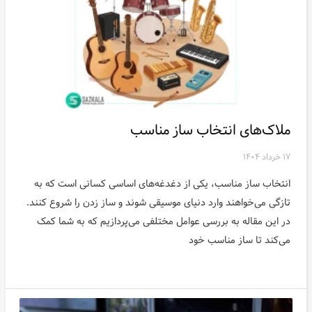
ملاک‌های انتخاب ساز مناسب
۱۷ خرداد ۱۴۰۴
انتخاب ساز مناسب، یکی از دغدغه‌های اساسی کسانی است که به
تازگی می‌خواهند وارد دنیای موسیقی شوند و ساز زدن را شروع کنند.
در این مقاله به بررسی عوامل مختلفی می‌پردازیم که به شما کمک
می‌کند تا ساز مناسب خود